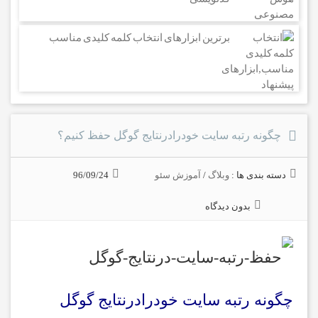
برترین ابزارهای انتخاب کلمه کلیدی مناسب
چگونه رتبه سایت خودرادرنتایج گوگل حفظ کنیم؟
دسته بندی ها :
وبلاگ
/
آموزش سئو
96/09/24
بدون دیدگاه
چگونه رتبه سایت خودرادرنتایج گوگل