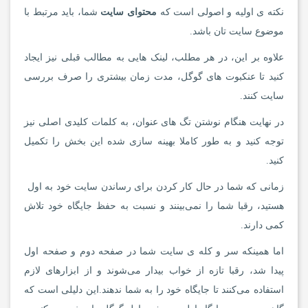
نکته ی اولیه و اصولی است که
محتوای سایت
شما، باید مرتبط با
موضوع سایت تان باشد.
علاوه بر این، در هر مطلب، لینک هایی به مطالب قبلی نیز ایجاد
کنید تا عنکبوت های گوگل، مدت زمان بیشتری را صرف بررسی
سایت کنند.
در نهایت هنگام نوشتن تگ های عنوان، به کلمات کلیدی اصلی نیز
توجه کنید و به طور کاملا بهینه سازی شده این بخش را تکمیل
کنید.
زمانی که شما در حال کار کردن برای رساندن سایت خود به اول
هستید، رقبا شما را نمی‌بینند و نسبت به حفظ جایگاه خود تلاش
کمی دارند.
اما همینکه سر و کله ی سایت شما در صفحه دوم و صفحه اول
پیدا شد، رقبا تازه از خواب بیدار می‌شوند و از ابزارهای لازم
استفاده می‌کنند تا جایگاه خود را به شما ندهند.این دلیلی است که