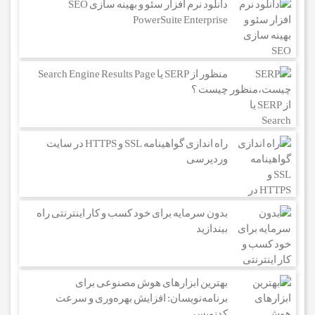
دانلود نرم افزار سئو و بهینه سازی SEO
PowerSuite Enterprise
منظور از SERP یا Search Engine Results Page
چیست ؟
راه اندازی گواهینامه SSL و HTTPS در سایت
وردپرسی
بدون سرمایه برای خود کسب و کار اینترنتی راه
بیندازید
بهترین ابزارهای هوش مصنوعی برای
برنامه‌نویسان: افزایش بهره‌وری و سرعت
کدنویسی