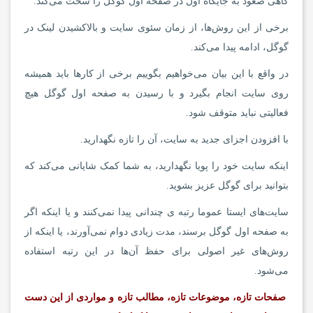
گاهی صعود به جایگاه اول در صفحه اول گوگل را سخت می‌کند.
برخی از این روش‌ها، از زمان سئوی سایت و بالاکشیدن لینک در
گوگل، ادامه پیدا می‌کند.
در واقع با این بیان می‌خواهیم بگوییم برخی از کارها باید همیشه
روی سایت انجام بگیرد و با رسیدن به صفحه اول گوگل هیچ
فعالیتی نباید متوقف شود.
با افزودن اجزای جدید به سایت، آن را تازه نگهدارید.
اینکه سایت خود را پویا نگهدارید، به شما کمک شایانی می‌کند که
بتوانید برای گوگل عزیز بشوید.
سایت‌های ایستا عموما رتبه ی چندانی پیدا نمی‌کنند و یا اینکه اگر
به صفحه اول گوگل برسند، مدت زیادی دوام نمی‌آورند، یا اینکه از
روش‌های غیر اصولی برای حفظ آن‌ها در این رتبه استفاده
می‌شود.
صفحات تازه، موضوعات تازه، مطالب تازه و مواردی از این دست