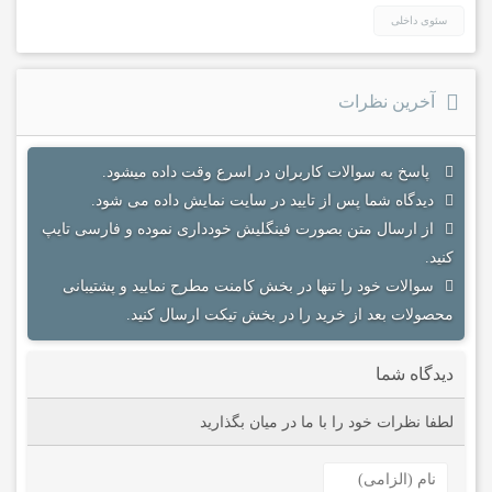
سئوی داخلی
آخرین نظرات
پاسخ به سوالات کاربران در اسرع وقت داده میشود.
دیدگاه شما پس از تایید در سایت نمایش داده می شود.
از ارسال متن بصورت فینگلیش خودداری نموده و فارسی تایپ
کنید.
سوالات خود را تنها در بخش کامنت مطرح نمایید و پشتیبانی
محصولات بعد از خرید را در بخش تیکت ارسال کنید.
دیدگاه شما
لطفا نظرات خود را با ما در میان بگذارید