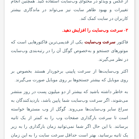
از عکس و ویدئو در محتوای وب‌سایت استفاده کنید. همچنین انجام
تغییرات و بهبود ظاهر سایت نیز می‌تواند در ماندگاری بیشتر
کاربران در سایت کمک کند.
۲- سرعت وب‌سایت را افزایش دهید.
فاکتور
سرعت وب‌سایت
یکی از قدیمی‌ترین فاکتورهایی است که
موتورهای جستجو و به‌خصوص گوگل آن را در رتبه‌بندی وب‌سایت
در نظر می‌گیرند.
اکثر وب‌سایت‌ها از سرعت پایینی برخوردار هستند بخصوص بر
روی موبایل که بیشتر جستجوها بر روی موبایل صورت می‌گیرند.
به خاطر داشته باشید که بیشتر از دو میلیون پست در روز منتشر
می‌شوند، اگر سرعت وب‌سایت شما پایین باشد، بازدیدکنندگان به
سراغ سایر وب‌سایت‌ها می‌روند. گوگل از وب مسترها خواسته
است تا سرعت بارگذاری صفحات وب را به کمتر از یک ثانیه
برسانند. با این حال اگر شما نمی‌توانید زمان بارگذاری را به زیر
یک ثانیه برسانید، بهتر است حداقل سرعت سایت را به این زمان