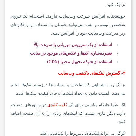
نزدیک کنید.
خوشبختانه افزایش سرعت وب‌سایت نیازمند استخدام یک نیروی
متخصص نیست و شما می‌توانید خودتان با استفاده از راهکارهای
زیر سرعت وب‌سایت خود را افزایش دهید.
استفاده از یک سرویس میزبانی با سرعت بالا
فشرده‌سازی کدها و عکس‌های موجود در سایت
استفاده از شبکه تحویل محتوا (CDN)
۳- گسترش لینک‌های باکیفیت وب‌سایت
بزرگ‌ترین اشتباهی که صاحبان وب‌سایت‌ها درزمینه لینک‌ها انجام
می‌دهند، اهمیت دادن به تعداد لینک‌ها به‌جای کیفیت لینک‌ها است.
اگر شما جایگاه مناسبی برای یک
کلمه کلیدی
در موتورهای جستجو
دارید دیگر نیازی نیست که لینک‌های زیادی را به آن صفحه اضافه
کنید.
گوگل می‌تواند لینک‌های نامربوط را شناسایی کند.