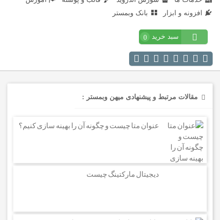
افزونه و ابزار
بانک وبمستر
سبد خرید
0
مقالات مرتبط و پیشنهادی میهن وبمستر :
عنوان متا چیست و چگونه آن را بهینه سازی کنیم؟
دیجیتال مارکتینگ چیست