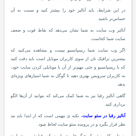
در این شرایط، باید آنالیز خود را بیشتر کنید و نسبت به آن
حساس‌تر باشید.
آنالیز وب سایت به شما نشان می‌دهد که نقاط قوت و ضعف
سایت شما کجاست.
اگر وب سایت شما ریسپانسیو نیست و مشاهده می‌کنید که
بیشترین ترافیک تان از سوی کاربران موبایل است باید دقت کنید
که با ریسپانسیو و حتی مهم‌تر از آن با موبایلی کردن سایت خود،
به کاربران سرویس بهتری دهید تا گوگل به شما امتیاز‌های ویژه‌ای
بدهد.
گاهی آنالیز رقبا نیز به شما کمک می‌کند که بتوانید از آن‌ها الگو
برداری کنید.
آنالیز رقبا در سئو سایت
، نکته ی مهمی است که از ابتدا باید مد
نظر قرار بگیرد و در پروسه سئو سایت لحاظ شود.
به طور کلی سئو یک جنگ خاموش است که رقبایش بی شمارند