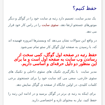
حفظ کنیم؟
یک مدیر سایت، تصمیم دارد رتبه ی سایت خود را در گوگل و دیگر
موتورهای جستجو ارتقا دهد،
سئوی سایت
را در راس کار خود قرار
می دهد.
در واقع این سوالات نشان می‌دهد که وبمسترها امروزه فهمیده اند
که، با رسیدن به صفحه اول گوگل کار سئو تمام نمی‌شود.
حفظ رتبه در صفحه اول گوگل، کمی سخت از
رساندن وب سایت به صفحه اول است و ما برای
این منظور دو دلیل حرفه‌ای و اساسی داریم.
مدیر سایت با بکارگیری تکنیک های سئوی داخلی و تکنیک های
سئوی خارجی، سعی می کند سایت خود را برای جستجوی برخی
کلمات کلیدی، در اولین جایگاه از صفحه ی گوگل نمایش دهد.
برای اینکه به رتبه ی برتر در گوگل برسید و در ادامه این رتبه را
حفظ کنید، نیاز به محتوای تازه و اختصاصی دارید.