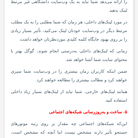
را ارائه می‌دهد شما نباید به یک وب‌سایت دانشگاهی غیر مرتبط
لینک بدهید.
در مورد لینک‌های داخلی، هر زمان که شما مطلبی را به یک مطلب
مرتبط دیگر در وب‌سایت خودتان لینک می‌کنید، تأثیر بسیار زیادی
را بر روی بهبود جایگاه کلمه کلیدی موردنظرتان خواهد داشت.
زمانی که لینک‌های داخلی به‌درستی انجام شوند، گوگل بهتر با
محتوای سایت شما آشنا خواهد شد.
ضمن اینکه کاربران زمان بیشتری را در وب‌سایت شما سپری
خواهند کرد و مطالب بیشتری را مطالعه خواهند کرد.
همانند لینک‌های خارجی، شما نباید از لینک‌های بسیار زیاد داخلی
استفاده کنید.
۵- ساخت و به‌روزرسانی شبکه‌های اجتماعی
این‌که شبکه‌های اجتماعی چه مقدار بر روی رتبه موتورهای
جستجو تأثیر دارند مشخص نیست اما آنچه که مشخص است،