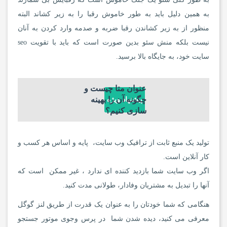
به همین دلیل باید به طور خاموش رقبا را به زیر کشاند البته
منظور از به زیر کشاندن رقبا ضربه و صدمه وارد کردن به آنان
نیست بلکه منش سئو بدین صورت است که باید با تقویت seo
سایت خود، به جایگاه بالا برسید.
عنوان متا چیست و
چگونه آن را بهینه
پیشنهاد ویژه
سازی کنیم؟
تولید یک منبع ثابت از ترافیک وب سایت، پایه و اساس هر کسب و
کار آنلاین است.
اگر وب سایت شما بازدید کننده ای ندارد ، غیر ممکن است که
آنها را تبدیل به مشتریان وفادار، طولانی مدت کنید.
هنگامی که شما خودتان را به عنوان یک قدرت از طریق لنز گوگل
معرفی می کنید، دیده شدن شما در پرس وجوی موتور جستجو