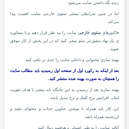
زنده نگه داشتن سایت می‌شود.
اما در چنین شرایطی بیشتر سئوی خارجی سایت اهمیت پیدا
می‌کند.
فاکتورهای
سئوی خارجی
سایت را مد نظر قرار دهید و با مشاوره
ی یک نهاد مشورتی سئو سعی کنید که در این بخش از کار موفق
شوید.
بهینه سازی محتوایی و داخلی سایت را جدی تر تلقی کنید.
بعد از اینکه به رکورد اول از صفحه اول رسیدید باید مطالب سایت
را همچنان به صورت بهینه شده منتشر کنید.
بهینه سازی بعد از رسیدن به این جایگاه باید بیشتر با هدف تقویت
لینک، افزایش نرخ کلیک و نرخ تبدیل باشد.
این کار باید همراه با نوشتن عناوین جذاب و محتوای مفید و
ارزشمند همراه باشد.
آنالیز سایت را به طور اصولی و هدفمند دنبال کنید