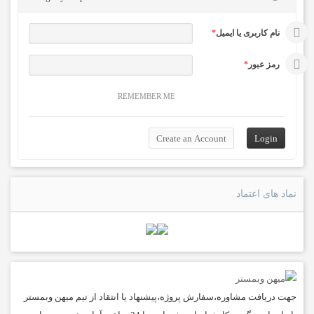
نام کاربری یا ایمیل
*
رمز عبور
*
REMEMBER ME
نماد های اعتماد
جهت دریافت مشاوره،سفارش پروژه،پیشنهاد یا انتقاد از تیم میهن وبمستر