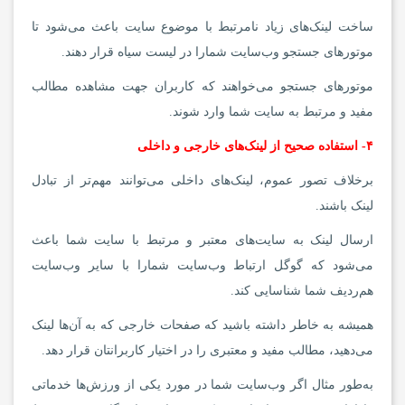
ساخت لینک‌های زیاد نامرتبط با موضوع سایت باعث می‌شود تا
موتورهای جستجو وب‌سایت شمارا در لیست سیاه قرار دهند.
موتورهای جستجو می‌خواهند که کاربران جهت مشاهده مطالب
مفید و مرتبط به سایت شما وارد شوند.
۴- استفاده صحیح از لینک‌های خارجی و داخلی
برخلاف تصور عموم، لینک‌های داخلی می‌توانند مهم‌تر از تبادل
لینک باشند.
ارسال لینک به سایت‌های معتبر و مرتبط با سایت شما باعث
می‌شود که گوگل ارتباط وب‌سایت شمارا با سایر وب‌سایت
هم‌ردیف شما شناسایی کند.
همیشه به خاطر داشته باشید که صفحات خارجی که به آن‌ها لینک
می‌دهید، مطالب مفید و معتبری را در اختیار کاربرانتان قرار دهد.
به‌طور مثال اگر وب‌سایت شما در مورد یکی از ورزش‌ها خدماتی