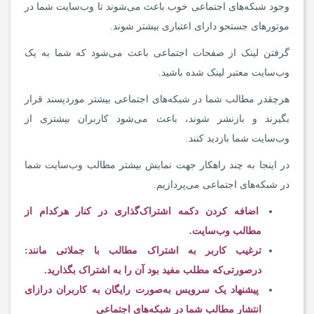
وجود شبکه‌های اجتماعی خوب باعث می‌شوند تا وب‌سایت شما در
موتورهای جستجو دارای اعتباری بیشتر شوند.
گرفتن لینک از صفحات اجتماعی باعث می‌شود که شما به یک
وب‌سایت معتبر لینک شده باشید.
هرچقدر مطالب شما در شبکه‌های اجتماعی بیشتر موردپسند قرار
بگیرند و بازنشر شوند، باعث می‌شود کاربران بیشتری از
وب‌سایت شما بازدید کنند.
در اینجا به چند راهکار جهت نمایش بیشتر مطالب وب‌سایت شما
در شبکه‌های اجتماعی می‌پردازیم.
اضافه کردن دکمه اشتراک‌گذاری در کنار هرکدام از
مطالب وب‌سایت.
ترغیب کاربر به اشتراک مطالب با جملاتی مانند:
درصورتی‌که مطلب مفید بود آن را به اشتراک بگذارید.
پیشنهاد یک سرویس به‌صورت رایگان به کاربران درازای
انتشار مطالب شما در شبکه‌های اجتماعی