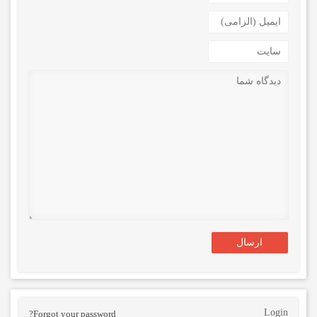
Login
Forgot your password?