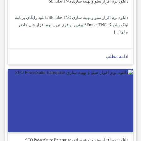
دانلود نرم افزار سئو و بهینه سازی SEnuke TNG
دانلود نرم افزار سئو و بهینه سازی SEnuke TNG دانلود رایگان برنامه
لینک بیلدینگ SEnuke TNG بهترین و قوی ترین نرم افزار حال حاضر
برای[…]
ادامه مطلب
دانلود نرم افزار سئو و بهینه سازی SEO PowerSuite Enterprise