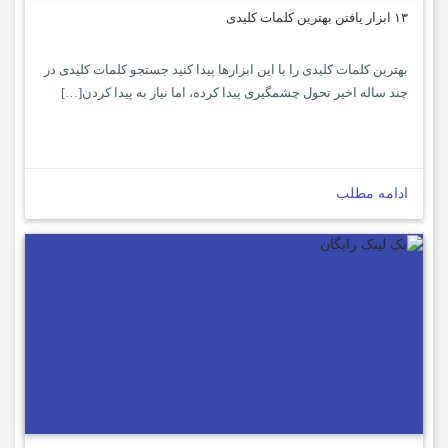
۱۳ ابزار یافتن بهترین کلمات کلیدی
بهترین کلمات کلیدی را با این ابزارها پیدا کنید جستجو کلمات کلیدی در
چند ساله اخیر تحول چشمگیری پیدا کرده، اما نیاز به پیدا کردن[…]
ادامه مطلب