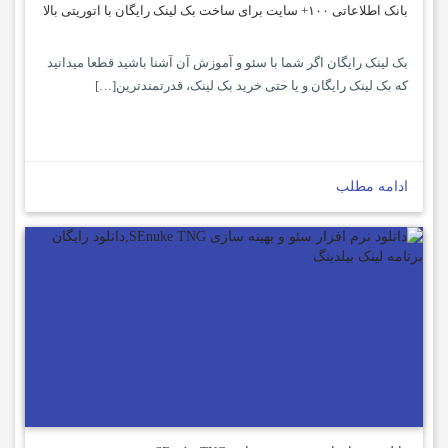
بانک اطلاعاتی ۱۰۰+ سایت برای ساخت بک لینک رایگان با اتوریتی بالا
بک لینک رایگان اگر شما با سئو و آموزش آن آشنا باشید قطعا میدانید
که بک لینک رایگان و یا حتی خرید بک لینک، قدرتمندترین[…]
ادامه مطلب