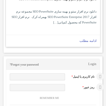
دانلود نرم افزار سئو و بهینه سازی SEO PowerSuite مجموعه نرم
افزار SEO PowerSuite Enterprise 2017 بهمراه کرک نرم افزار SEO
PowerSuite که محصول کمپانی[…]
ادامه مطلب
Login
Forgot your password?
نام کاربری یا ایمیل
*
رمز عبور
*
REMEMBER ME