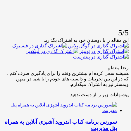
له را با دوستان خود به اشتراک بگذارید
عظم
عی کرده ام بیشترین وقتم را برای یادگیری صرف کنم ،
ین بین تجربیات و دانسته های خودم را با شما در میهن
نیز به اشتراک میگذارم.
ات زیر را از دست ندهید
ورس برنامه کتاب اندروید آشپزی آنلاین به همراه
نل مدیریت