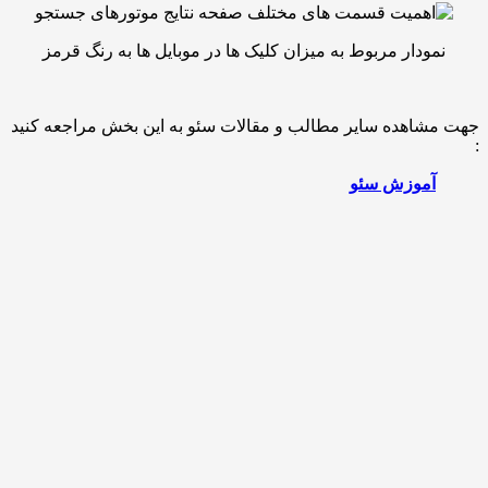
دار مربوط به میزان کلیک ها در موبایل ها به رنگ قرمز
اهده سایر مطالب و مقالات سئو به این بخش مراجعه کنید
موزش سئو