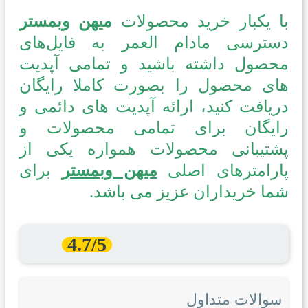
با یکبار خرید محصولات
میهن وبمستر
دسترسی مادام العمر به فایل‌های
محصول داشته باشید و تمامی آپدیت
های محصول را بصورت کاملا رایگان
دریافت کنید، ارائه آپدیت های دائمی و
رایگان برای تمامی محصولات و
پشتیبانی محصولات همواره یکی از
پارامترهای اصلی
میهن وبمستر
برای
شما خریداران عزیز می باشد.
4.7/5
سوالات متداول