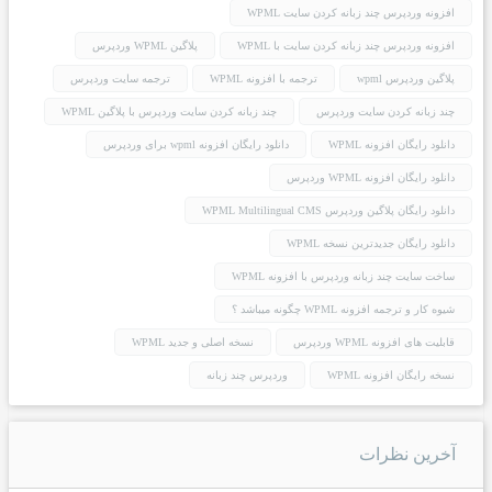
افزونه وردپرس چند زبانه کردن سایت WPML
افزونه وردپرس چند زبانه کردن سایت با WPML
پلاگین WPML وردپرس
پلاگین وردپرس wpml
ترجمه با افزونه WPML
ترجمه سایت وردپرس
چند زبانه کردن سایت وردپرس
چند زبانه کردن سایت وردپرس با پلاگین WPML
دانلود رایگان افزونه WPML
دانلود رایگان افزونه wpml برای وردپرس
دانلود رایگان افزونه WPML وردپرس
دانلود رایگان پلاگین وردپرس WPML Multilingual CMS
دانلود رایگان جدیدترین نسخه WPML
ساخت سایت چند زبانه وردپرس با افزونه WPML
شیوه کار و ترجمه افزونه WPML چگونه میباشد ؟
قابلیت های افزونه WPML وردپرس
نسخه اصلی و جدید WPML
نسخه رایگان افزونه WPML
وردپرس چند زبانه
آخرین نظرات