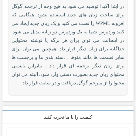
در ابتدا اکیدا توصیه می شود به هیچ وجه از ترجمه گوگل
برای ساخت زبان های جدید استفاده نشود. هنگامی که
افزونه WPML را نصب می کنید و یک زبان جدید ایجاد می
کنید وردپرس شما به یک وردپرس دو زبانه تبدیل می شود.
در اینحالت می توان برای هر برگه یا نوشته محتوایی
جداگانه برای زبان دیگر قرار داد. همچنین می توان برای
سایر قسمت ها مانند منوها ، دسته بندی ها و برچسب ها
برای زبان دیگر ترجمه ای قرار داد . بنابراین بایستی
محتوای زبان جدید بصورت دستی وارد شود. البته می توان
محتوا را از مترجم گوگل دریافت و در سایت قرار داد.
کیفیت را با ما تجربه کنید