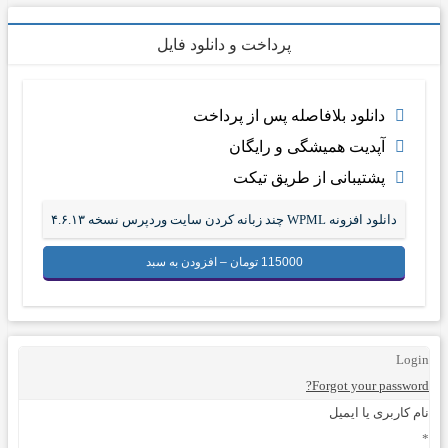
پرداخت و دانلود فایل
دانلود بلافاصله پس از پرداخت
آپدیت همیشگی و رایگان
پشتیبانی از طریق تیکت
دانلود افزونه WPML چند زبانه کردن سایت وردپرس نسخه ۴.۶.۱۳
115000 تومان – افزودن به سبد
Login
Forgot your password?
نام کاربری یا ایمیل
*