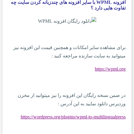
افزونه WPML با سایر افزونه های چندزبانه کردن سایت چه
تفاوت هایی دارد ؟
برای مشاهده سایر امکانات و همچنین قیمت این افزونه نیز
میتوانید به سایت سازنده مراجعه کنید :
https://wpml.org
در ضمن نسخه رایگان این افزونه را نیز میتوانید از مخزن
وردپرس دانلود نمایید به این آدرس :
https://wordpress.org/plugins/wpml-to-multilingualpress