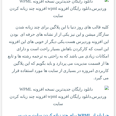
کلیه قالب های روز دنیا با این پلاگین برای چند زبانه شدن
سازگار میشن و این نیز یکی از از نشانه های حرفه ای بودن
این افزونه وردپرس هست.یکی دیگر از خوبی های این افزونه
این است که کارکردن باهاش بسیار راحت است و دارای
امکانات زیادی می باشد که به راحتی به ترجمه رشته ها و تابع
ها از قسمت مدیریت می پردازد و باید بگویم که این پلاگین
کاربردی امروزه در بسیاری از سایت ها مورد استفاده قرار
می گیرد.
چرا باید از WPML برای چند زبانه کردن سایت وردپرس