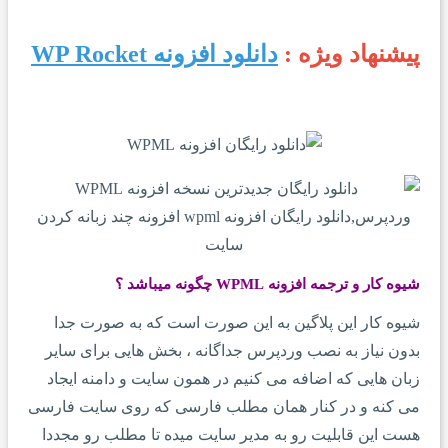
پیشنهاد ویژه :
دانلود افزونه WP Rocket
شیوه کار و ترجمه افزونه WPML چگونه میباشد ؟
شیوه کار این پلاگین به این صورت است که به صورت جدا
بدون نیاز به نصب وردپرس جداگانه ، بخش هایی برای سایر
زبان هایی که اضافه می کنیم در همون سایت و دامنه ایجاد
می کنه و در کنار همان مطلب فارسی که روی سایت فارسی
هست این قابلیت رو به مدیر سایت میده تا مطلب رو مجددا