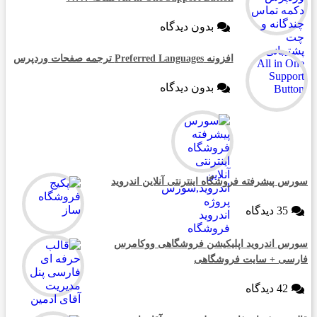
بدون دیدگاه
افزونه Preferred Languages ترجمه صفحات وردپرس
بدون دیدگاه
سورس پیشرفته فروشگاه اینترنتی آنلاین اندروید
35 دیدگاه
سورس اندروید اپلیکیشن فروشگاهی ووکامرس
فارسی + سایت فروشگاهی
42 دیدگاه