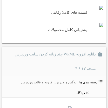
قیمت های کاملا رقابتی
پشتیبانی کامل محصولات
دانلود افزونه WPML چند زبانه کردن سایت وردپرس
نسخه ۴.۶.۱۳
دسته بندی ها :
پلاگین وردپرس
,
افزونه و قالب وردپرس
10 دیدگاه