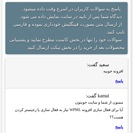
پاسخ به سوالات کاربران در اسرع وقت داده میشود.
دیدگاه شما پس از تایید در سایت نمایش داده می شود.
از ارسال متن بصورت فینگلیش خودداری نموده و فارسی
تایپ کنید.
سوالات خود را تنها در بخش کامنت مطرح نمایید و پشتیبانی
محصولات بعد از خرید را در بخش تیکت ارسال کنید.
سعید
گفت:
افزونه خوبیه
پاسخ
kamal
گفت:
ممنون از شما و سایت خوبتون
آیا برای فعال سازی افزونه WPML نیاز به فعال سازی یا رجیستر کردن
هست؟؟
پاسخ