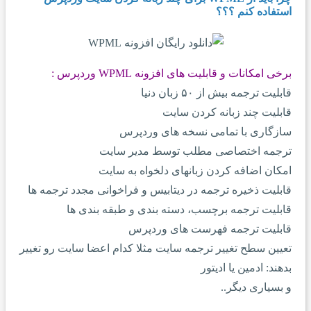
استفاده کنم ؟؟؟
برخی امکانات و قابلیت های افزونه WPML وردپرس :
قابلیت ترجمه بیش از ۵۰ زبان دنیا
قابلیت چند زبانه کردن سایت
سازگاری با تمامی نسخه های وردپرس
ترجمه اختصاصی مطلب توسط مدیر سایت
امکان اضافه کردن زبانهای دلخواه به سایت
قابلیت ذخیره ترجمه در دیتابیس و فراخوانی مجدد ترجمه ها
قابلیت ترجمه برچسب، دسته بندی و طبقه بندی ها
قابلیت ترجمه فهرست های وردپرس
تعیین سطح تغییر ترجمه سایت مثلا کدام اعضا سایت رو تغییر
بدهند: ادمین یا ادیتور
و بسیاری دیگر..