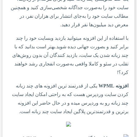
سایت خود را به‌صورت جداگانه شخصی‌سازی کنید و همچنین
مطالب سایت خود را به‌جای انتشار برای هزاران نفر، در
معرض دید میلیون‌ها نفر قرار دهید.
با استفاده از این افزونه میتوانید بازدید وبسایت خود را چند
برابر کنید و بصورت جهانی دیده شوید.بهتر است بدانید که با
چند زبانه شدن یک سایت، بازدید کنندگان آن بدون روش‌های
تقلب در سئو و کاملا واقعی به‌صورت انفجاری رشد خواهند
کرد؟!
افزونه WPML
یکی از قدرتمند ترین افزونه های چند زبانه
کردن سایت وردپرس هست که به راحتی امکان ایجاد سایت
چند زبانه رو به وردپرس میده و در حال حاضر این افزونه
برترین و قدرتمندترین پلاگین ایجاد سایت چند زبانه است.