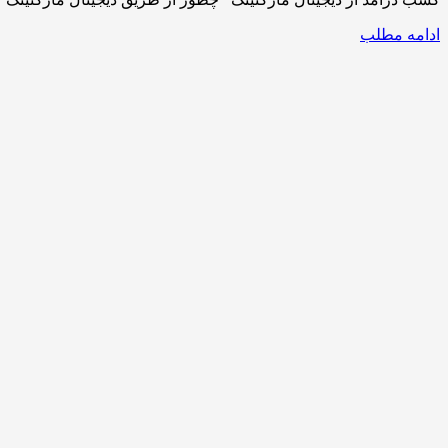
ادامه مطلب