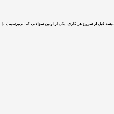
همیشه قبل از شروع هر کاری، یکی از اولین سؤالاتی که می‌پرسیم[…]