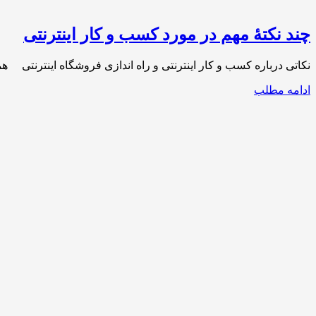
چند نکتۀ مهم در مورد کسب و کار اینترنتی
نکاتی درباره کسب و کار اینترنتی و راه اندازی فروشگاه اینترنتی 
ادامه مطلب