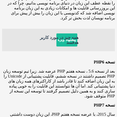
 عطف این زبان در دنیای برنامه نویسی بدانیم، چرا که در
زرسانی قابلیت ها و امکانات زیادی به این زبان برنامه
ضافه شد که کدنویسی با این زبان را بیش از پیش برای
نویسان لذت بخش تر کرد.
همه چیز در مورد کاربر
پیشنهاد ویژه
هدفمند
بعد از نسخه 5.6 ، نسخه هفتم PHP عرضه شد. زیرا تیم توسعه زبان
PHP تصمیم داشتند در نسخه ششم، قابلیت پشتیبانی از Unicode را
زبان اضافه کنند تا قادر باشد از کاراکترهای همه زبان های
یبانی کند. اما آن ها نتوانستند این قابلیت را به خوبی پیاده
ند و به همین دلیل تصمیم گرفتند تا توسعه این نسخه از
سال 2015، با عرضه نسخه هفتم PHP، این زبان دوست داشتنی