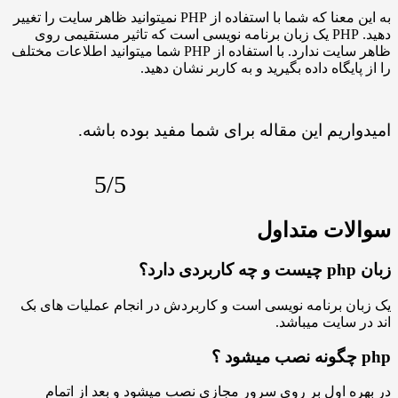
به این معنا که شما با استفاده از PHP نمیتوانید ظاهر سایت را تغییر
دهید. PHP یک زبان برنامه نویسی است که تاثیر مستقیمی روی
ظاهر سایت ندارد. با استفاده از PHP شما میتوانید اطلاعات مختلف
یگاه داده بگیرید و به کاربر نشان دهید.
ریم این مقاله برای شما مفید بوده باشه.
5/5
ات متداول
 برنامه نویسی است و کاربردش در انجام عملیات های بک
سایت میباشد.
 اول بر روی سرور مجازی نصب میشود و بعد از اتمام