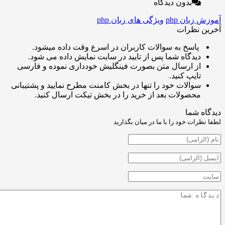
بدون دیدگاه
ان php
ویژگی های زبان php
نظرات
اسخ به سوالات کاربران در اسرع وقت داده میشود.
یدگاه شما پس از تایید در سایت نمایش داده می شود.
ز ارسال متن بصورت فینگلیش خودداری نموده و فارسی
ایپ کنید.
والات خود را تنها در بخش کامنت مطرح نمایید و پشتیبانی
حصولات بعد از خرید را در بخش تیکت ارسال کنید.
شما
ت خود را با ما در میان بگذارید