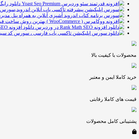
دانلود رایگان افزو
دانلود افزونه Rank Math SEO در وردپرس
محصولات با کیفیت بالا
خرید کاملا ایمن و معتبر
قیمت های کاملا رقابتی
پشتیبانی کامل محصولات