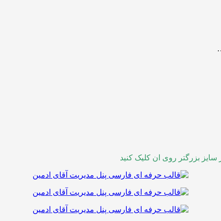
…
سایز بزرگتر روی ان کلیک کنید