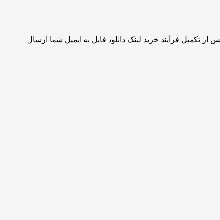
 از تکمیل فرآیند خرید لینک دانلود فایل به ایمیل شما ارسال