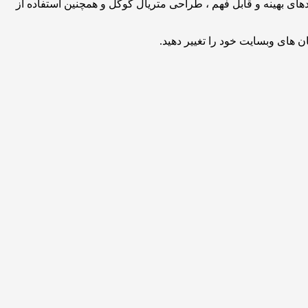
یتوان به کدهای بهینه و قابل فهم ، طراحی متریال گوگل و همچنین استفاده از
 های وبسایت خود را تغییر دهید.