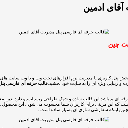
آقای ادمین
ه و زیبایی ویژه ای را به سایت خود بخشید.
قالب حرفه ای فارسی پنل 
ت حرفه ای میباشد.این قالب ساده و شیک طراحی ریسپانسیو دارد بدین 
چنین اینکه سفارشی سازی آن بسیار ساده است .