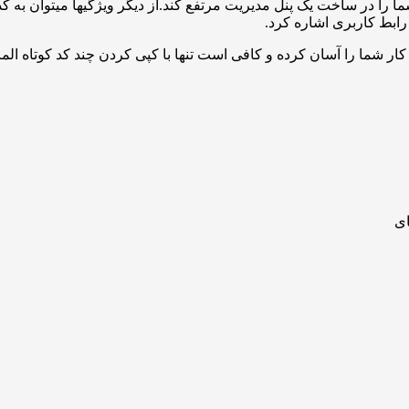
اند تمامی نیاز های شما را در ساخت یک پنل مدیریت مرتفع کند.از دیگر ویژگیها م
 شما را آسان کرده و کافی است تنها با کپی کردن چند کد کوتاه المان
ای