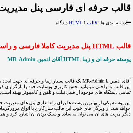
قالب حرفه ای فارسی پنل مدیریت 
دسته بندی ها :
قالب HTML
1 دیدگاه
قالب HTML پنل مدیریت کاملا فارسی و راست چین
پوسته حرفه ای و زیبا HTML آقای ادمین MR-Admin
این قالب به راحتی میتوانید بخش کاربری وبسایت خود را بارگزاری کرد
تمامی دستگاه های موجود از قبیل تبلت و تلفن و کامپیوتر بهینه است.
این پوسته یکی از بهترین پوسته ها برای راه اندازی پنل های مدیری
دیگر مزیت های آن می توان به ساده و سبک بودن آن اشاره کرد و هم