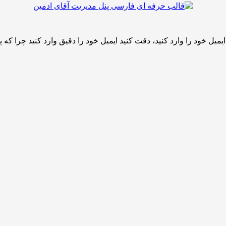
یل خود را وارد کنید، دقت کنید ایمیل خود را دقیق وارد کنید چرا که پس