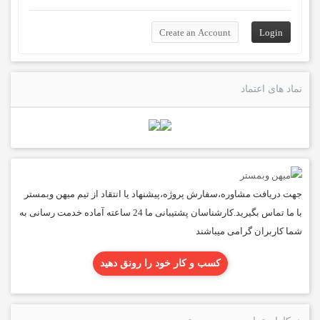
نماد های اعتماد
جهت دریافت مشاوره،سفارش پروژه،پیشنهاد یا انتقاد از تیم میهن وبمستر
با ما تماس بگیرید.کارشناسان پشتیبانی ما 24 ساعته آماده خدمت رسانی به
شما کاربران گرامی میباشند
کسب و کار خود را رونق دهید