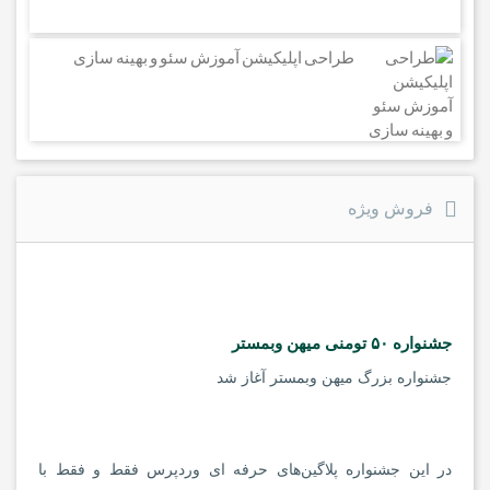
طراحی اپلیکیشن آموزش سئو و بهینه سازی
فروش ویژه
جشنواره ۵۰ تومنی میهن وبمستر
جشنواره بزرگ میهن وبمستر آغاز شد
در این جشنواره پلاگین‌های حرفه ای وردپرس فقط و فقط با