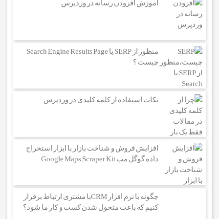
آموزش افزودن رسانه در وردپرس
منظور از SERP یا Search Engine Results Page
چیست ؟
نکات استفاده از کلمه کلیدی در وردپرس
افزایش فروش و شناخت بازار با ابزار استخراج
داده گوگل مپ Google Maps Scraper Kit
چگونه با نرم افزار CRMبا مشتری ارتباط برقرار
کنیم که باعث متحول شدن کسب و کار ما شود؟