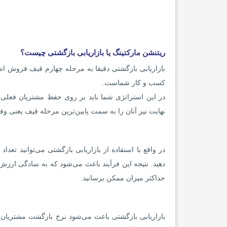
ریتنشن مارکتینگ
یا بازاریابی بازگشتی چیست؟
بازاریابی بازگشتی دقیقا به مرحله چهارم قیف فروش اشا
کسب و کار شماست.
در این استراتژی شما باید بر روی حفظ مشتریان فعلی و 
نهایت نیز آنان را به سمت پایین‌ترین مرحله قیف یعنی وفا
در واقع با استفاده از بازاریابی بازگشتی می‌توانید ت
دهید. نتیجه این فرآیند باعث می‌شود که به سادگی ار
حداکثر میزان ممکن برسانید.
بازاریابی بازگشتی باعث می‌شود نرخ بازگشت مشتریان ا