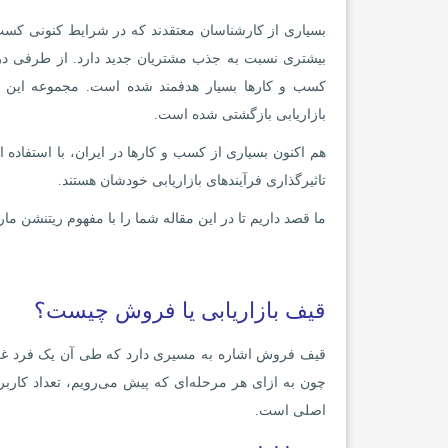
بسیاری از کارشناسان معتقدند که در شرایط کنونی کسب و
بیشتری نسبت به جذب مشتریان جدید دارد. از طرفی در چن
کسب و کارها بسیار هدفمند شده است. مجموعه این 
بازاریابی بازگشتی شده است.
هم اکنون بسیاری از کسب و کارها در ایران، با استفاده ا
تاثیرگذاری فرآیندهای بازاریابی خودشان هستند.
ما قصد داریم تا در این مقاله شما را با مفهوم ریتنشن ما
قیف بازاریابی یا فروش چیست؟
قیف فروش اشاره به مسیری دارد که طی آن یک فرد غریبه
چون به ازای هر مرحله‌ای که پیش می‌رویم، تعداد کار
اصلی است.