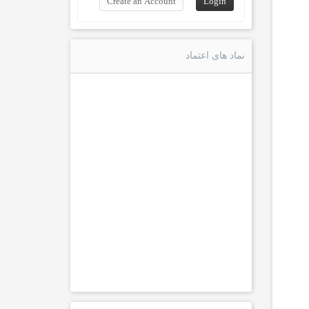
نماد های اعتماد