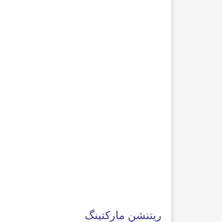
ریتنشن مارکتینگ