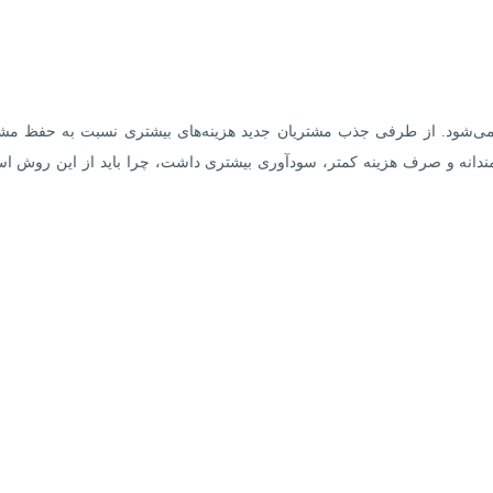
می‌شود. از طرفی جذب مشتریان جدید هزینه‌های بیشتری نسبت به حفظ مشت
ندانه و صرف هزینه کمتر، سودآوری بیشتری داشت، چرا باید از این روش اس