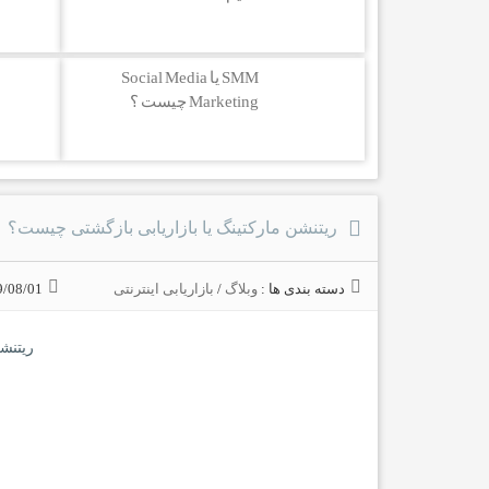
SMM یا Social Media
Marketing چیست ؟
ریتنشن مارکتینگ یا بازاریابی بازگشتی چیست؟
دسته بندی ها :
وبلاگ
/
بازاریابی اینترنتی
9/08/01
ریتنشن