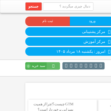
جستجو
ورود
ثبت نام
مرکز پشتیبانی
مرکز آموزش
امروز : یکشنبه ۱۸ مرداد ۱۴۰۵
سبد خرید
0
GTM چیست؟|چرا از همیت
بسزایی برخوردار است؟