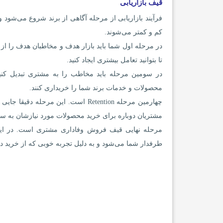
قیف بازاریابی
فرآیند بازاریابی از مرحله آگاهی از برند شروع می‌شود 
کم و کمتر می‌شوند.
در مرحله اول شما باید بازار هدف و مخاطبان هدف را از
تا بتوانید تعامل بیشتری ایجاد کنید.
در سومین مرحله باید مخاطب را به مشتری تبدیل کنید.
محصولات و خدمات برند شما را خریداری کنند.
چهارمین مرحله Retention است. این م
مشتریان دوباره برای خرید محصولات مورد نیازشان به سرا
مرحله نهایی قیف فروش وفاداری مشتری است. در این 
طرفدار شما می‌شود و به دلیل تجربه خوبی که از خرید داش