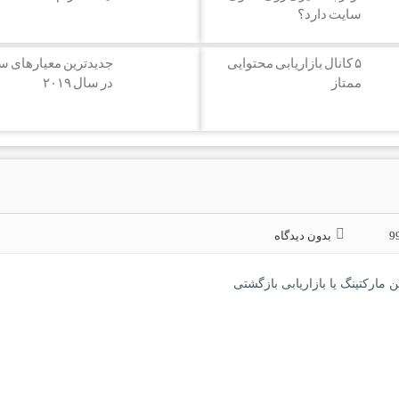
سایت دارد؟
۵ کانال بازاریابی محتوایی
جدیدترین معیارهای س
ممتاز
در سال ۲۰۱۹
9
بدون دیدگاه
 مارکتینگ یا بازاریابی بازگشتی