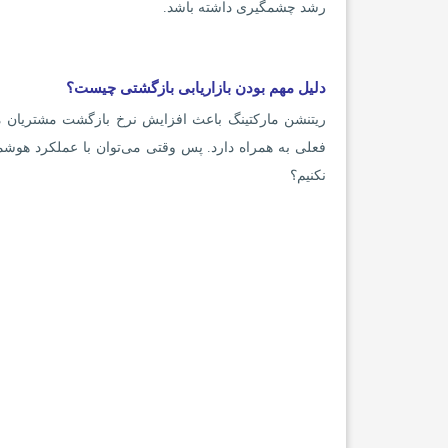
رشد چشمگیری داشته باشد.
دلیل مهم بودن بازاریابی بازگشتی چیست؟
ریتنشن مارکتینگ باعث افزایش نرخ بازگشت مشتریان 
فعلی به همراه دارد. پس وقتی می‌توان با عملکرد هوشم
نکنیم؟