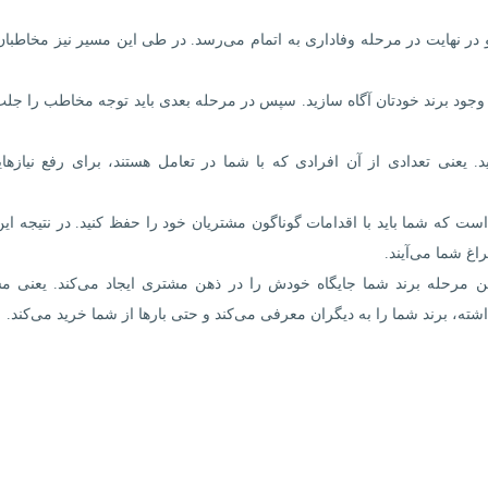
و در نهایت در مرحله وفاداری به اتمام می‌رسد. در طی این مسیر نیز مخاطبا
 وجود برند خودتان آگاه سازید. سپس در مرحله بعدی باید توجه مخاطب را جلب
 یعنی تعدادی از آن افرادی که با شما در تعامل هستند، برای رفع نیازها
رحله دقیقا جایی است که شما باید با اقدامات گوناگون مشتریان خود را حفظ کنید. در نتیجه ای
غ شما می‌آیند.
مرحله برند شما جایگاه خودش را در ذهن مشتری ایجاد می‌کند. یعنی م
ته، برند شما را به دیگران معرفی می‌کند و حتی بارها از شما خرید می‌کند.