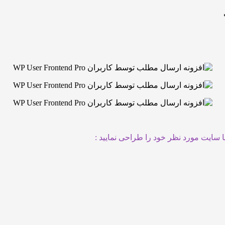
ا سایت مورد نظر خود را طراحی نمایید :