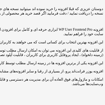
دوستان عزیزی که قبلا افزونه را خرید نموده اند میتوانید نسخه های ج
نسخه را دریافت نمایید / دقت فرمایید اگر قصد خرید هر محصولی از وب س
افزونه WP User Frontend Pro ابزاری حرفه ا
سایت خود را فراهم نمایید.
این افزونه بهترین انتخاب برای کسانی است که می خواهند به کاربران
از قابلیت های کلیدی این افزونه می توان به امکان ارسال مطلب تو
(زمینه دلخواه) ، ایجاد پروفایل کاربری برای کاربران ، قابلیت آپلود تصویر Avatar اشاره ن
این افزونه یکی از برترین افزونه ها در زمینه ارسال مطلب توسط کا
افزونه یوزر فرانت‌اند پرو، از بسیاری از رقبا و سایر افزونه‌های مش
وب‌سایت‌ها می‌باشد.