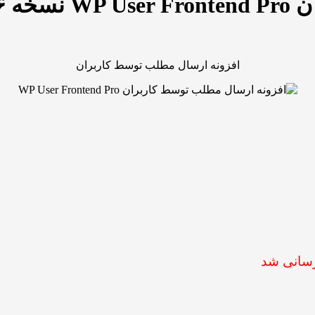
۳.۴.
افزونه ارسال مطلب توسط کاربران
سانی شد