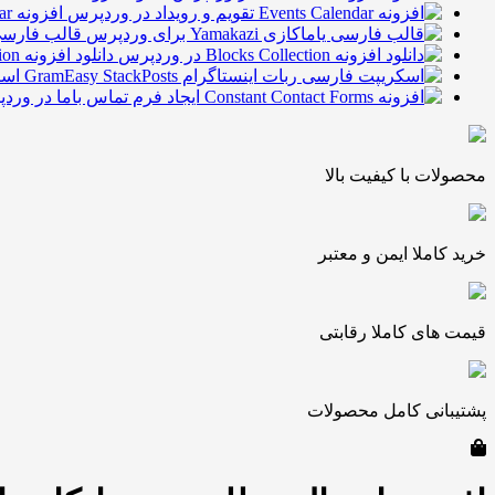
افزونه Events Calendar تقویم و رویداد در وردپرس
قالب فارسی یاماکازی 
دانلود افزونه Blocks Collection در وردپرس
اسکری
محصولات با کیفیت بالا
خرید کاملا ایمن و معتبر
قیمت های کاملا رقابتی
پشتیبانی کامل محصولات