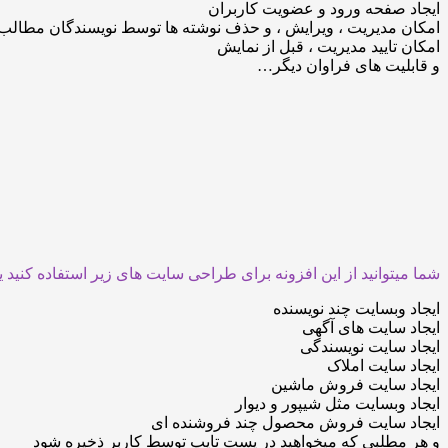
ایجاد صفحه ورود و عضویت کاربران
امکان مدیریت ، ویرایش ، و حذف نوشته ها توسط نویسندگان مطالب
امکان تایید مدیریت ، قبل از نمایش
و قابلیت های فراوان دیگر…
شما میتوانید از این افزونه برای طراحی سایت های زیر استفاده کنید ی
ایجاد وبسایت چند نویسنده
ایجاد سایت های آگهی
ایجاد سایت نویسندگی
ایجاد سایت املاک
ایجاد سایت فروش ماشین
ایجاد وبسایت مثل شیپور و دیوار
ایجاد سایت فروش محصول چند فروشنده ای
و هر مطلبی که میخواهید در پست تایپ توسط کاربر ذخیره شود