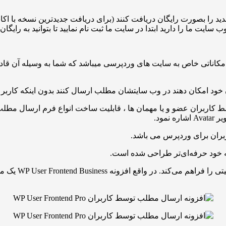
دید را بصورت رایگان دریافت کنند (برای دریافت جدیدترین نسخه با اکان
ایت ما را دارید ابتدا در سایت ما ثبت نام نمایید تا بتوانید به رایگ
ی و کامل برای افزودن امکاناتی خاص به سایت های وردپرسی میباشد که شما به و
 خود امکان دهند در وب سایتشان مطلب ارسال کنند بدون اینکه کاربر 
سط کاربران عضو و یا مهمان ها ، قابلیت ساخت انواع فرم ارسال مط
مود.
ربران برای وردپرس می باشد.
ابه خود حرفه‌ای‌تر طراحی شده است.
امکانات و ماژول