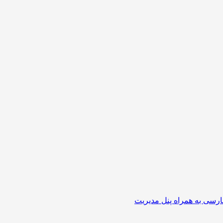
رسی به همراه پنل مدیریت