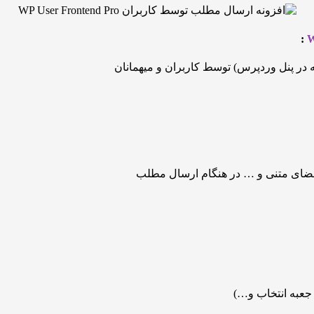
:
در پنل وردپرس) توسط کاربران و میهمانان
 فضای متنی و … در هنگام ارسال مطلب
 جعبه انتخاب و…)