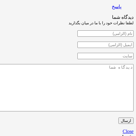
اسخ
شما
ت خود را با ما در میان بگذارید