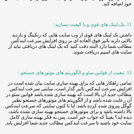
فه کند.
ک لینک های قوی از وب سایت هایی که رنکینگ و بازدید
دارند تاثیر فوق العاده ای بر روی افزایش سرعت ایندکس
ما دارد البته دقت کنید که بک لینک های دریافتی نباید از
ای اسپم دریافت شوند.
اهکار هایی که برای بهینه سازی سایت بیان شده است در
 سرعت ایندکس تأثیر گذار است، سایتی سرعت ایندکس
دید آن بالا است که بهینه سازی شده باشد قوانین سئو در
ت شده باشد و از الگوریتم های موتورهای جستجو نظیر
روی شده کرده باشد. آیا تا کنون سایتی که سرعت ایندکس
شته باشد و برای موتورهای جستجو بهینه سازی نشده باشد،
د؟ یقیناً که جواب خیر است. پس به فکر بهینه سازی کامل
د باشید تا سرعت ایندکس مطالب جدید شما افزایش یابد.