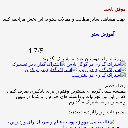
اشید
اهده سایر مطالب و مقالات سئو به این بخش مراجعه کنید
موزش سئو
4.7/5
له را با دوستان خود به اشتراک بگذارید
عظم
عی کرده ام بیشترین وقتم را برای یادگیری صرف کنم ،
ین بین تجربیات و دانسته های خودم را با شما در میهن
نیز به اشتراک میگذارم.
ات زیر را از دست ندهید