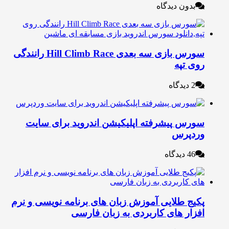
بدون دیدگاه
سورس بازی سه بعدی Hill Climb Race رانندگی
وی تپه
2 دیدگاه
ورس پیشرفته اپلیکیشن اندروید برای سایت
ردپرس
46 دیدگاه
کیج طلایی آموزش زبان های برنامه نویسی و نرم
فزار های کاربردی به زبان فارسی