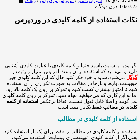
بندی ها :
آموزش سئو
/
آموزش وردپرس
/
وبلاگ
0
بدون دیدگاه
استفاده از کلمه کلیدی در وردپرس
ر وبسایت باشید حتما با کلمه کلیدی یا عبارت کلیدی آشنایی
 می‌دانید که استفاده از آن باعث افزایش امتیاز و رتبه در
ی‌شود. شاید با خود فکر کنید حال که این کلمه کلیدی چیز
 بارها و بارها در مقالات به صورت تکراری از آن استفاده
 امتیاز بیشتری کسب کنیم و تمرکز بر روی یک کلمه بالا رود
این کاری که می‌خواهید انجام دهید، تمرکز بر روی کلمه کلیدی
ند و اصلا قابل قبول نیست. اتفاقا برعکس
استفاده از کلمه
در مطالب
فقط یک‌بار مفید است.
ه از کلمه کلیدی در مطالب
 از کلمه کلیدی در مطالب را فقط برای یک بار استفاده کنید.
ر از کلمه کلیدی “بهینه‌سازی وبسایت” استفاده می‌کنید،