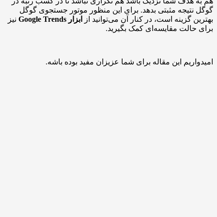
دف شما نزدیک باشد هم تکراری نباشد تا در کسب رتبه در
یجه مثبتی بدهد. برای این منظور موتور جستجوی گوگل
گزینه است، در کنار آن می‌توانید از
ابزار Google Trends
نیز
لت مقایسه‌ای کمک بگیرید.
یم این مقاله برای شما عزیزان مفید بوده باشه.