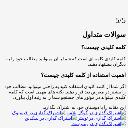
ات متداول
کلیدی چیست؟
یدی کلمه ای است که شما با آن میتوانید مطالب خود را به
پیشنهاد دهید.
 استفاده از کلمه کلیدی چیست؟
 از کلمه کلیدی استفاده کنید به راحتی میتوانید مطالب خود
ر در معرض دید قرار دهید. نکته های مهمی است که کلمه
یتواند در موتور های جستجو شما را به رتبه اول بیاورد.
له را با دوستان خود به اشتراک بگذارید