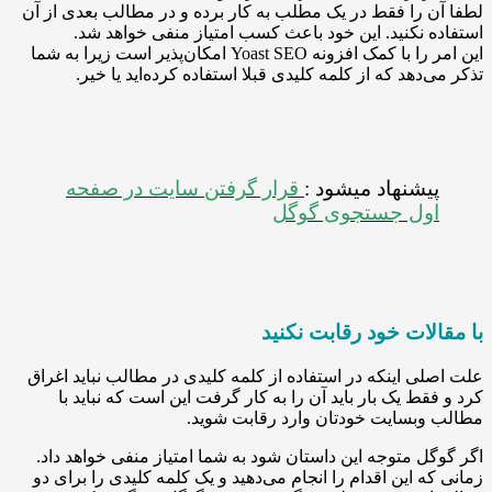
 را فقط در یک مطلب به کار برده و در مطالب بعدی از آن
 نکنید. این خود باعث کسب امتیاز منفی خواهد شد.
این امر را با کمک افزونه Yoast SEO امکان‌پذیر است زیرا به شما
دهد که از کلمه کلیدی قبلا استفاده کرده‌اید یا خیر.
یشنهاد میشود :
قرار گرفتن سایت در صفحه
ول جستجوی گوگل
لات خود رقابت نکنید
ی اینکه در استفاده از کلمه کلیدی در مطالب نباید اغراق
قط یک بار باید آن را به کار گرفت این است که نباید با
وبسایت خودتان وارد رقابت شوید.
ل متوجه این داستان شود به شما امتیاز منفی خواهد داد.
ه این اقدام را انجام می‌دهید و یک کلمه کلیدی را برای دو