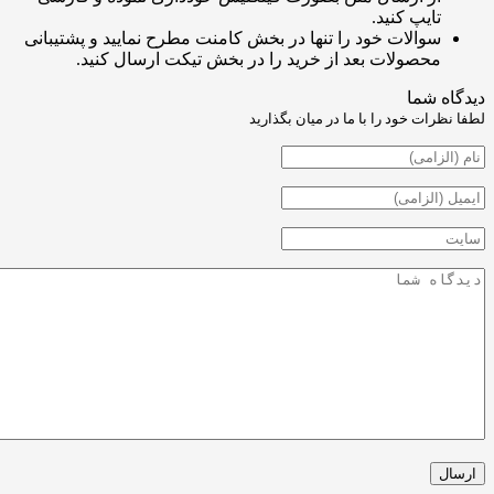
ایپ کنید.
والات خود را تنها در بخش کامنت مطرح نمایید و پشتیبانی
حصولات بعد از خرید را در بخش تیکت ارسال کنید.
شما
ت خود را با ما در میان بگذارید