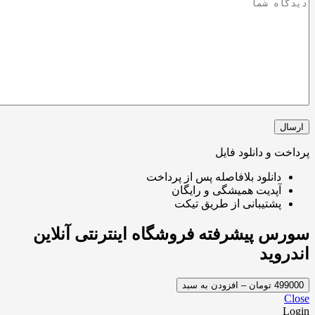
و دانلود فایل
انلود بلافاصله پس از پرداخت
پدیت همیشگی و رایگان
شتیبانی از طریق تیکت
پیشرفته فروشگاه اینترنتی آنلاین
ید
سبد