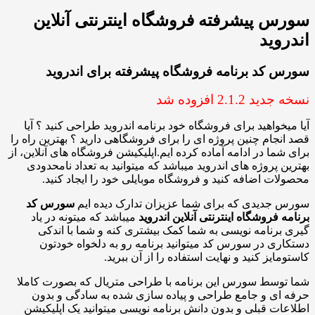
پیشرفته فروشگاه اینترنتی آنلاین
ید
د برنامه فروشگاه پیشرفته برای اندروید
2. افزوده شد
واهید برای فروشگاه خود برنامه اندروید طراحی کنید ؟ آیا
ام چنین پروژه ای را برای فروشگاهی دارید ؟ بهترین راه را
ا در ادامه آماده کرده ایم.اپلیکیشن فروشگاه های آنلاین، از
پروژه های اندروید میباشد که میتوانید به تعداد نامحدودی
 اضافه کنید و فروشگاه موبایلی خود را ایجاد کنید.
دیدی که برای شما عزیزان تدارک دیده ایم
سورس کد
روشگاه اینترنتی آنلاین اندروید
میباشد که میتونه در یاد
نامه نویسی به شما کمک بیشتری کنه و شما با اندکی
 در سورس کد میتوانید برنامه رو به دلخواه خودتون
ز کنید و نهایت استفاده را از آن ببرید.
سط سورس این برنامه با طراحی متریال که بصورت کاملا
 و جامع طراحی و پیاده سازی شده به سادگی و بدون
 قبلی و بدون دانش برنامه نویسی میتوانید یک اپلیکیشن