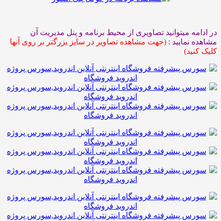
ه میتوانید تصاویری از محیط برنامه و پنل مدیریت آن
نمایید :
(جهت مشاهده تصاویر در سایز بزرگتر بر روی آنها
ید)