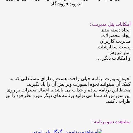
 پنل مدیریت :
سته بندی
محصولات
کاربران
سفارشات
روش
ات دیگر …
مپورت برنامه خیلی راحت هست و دارای مستنداتی که به
میتوانید نحوه ایمپورت ویرایش آن را یاد بگیرید.
ن برنامه ساده و جذاب می باشد.با اعمال تغییرات بر روی
س کد شما می توانید برنامه های دیگر مورد نظرخود را نیز
کنید.
دمو برنامه :