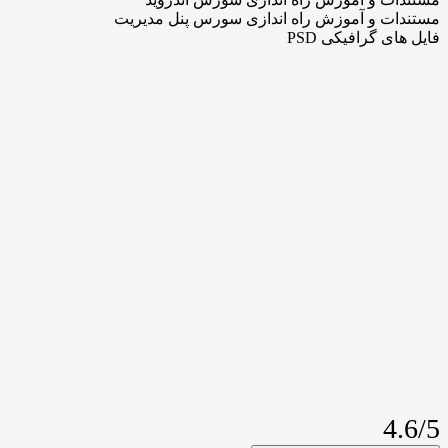
ت و آموزش راه اندازی سورس پنل مدیریت
 گرافیکی PSD
4