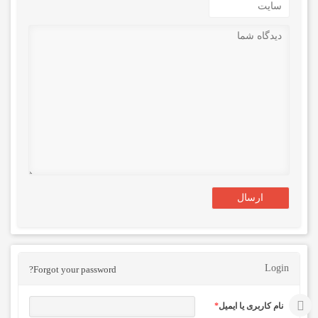
Login
Forgot your password?
نام کاربری یا ایمیل
*