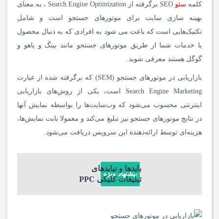
کلمه
سئو
SEO برگرفته از Search Engine Optimization ، به معنای
بهینه سازی سایت برای موتورهای جستجو است و شامل
تکنیک‌هایی است که باعث می شود به افرادی که به دنبال محصول
یا خدمات شما از طریق موتورهای جستجو مانند بینگ و یاهو و
گوگل هستند معرفی شوید.
بازاریابی در موتورهای جستجو (SEM) که برگرفته شده از عبارت
Search Engine Marketing است، یکی از روش‌های بازاریابی
اینترنتی محسوب می‌شود که وب‌سایت‌ها را بواسطه نمایش آنها
در نتایج موتورهای جستجو نیز تبلیغ می‌کند و معمولا بابت نمایش‌ها،
هزینه‌ای توسط ارائه‌دهنده این سرویس دریافت می‌شود.
بایدها و نبایدهای
پیشنهاد ویژه
تبلیغات کلیکی PPC