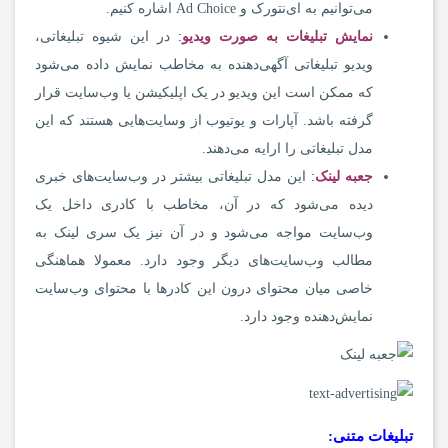
می‌توانیم به ای‌نتورک و Ad Choice اشاره کنیم.
نمایش تبلیغات به صورت ویدیو
:
در این شیوه تبلیغاتی،
ویدیو تبلیغاتی آگهی‌دهنده به مخاطب نمایش داده می‌شود
که ممکن است این ویدیو در یک اپلیکیشن یا وب‌سایت قرار
گرفته باشد. آپارات و یوتیوب از و‌سایت‌هایی هستند که این
مدل تبلیغاتی را ارایه می‌دهند.
جعبه لینک
:
این مدل تبلیغاتی بیشتر در وب‌سایت‌های خبری
دیده می‌شود که در آن، مخاطب با کادری داخل یک
وب‌سایت مواجه می‌شود و در آن نیز یک سری لینک به
مطالب وب‌سایت‌های دیگر وجود دارد. معمولا هماهنگی
خاصی میان محتوای درون این کادرها با محتوای وب‌سایت
نمایش‌دهنده وجود دارد.
تبلیغات متنی: