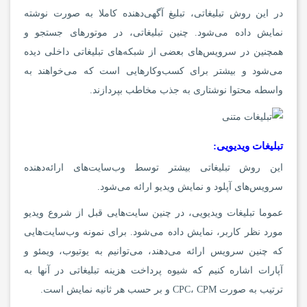
در این روش تبلیغاتی، تبلیغ آگهی‌دهنده کاملا به صورت نوشته
نمایش داده می‌شود. چنین تبلیغاتی، در موتورهای جستجو و
همچنین در سرویس‌های بعضی از شبکه‌های تبلیغاتی داخلی دیده
می‌شود و بیشتر برای کسب‌وکارهایی است که می‌خواهند به
واسطه محتوا نوشتاری به جذب مخاطب بپردازند.
تبلیغات ویدیویی:
این روش تبلیغاتی بیشتر توسط وب‌سایت‌های ارائه‌دهنده
سرویس‌های آپلود و نمایش ویدیو ارائه می‌شود.
عموما تبلیغات ویدیویی، در چنین سایت‌هایی قبل از شروع ویدیو
مورد نظر کاربر، نمایش داده می‌شود. برای نمونه وب‌سایت‌هایی
که چنین سرویس ارائه می‌دهند، می‌توانیم به یوتیوب، ویمئو و
آپارات اشاره کنیم که شیوه پرداخت هزینه تبلیغاتی در آنها به
ترتیب به صورت CPC، CPM و بر حسب هر ثانیه نمایش است.