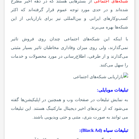
شبکه‌های اجتماعی
از بسترهایی هستند که در دهه اخیر مطرح
شده‌اند و در حدی مورد توجه عموم قرار گرفته‌اند که اکثر
کسب‌وکارهای ایرانی و بین‌المللی نیز برای بازاریابی از این
شبکه‌ها بهره می‌برند.
با اینکه این شبکه‌های اجتماعی چندان روی فروش تاثیر
نمی‌گذارند، ولی روی میزان وفاداری مخاطبان تاثیر بسیار مثبتی
می‌گذارند و از طرفی، اطلاع‌رسانی در مورد محصولات و خدمات
را سهل می‌کنند.
تبلیغات موبایلی:
به نمایش تبلیغات در صفحات وب و همچنین در اپلیکیشن‌ها گفته
می‌شود که از ترندهای اخیر دیجیتال مارکتینگ هستند. این تبلیغات
می توانند به صورت بنری، متنی و حتی ویدیویی باشند.
تبلیغات سیاه (Black Ad):