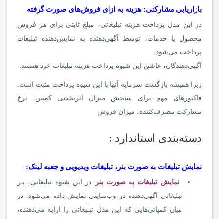
بازاریابی مشارکتی: هزینه به ازای فروش‌های صورت گرفته
در این مدل پرداخت هزینه تبلیغاتی، مبلغ ثابتی برای هر فروش
محصول یا خدمات، توسط آگهی‌دهنده به نمایش‌دهنده تبلیغات
پرداخت می‌شود.
آگهی‌دهندگان، عاشق این شیوه پرداخت هزینه تبلیغات خود هستند.
زیرا همیشه بازگشت سرمایه آنها با این شیوه پرداخت مثبت است.
فاکتورهای مهم برای سنجش میزان اثربخشی کمپین: نرخ
مشارکت مصرف‌کننده، میزان فروش
دسته‌بندی استاندارد :
نمایش تبلیغات به صورت بنر، تبلیغات ویدیویی و جعبه لینک:
نمایش تبلیغات به صورت بنر
: در این شیوه تبلیغاتی، بنر
تبلیغاتی آگهی‌دهنده در وب‌سایتی نمایش داده می‌شود. در
میان کمپانی‌هایی که این مدل تبلیغاتی را ارایه می‌دهنده،