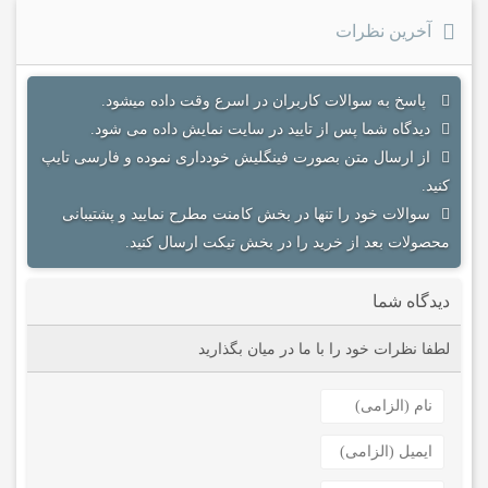
آخرین نظرات
پاسخ به سوالات کاربران در اسرع وقت داده میشود.
دیدگاه شما پس از تایید در سایت نمایش داده می شود.
از ارسال متن بصورت فینگلیش خودداری نموده و فارسی تایپ
کنید.
سوالات خود را تنها در بخش کامنت مطرح نمایید و پشتیبانی
محصولات بعد از خرید را در بخش تیکت ارسال کنید.
دیدگاه شما
لطفا نظرات خود را با ما در میان بگذارید