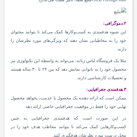
۲.
دموگرافی
:
این شیوه هدفمندی به کسب‌وکارها کمک می‌‌کند تا بتوانند محتوای
خود را به مخاطبانی نشان دهند که ویژگی‌های مورد نظرشان را
دارند.
مثلا یک فروشگاه لباس زنانه، می‌تواند به واسطه این تکنولوژی نیز
محصول خود را به بانوانی نمایش دهد که بین ۲۴ تا ۳۰ ساله هستند
و تحصیلات کارشناسی دارند.
۳.
هدفمندی جغرافیایی
:
ممکن است که ارائه دهنده یک محصول یا خدمت، بخواهد محصول
نهایی خود را فقط در موقعیت جغرافیایی خاصی ارائه دهد.
در این صورت است که هدفمندی جغرافیایی به چنین
کسب‌وکارهایی کمک می‌کند تا بتوانند مخاطب هدف خود را در
محل درست مورد نظرشان هدفگیری کنند.