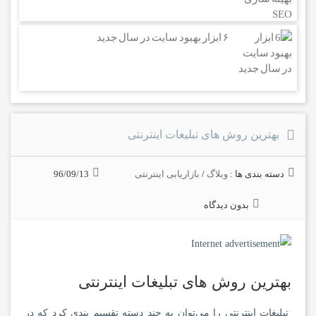
۶ ابزار بهبود سایت در سال جدید
بهترین روش های تبلیغات اینترنتی
دسته بندی ها :
وبلاگ
/
بازاریابی اینترنتی
96/09/13
بدون دیدگاه
بهترین روش های تبلیغات اینترنتی
تبلیغات اینترنتی را می‌توان به چند دسته تقسیم بندی کرد که در