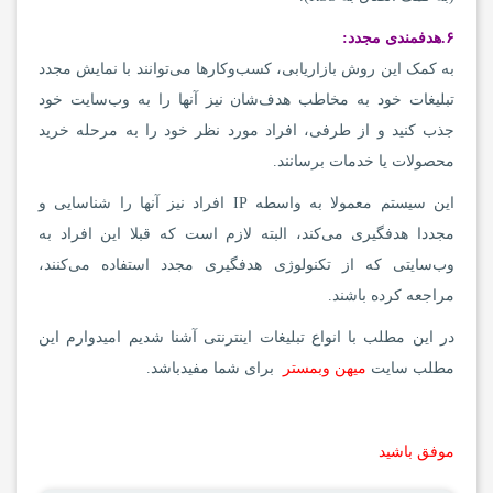
۶.هدفمندی مجدد
:
به کمک این روش بازاریابی، کسب‌‌وکارها می‌توانند با نمایش مجدد
تبلیغات خود به مخاطب هدف‌شان نیز آنها را به وب‌سایت خود
جذب کنید و از طرفی، افراد مورد نظر خود را به مرحله خرید
محصولات یا خدمات برسانند.
این سیستم معمولا به واسطه IP افراد نیز آنها را شناسایی و
مجددا هدفگیری می‌کند، البته لازم است که قبلا این افراد به
وب‌سایتی که از تکنولوژی هدفگیری مجدد استفاده می‌کنند،
مراجعه کرده باشند.
در این مطلب با انواع تبلیغات اینترنتی آشنا شدیم امیدوارم این
مطلب سایت
میهن وبمستر
برای شما مفیدباشد.
موفق باشید