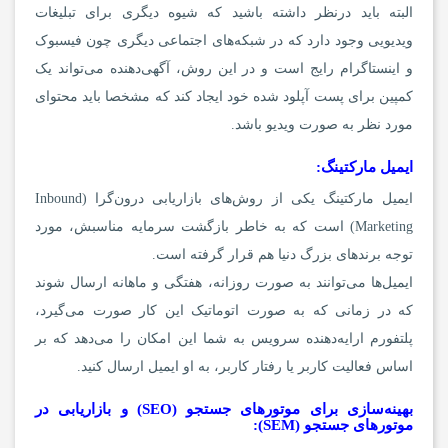
البته باید درنظر داشته باشید که شیوه دیگری برای تبلیغات
ویدیویی وجود دارد که در شبکه‌های اجتماعی دیگری چون فیسبوک
و اینستاگرام رایج است و در این روش، آگهی‌دهنده می‌تواند یک
کمپین برای پست آپلود شده خود ایجاد کند که مشخصا باید محتوای
مورد نظر به صورت ویدیو باشد.
ایمیل مارکتین‍گ:
ایمیل مارکتینگ یکی از روش‌های بازاریابی درون‌گرا (Inbound
Marketing) است که به خاطر بازگشت سرمایه مناسبش، مورد
توجه برندهای بزرگ دنیا هم قرار گرفته است.
ایمیل‌ها می‌توانند به صورت روزانه، هفتگی و ماهانه ارسال شوند
که در زمانی که به صورت اتوماتیک این کار صورت می‌گیرد،
پلتفورم ارایه‌دهنده سرویس به شما این امکان را می‌دهد که بر
اساس فعالیت کاربر یا رفتار کاربر، به او ایمیل ارسال کنید.
بهینه‌سازی برای موتورهای جستجو (SEO) و بازاریابی در
موتورهای جستجو (SEM):