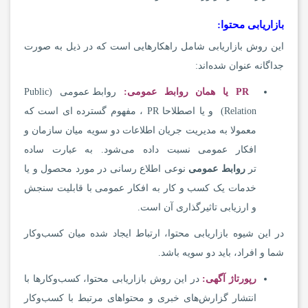
بازاریابی محتوا:
این روش بازاریابی شامل راهکارهایی است که در ذیل به صورت
جداگانه عنوان شده‌اند:
PR
یا همان روابط عمومی
:
روابط عمومی (Public
Relation) و یا اصطلاحا PR ، مفهوم گسترده ای است که
معمولا به مدیریت جریان اطلاعات دو سویه میان سازمان و
افکار عمومی نسبت داده می‌شود. به عبارت ساده
تر
روابط عمومی
نوعی اطلاع رسانی در مورد محصول و یا
خدمات یک کسب و کار به افکار عمومی با قابلیت سنجش
و ارزیابی تاثیرگذاری آن است.
در این شیوه بازاریابی محتوا، ارتباط ایجاد شده میان کسب‌وکار
شما و افراد، باید دو سویه باشد.
رپورتاژ آگهی:
در این روش بازاریابی محتوا، کسب‌وکارها با
انتشار گزارش‌های خبری و محتواهای مرتبط با کسب‌وکار