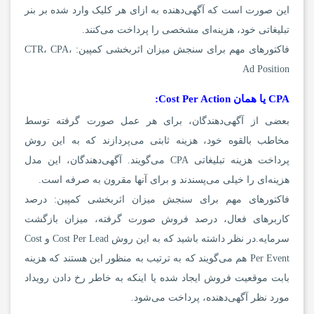
این صورت است که آگهی‌دهنده به ازای هر کلیک وارد شده بر بنر
تبلیغاتی خود، هزینه‌ای مشخصی را پرداخت می‌کنند.
فاکتورهای مهم برای سنجش میزان اثربخشی کمپین: CTR، CPA،
Ad Position
CPA یا همان Cost Per Action:
بعضی از آگهی‌دهندگان، برای هر عمل صورت گرفته توسط
مخاطب بالقوه خود، هزینه ثابتی می‌پردازند که به این روش
پرداخت هزینه تبلیغاتی CPA می‌گویند. آگهی‌دهندگان، این مدل
هزینه‌ای را خیلی می‌پسندند و برای آنها مقرون به صرفه است.
فاکتورهای مهم برای سنجش میزان اثربخشی کمپین: درصد
کاربرهای فعال، درصد فروش صورت گرفته، میزان بازگشت
سرمایه.در نظر داشته باشید که به این روش Cost Per Lead و Cost
Per Event هم می‌گویند که به ترتیب به منظور این هستند که هزینه
بابت موقعیت فروش ایجاد شده یا اینکه به خاطر رخ دادن رویداد
مورد نظر آگهی‌دهنده، پرداخت می‎‌شود.