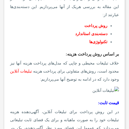
این مقاله به بررسی هریک از آنها می‌پردازیم. این دسته‌بندی‌ها
عبارتند از:
روش پرداخت
دسته‌بندی استاندارد
تکنولوژی‌ها
بر اساس روش پرداخت هزینه:
خلاف تبلیغات محیطی و چاپی که مدل‌های پرداخت هزینه آنها نیز
محدود است، روش‌های متفاوتی برای پرداخت هزینه
تبلیغات آنلاین
وجود دارد که در ادامه به توضیح آنها می‌پردازیم:
قیمت ثابت:
در این روش پرداخت برای تبلیغات آنلاین، آگهی‌دهنده هزینه
تبلیغات خود را به صورت ماهیانه و برای یک فضای ثابت تبلیغاتی
می‌پردازد که عموما این فضای مورد نظر آگهی‌دهنده، یک بنر