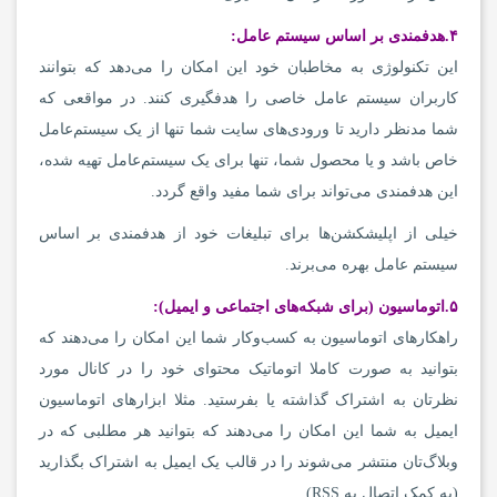
۴.
هدفمندی بر اساس سیستم عامل
:
این تکنولوژی به مخاطبان خود این امکان را می‌دهد که بتوانند
کاربران سیستم عامل خاصی را هدفگیری کنند. در مواقعی که
شما مدنظر دارید تا ورودی‌های سایت شما تنها از یک سیستم‌عامل
خاص باشد و یا محصول شما، تنها برای یک سیستم‌عامل تهیه شده،
این هدفمندی می‌تواند برای شما مفید واقع گردد.
خیلی از اپلیشکشن‌ها برای تبلیغات خود از هدفمندی بر اساس
سیستم عامل بهره می‌برند.
۵.
اتوماسیون (برای شبکه
های اجتماعی و ایمیل)
:
راهکارهای اتوماسیون به کسب‌وکار شما این امکان را می‌دهند که
بتوانید به صورت کاملا اتوماتیک محتوای خود را در کانال مورد
نظرتان به اشتراک گذاشته یا بفرستید. مثلا ابزارهای اتوماسیون
ایمیل به شما این امکان را می‌دهند که بتوانید هر مطلبی که در
وبلاگ‌تان منتشر می‌شوند را در قالب یک ایمیل به اشتراک بگذارید
(به کمک اتصال به RSS).