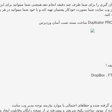
بان گیری را برای شما ظرف چند دقیقه انجام دهد.همچنی شما میتوانید برای این
از وب سایت شما بصورت خودکار پشتیبان تهیه کند.و یا خود شما میتوانید در هر 
کنید.
گرفته شده و خطاهای احتمالی یا موارد نیازمند توجه مدیر وب سایت
ه از موتور ساخت پکیج سریعتر و پیشرفته تر از نسخه رایگان وقابلیت ایجاد ب