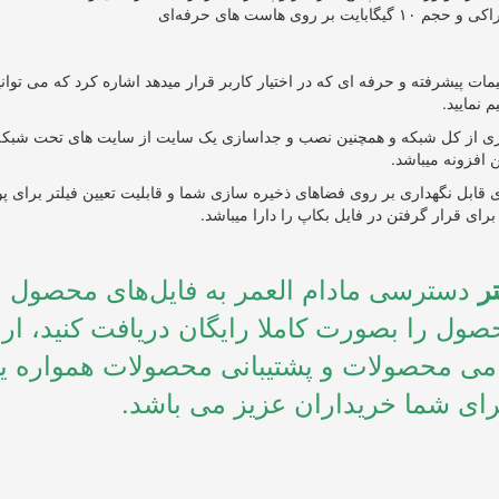
یمات پیشرفته و حرفه ای که در اختیار کاربر قرار میدهد اشاره کرد که می توانید 
نمایید.
گیری از کل شبکه و همچنین نصب و جداسازی یک سایت از سایت های تحت شبکه
 افزونه میباشد.
یت تعیین تعداد بکاپ های قابل نگهداری بر روی فضاهای ذخیره سازی شما و قابلیت تعیین فیلتر برای 
برای قرار گرفتن در فایل بکاپ را دارا میباشد.
دسترسی مادام العمر به فایل‌های محصول
ر
ول را بصورت کاملا رایگان دریافت کنید، ارا
مامی محصولات و پشتیبانی محصولات همواره ی
ای شما خریداران عزیز می باشد.