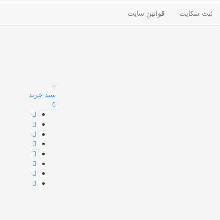
ثبت شکایت
قوانین سایت
سبد خرید
0