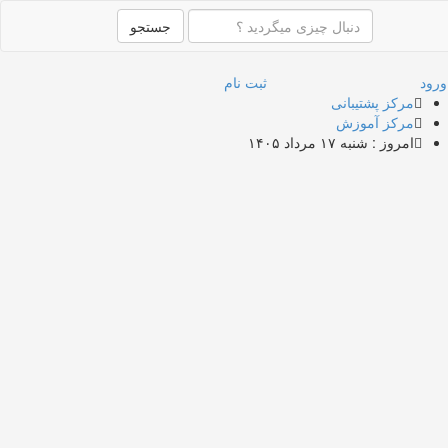
جستجو
ورود
ثبت نام
مرکز پشتیبانی
مرکز آموزش
امروز : شنبه ۱۷ مرداد ۱۴۰۵