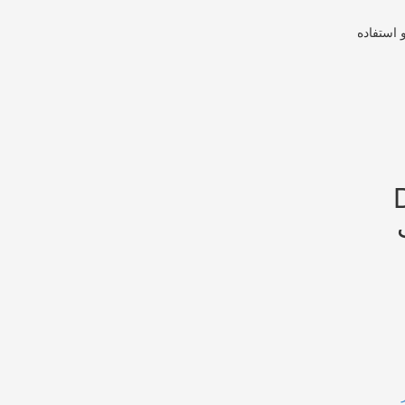
 استفاده
Du