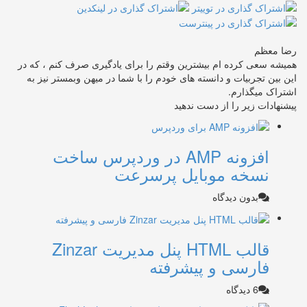
رضا معظم
همیشه سعی کرده ام بیشترین وقتم را برای یادگیری صرف کنم ، که در
این بین تجربیات و دانسته های خودم را با شما در میهن وبمستر نیز به
اشتراک میگذارم.
پیشنهادات زیر را از دست ندهید
افزونه AMP در وردپرس ساخت
نسخه موبایل پرسرعت
بدون دیدگاه
قالب HTML پنل مدیریت Zinzar
فارسی و پیشرفته
6 دیدگاه