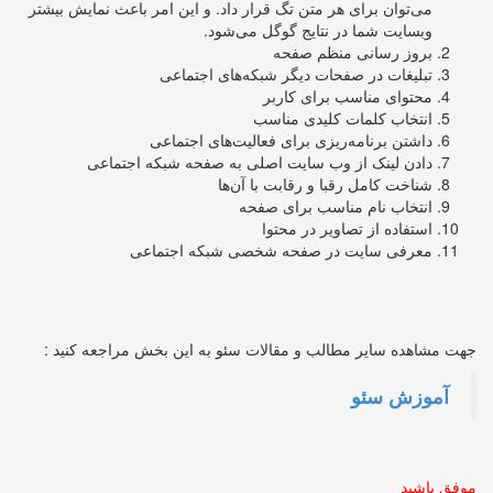
می‌توان برای هر متن تگ قرار داد. و این امر باعث نمایش بیشتر
وبسایت شما در نتایج گوگل می‌شود.
بروز رسانی منظم صفحه
تبلیغات در صفحات دیگر شبکه‌های اجتماعی
محتوای مناسب برای کاربر
انتخاب کلمات کلیدی مناسب
داشتن برنامه‌ریزی برای فعالیت‌های اجتماعی
دادن لینک از وب سایت اصلی به صفحه شبکه اجتماعی
شناخت کامل رقبا و رقابت با آن‌ها
انتخاب نام مناسب برای صفحه
استفاده از تصاویر در محتوا
معرفی سایت در صفحه شخصی شبکه اجتماعی
جهت مشاهده سایر مطالب و مقالات سئو به این بخش مراجعه کنید :
آموزش سئو
موفق باشید