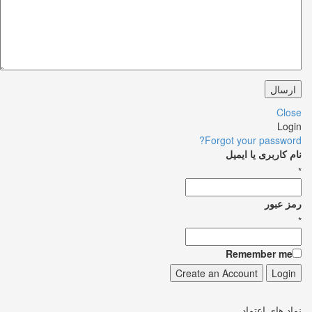
Close
Login
Forgot your password?
نام کاربری یا ایمیل
*
رمز عبور
*
Remember me
نماد های اعتماد