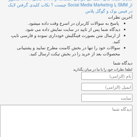
از SMM یا Social Media Marketing چیست ؟
نکات کلیدی گرفتن لایک
در فیس بوک و گوگل پلاس
آخرین نظرات
پاسخ به سوالات کاربران در اسرع وقت داده میشود.
دیدگاه شما پس از تایید در سایت نمایش داده می شود.
از ارسال متن بصورت فینگلیش خودداری نموده و فارسی تایپ
کنید.
سوالات خود را تنها در بخش کامنت مطرح نمایید و پشتیبانی
محصولات بعد از خرید را در بخش تیکت ارسال کنید.
دیدگاه شما
لطفا نظرات خود را با ما در میان بگذارید