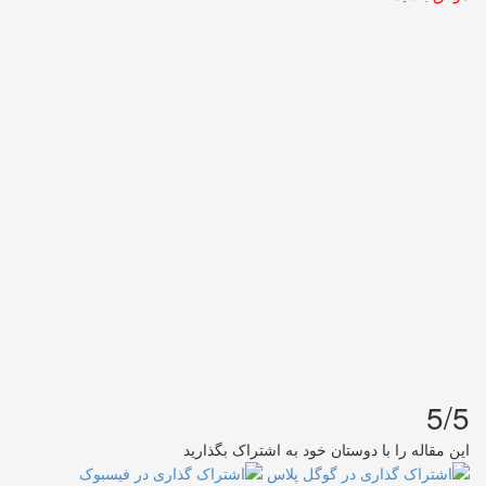
5/5
این مقاله را با دوستان خود به اشتراک بگذارید