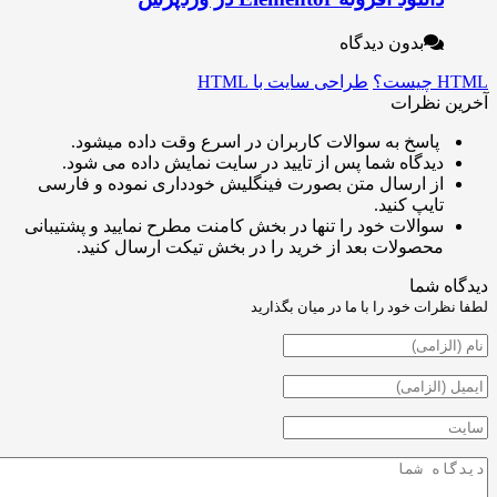
بدون دیدگاه
طراحی سایت با HTML
نظرات
اسخ به سوالات کاربران در اسرع وقت داده میشود.
یدگاه شما پس از تایید در سایت نمایش داده می شود.
ز ارسال متن بصورت فینگلیش خودداری نموده و فارسی
ایپ کنید.
والات خود را تنها در بخش کامنت مطرح نمایید و پشتیبانی
حصولات بعد از خرید را در بخش تیکت ارسال کنید.
شما
ت خود را با ما در میان بگذارید