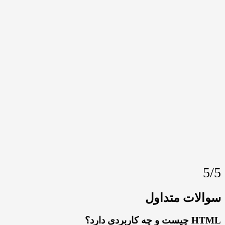
ات متداول
 دارد؟