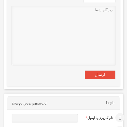
Login
Forgot your password?
نام کاربری یا ایمیل
*