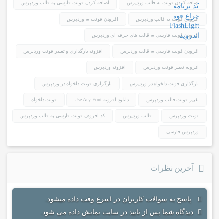
اضافه کردن فونت به قالب وردپرس
اضافه کردن فونت فارسی به قالب وردپرس
افزودن فونت به قالب وردپرس
افزودن فونت به وردپرس
افزودن فونت فارسی به قالب های حرفه ای وردپرس
افزودن فونت فارسی به قالب وردپرس
افزونه بارگذاری و تغییر فونت وردپرس
افزونه تغییر فونت وردپرس
افزونه وردپرس
بارگذاری فونت دلخواه در وردپرس
بازگزاری فونت دلخواه در وردپرس
تغییر فونت قالب وردپرس
دانلود افزونه Use Any Font
فونت دلخواه
فونت وردپرس
قالب وردپرس
کد افزودن فونت فارسی به قالب وردپرس
وردپرس فارسی
آخرین نظرات
پاسخ به سوالات کاربران در اسرع وقت داده میشود.
دیدگاه شما پس از تایید در سایت نمایش داده می شود.