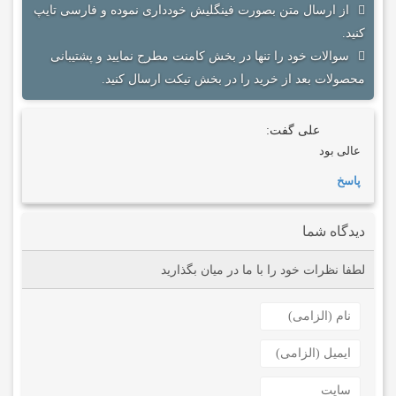
از ارسال متن بصورت فینگلیش خودداری نموده و فارسی تایپ
کنید.
سوالات خود را تنها در بخش کامنت مطرح نمایید و پشتیبانی
محصولات بعد از خرید را در بخش تیکت ارسال کنید.
علی
گفت:
عالی بود
پاسخ
دیدگاه شما
لطفا نظرات خود را با ما در میان بگذارید