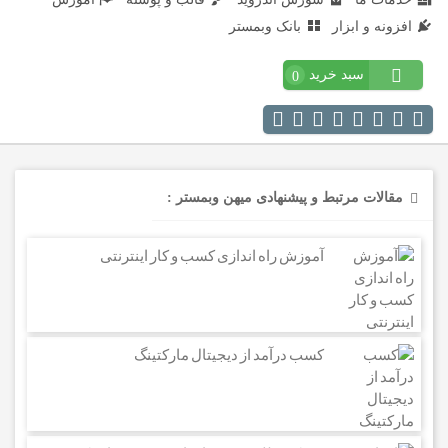
افزونه و ابزار
بانک وبمستر
سبد خرید
0
مقالات مرتبط و پیشنهادی میهن وبمستر :
آموزش راه اندازی کسب و کار اینترنتی
کسب درآمد از دیجیتال مارکتینگ