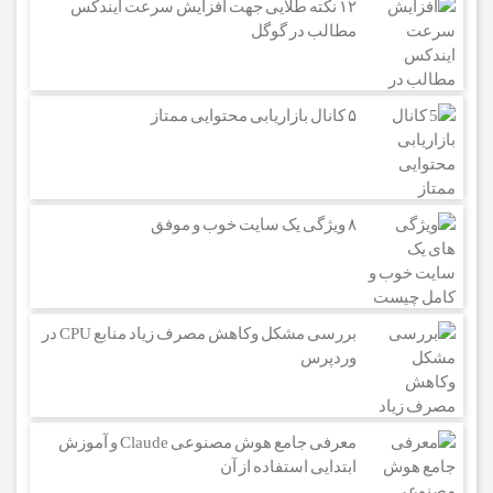
۱۲ نکته طلایی جهت افزایش سرعت ایندکس
مطالب در گوگل
۵ کانال بازاریابی محتوایی ممتاز
۸ ویژگی یک سایت خوب و موفق
بررسی مشکل وکاهش مصرف زیاد منابع CPU در
وردپرس
معرفی جامع هوش مصنوعی Claude و آموزش
ابتدایی استفاده از آن