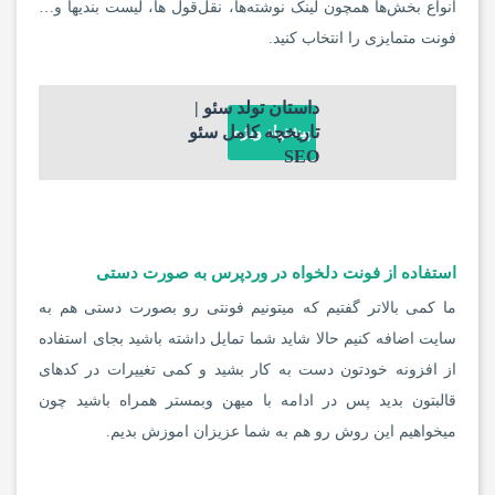
انواع بخش‌ها همچون لینک نوشته‌ها، نقل‌قول ها، لیست بندی‎ها و…
فونت متمایزی را انتخاب کنید.
داستان تولد سئو |
تاریخچه کامل سئو
پیشنهاد ویژه
SEO
استفاده از فونت دلخواه در وردپرس به صورت دستی
ما کمی بالاتر گفتیم که میتونیم فونتی رو بصورت دستی هم به
سایت اضافه کنیم حالا شاید شما تمایل داشته باشید بجای استفاده
از افزونه خودتون دست به کار بشید و کمی تغییرات در کدهای
قالبتون بدید پس در ادامه با میهن وبمستر همراه باشید چون
میخواهیم این روش رو هم به شما عزیزان اموزش بدیم.