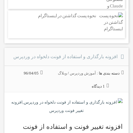
نحوه پست گذاشتن در اینستاگرام
افزونه بارگذاری و استفاده از فونت دلخواه در وردپرس
دسته بندی ها :
آموزش وردپرس
/
وبلاگ
96/04/05
1 دیدگاه
افزونه تغییر فونت و استفاده از فونت