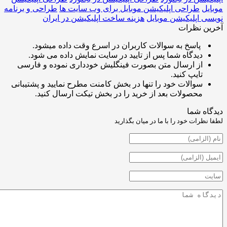
طراحی اپلیکیشن موبایل برای وب سایت ها
طراحی و برنامه
پلیکیشن موبایل
هزینه ساخت اپلیکیشن در ایران
نظرات
اسخ به سوالات کاربران در اسرع وقت داده میشود.
یدگاه شما پس از تایید در سایت نمایش داده می شود.
ز ارسال متن بصورت فینگلیش خودداری نموده و فارسی
ایپ کنید.
والات خود را تنها در بخش کامنت مطرح نمایید و پشتیبانی
حصولات بعد از خرید را در بخش تیکت ارسال کنید.
شما
ت خود را با ما در میان بگذارید