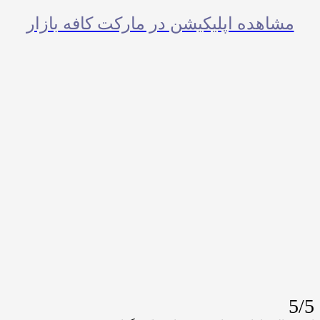
اهده اپلیکیشن در مارکت کافه بازار