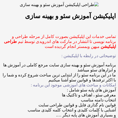
یشن آموزش سئو و بهینه سازی
خدمات این اپلیکیشن بصورت کامل از مرحله طراحی و
نویسی تا انتشار در مارکت های اندرویدی توسط تیم
طراحی
ن
میهن وبمستر انجام گردیده است
ی در رابطه با اپلیکیشن :
 آموزش سئو و بهینه سازی سایت مرجع کاملی در آموزش ها
های سئو میباشد
ین برنامه سئو را از ابتدایی ترین مباحث شروع کرده و شما را
ترفندها و قوانین سئو آشنا میکنیم
 و مباحث های آموزشی موجود این برنامه :
ای پایه سئو شامل :
ئو ، اهداف و تاکتیک ها
دامنه مناسب
نام گذاری فایل و قوانین طراحی سایت
با کلمات کلیدی و انتخاب کلمه کلیدی مناسب
ی آموزش های پایه دیگر ….