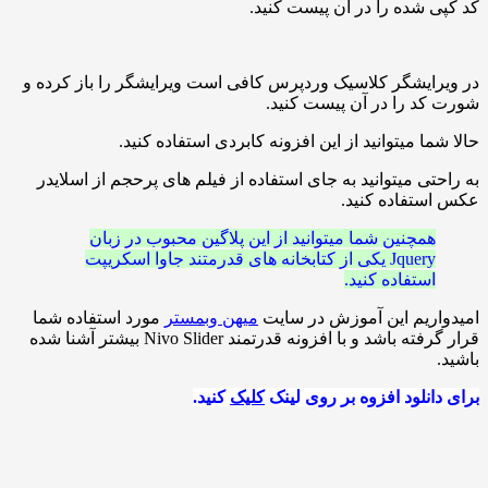
شده را در آن پیست کنید.
یشگر کلاسیک وردپرس کافی است ویرایشگر را باز کرده و
 را در آن پیست کنید.
 میتوانید از این افزونه کابردی استفاده کنید.
ی میتوانید به جای استفاده از فیلم های پرحجم از اسلایدر
فاده کنید.
مچنین شما میتوانید از این پلاگین محبوب در زبان
Jquery یکی از کتابخانه های قدرمتند جاوا اسکریپت
ستفاده کنید.
ریم این آموزش در سایت
میهن وبمستر
مورد استفاده شما
قرار گرفته باشد و با افزونه قدرتمند Nivo Slider بیشتر آشنا شده
نلود افزوه بر روی لینک
کلیک
کنید.