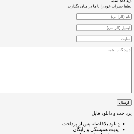
شما
ت خود را با ما در میان بگذارید
و دانلود فایل
انلود بلافاصله پس از پرداخت
پدیت همیشگی و رایگان