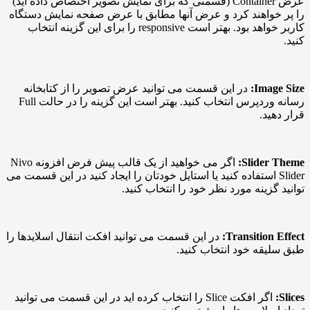
عرض Container (قسمتی که برای نمایش تصویر اختصاص داده اید)
واهند کرد و عرض آنها مطابق با عرض صفحه نمایش دستگاه
کاربر خواهد بود. بهتر است responsive را برای این گزینه انتخاب
Imag
در این قسمت می توانید عرض تصویر را از کتابخانه
رسانه وردپرس انتخاب کنید. بهتر است این گزینه را در حالت Full
ید.
Slider
اگر می خواهید از یک قالب پیش فرض افزونه Nivo
Slid استفاده کنید یا استایل خودتان را ایجاد کنید در این قسمت می
گزینه مورد نظر خود را انتخاب کنید.
Transition
در این قسمت می توانید افکت انتقال اسلایدها را
قه خود انتخاب کنید.
اگر افکت Slice را انتخاب کرده اید در این قسمت می توانید