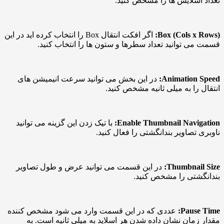
سلایس ها را مشخص کنید.
Box (Cols x
اگر افکت انتقال Box را انتخاب کرده اید در این
 توانید تعداد سطرها و ستون ها را انتخاب کنید.
Animation
در این بخش می توانید سرعت انیمیشن های
را به میلی ثانیه مشخص کنید.
Enable Thumbnail Navi
با تیک زدن این گزینه می توانید
تصاویر بندانگشتی را فعال کنید.
Thumbnai
در این قسمت می توانید عرض و طول تصاویر
شتی را مشخص کنید.
Paus
عددی که در این قسمت وارد می شود مشخص کننده
مان نشان داده شدن هر اسلاید به میلی ثانیه است. به