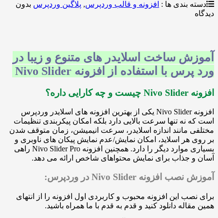
بندی ها :
افزونه و قالب وردپرس
,
پلاگین وردپرس
بدون
 ساخت اسلایدر های متنوع و زیبا در
 با استفاده از افزونه Nivo Slider
 داره؟
افزونه Nivo Slider یکی از بهترین افزونه های اسلایدر وردپرس
نه تنها سرعت بالایی دارد بلکه امکان پیکربندی تنظیمات
مانند اندازه اسلایدر، سرعت انیمیشن، زمان متوقف شدن
هر اسلاید، امکان نمایش/عدم نمایش پیکان های ناوبری و
بسیاری موارد دیگر را دارد. همچنین افزونه Nivo Slider Pro راهی
 جذاب برای نمایش محتواهای شاخص ارائه می دهد.
فزونه Nivo Slider در وردپرس:
ب این افزونه محبوب و کاربردی اول افزونه را از انتهای
اله دانلود کنید و قدم به قدم با ما همراه باشید.