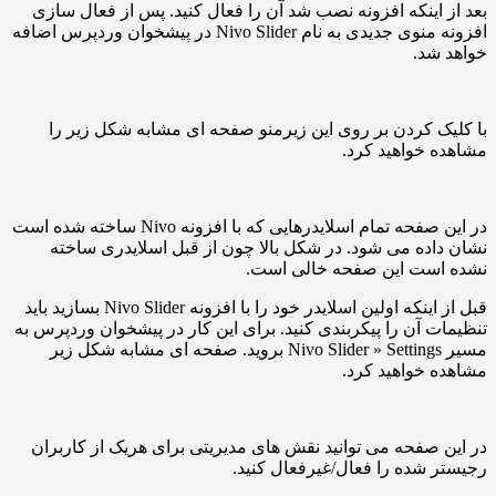
اینکه افزونه نصب شد آن را فعال کنید. پس از فعال سازی
افزونه منوی جدیدی به نام Nivo Slider در پیشخوان وردپرس اضافه
د.
 کردن بر روی این زیرمنو صفحه ای مشابه شکل زیر را
خواهید کرد.
در این صفحه تمام اسلایدرهایی که با افزونه Nivo ساخته شده است
ده می شود. در شکل بالا چون از قبل اسلایدری ساخته
ست این صفحه خالی است.
قبل از اینکه اولین اسلایدر خود را با افزونه Nivo Slider بسازید باید
 آن را پیکربندی کنید. برای این کار در پیشخوان وردپرس به
مسیر Nivo Slider » Settings بروید. صفحه ای مشابه شکل زیر
خواهید کرد.
صفحه می توانید نقش های مدیریتی برای هریک از کاربران
شده را فعال/غیرفعال کنید.