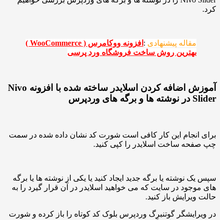
قاله پیشنهادی
:
افزونه ووکامرس ( WooCommerce )
هترین روش ساخت فروشگاه ورد پرسی
آموزش اضافه کردن اسلایدر ساخته شده با افزونه Nivo
رس
نجام این کار کافی است شورت کد نشان داده شده در سمت
ه ساخت اسلایدر را کپی کنید.
نوشته یا برگه جدید ایجاد کنید یا یکی از نوشته ها یا برگه
ود در سایت که می خواهید اسلایدر در آن قرار گیرد را به
رایش باز کنید.
یشگر گوتنبرگ وردپرس بلوک کد کوتاه را باز کرده و شورت