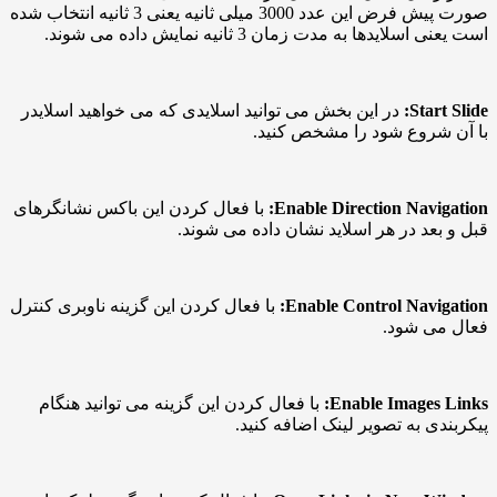
صورت پیش فرض این عدد 3000 میلی ثانیه یعنی 3 ثانیه انتخاب شده
ایدها به مدت زمان 3 ثانیه نمایش داده می شوند.
Star
در این بخش می توانید اسلایدی که می خواهید اسلایدر
شروع شود را مشخص کنید.
Enable Direction Navi
با فعال کردن این باکس نشانگرهای
عد در هر اسلاید نشان داده می شوند.
Enable Control Navi
با فعال کردن این گزینه ناوبری کنترل
ی شود.
Enable Images
با فعال کردن این گزینه می توانید هنگام
ی به تصویر لینک اضافه کنید.