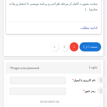
سایت بصورت کامل از مرحله طراحی و برنامه نویسی تا انتشار و پیاده
سازی[…]
ادامه مطلب
صفحه 1 از 2
1
2
»
Login
Forgot your password?
نام کاربری یا ایمیل
*
رمز عبور
*
REMEMBER ME