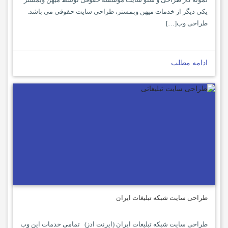
یکی دیگر از خدمات میهن وبمستر، طراحی سایت حقوقی می باشد.
طراحی وب[…]
ادامه مطلب
طراحی سایت شبکه تبلیغات ایران
طراحی سایت شبکه تبلیغات ایران (ایرنت ادز) تمامی خدمات این وب