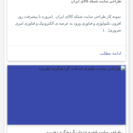
طراحی سایت شبکه کالای ایران
نمونه کار طراحی سایت شبکه کالای ایران امروزه با پیشرفت روز
افزون تکنولوژی و فناوری ورود به عرصه ی الکترونیک و فناوری امری
ضروری[…]
ادامه مطلب
طراحی سایت پلتفرم خدمات گردشگری دهریزه