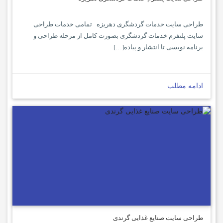
طراحی سایت خدمات گردشگری دهریزه تمامی خدمات طراحی
سایت پلتفرم خدمات گردشگری بصورت کامل از مرحله طراحی و
برنامه نویسی تا انتشار و پیاده[…]
ادامه مطلب
طراحی سایت صنایع غذایی گرندی