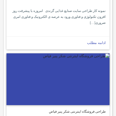
نمونه کار طراحی سایت صنایع غذایی گرندی امروزه با پیشرفت روز
افزون تکنولوژی و فناوری ورود به عرصه ی الکترونیک و فناوری امری
ضروری[…]
ادامه مطلب
طراحی فروشگاه اینترنتی شکر پنیر فیاض