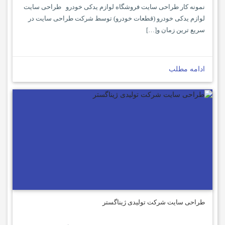
نمونه کار طراحی سایت فروشگاه لوازم یدکی خودرو طراحی سایت
لوازم یدکی خودرو (قطعات خودرو) توسط شرکت طراحی سایت در
سریع ترین زمان و[…]
ادامه مطلب
طراحی سایت شرکت تولیدی ژیناگستر