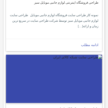
طراحی فروشگاه اینترنتی لوازم جانبی موبایل سبز
نمونه کار طراحی سایت فروشگاه لوازم جانبی موبایل طراحی سایت
لوازم جانبی موبایل سبز توسط شرکت طراحی سایت در سریع ترین
زمان و ارائه[…]
ادامه مطلب