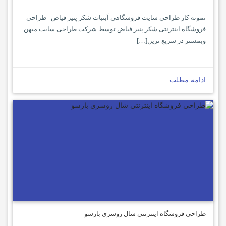
نمونه کار طراحی سایت فروشگاهی آبنبات شکر پنیر فیاض طراحی
فروشگاه اینترنتی شکر پنیر فیاض توسط شرکت طراحی سایت میهن
وبمستر در سریع ترین[…]
ادامه مطلب
طراحی فروشگاه اینترنتی شال روسری بارسو