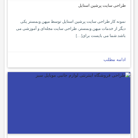
طراحی سایت پرشین استایل
نمونه کار طراحی سایت پرشین استایل توسط میهن وبمستر یکی
دیگر از خدمات میهن وبمستر، طراحی سایت مجله‌ای و آموزشی می
باشد.شما می بایست برای[…]
ادامه مطلب