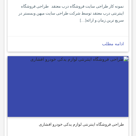
نمونه کار طراحی سایت فروشگاه درب معتقد طراحی فروشگاه
اینترنتی درب معتقد توسط شرکت طراحی سایت میهن وبمستر در
سریع ترین زمان و ارائه[…]
ادامه مطلب
طراحی فروشگاه اینترنتی لوازم یدکی خودرو افشاری