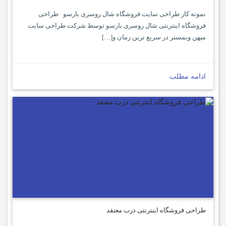
نمونه کار طراحی سایت فروشگاه شال روسری بارسو طراحی
فروشگاه اینترنتی شال روسری بارسو توسط شرکت طراحی سایت
میهن وبمستر در سریع ترین زمان و[…]
ادامه مطلب
طراحی فروشگاه اینترنتی درب معتقد