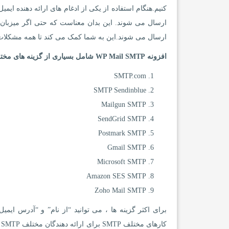
ارسال می شوند.این به شما کمک می کند تا همه مشکلات
افزونه WP Mail SMTP شامل بسیاری از گزینه های مختلف تنظیم SMTP است:
SMTP.com
SMTP Sendinblue
Mailgun SMTP
SendGrid SMTP
Postmark SMTP
Gmail SMTP
Microsoft SMTP
Amazon SES SMTP
Zoho Mail SMTP
برای اکثر گزینه ها ، می توانید “از نام” و “آدرس ای