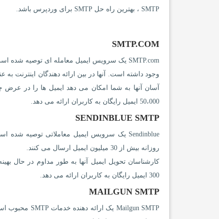
SMTP ، بهترین راه حل SMTP برای وردپرس باشد.
SMTP.COM
وجود داشته است. آنها در بین ارائه دهندگان اینترنت به 
50،000 ایمیل رایگان به کاربران ارائه می دهد.
SENDINBLUE SMTP
روزانه بیش از 30 میلیون ایمیل ارسال می کنند.
300 ایمیل رایگان به کاربران ارائه می دهد.
MAILGUN SMTP