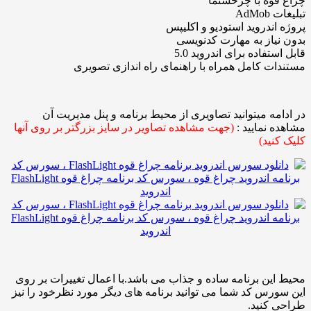
ه با چرخشنما
A
ندروید استودیو و اکلیپس
از به مهارت کدنویسی
فاده برای اندروید 5.0
 کامل همراه با راهنمای راه اندازی تصویری
ه میتوانید تصاویری از محیط برنامه و پنل مدیریت آن
نمایید :
(جهت مشاهده تصاویر در سایز بزرگتر بر روی آنها
ید)
ن برنامه ساده و جذاب می باشد.با اعمال تغییرات بر روی
س کد شما می توانید برنامه های دیگر مورد نظرخود را نیز
کنید.