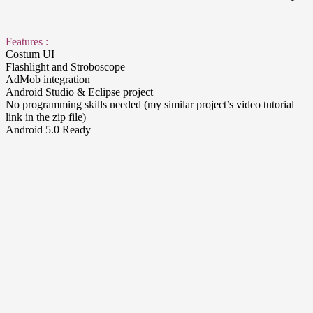
Features :
Costum UI
Flashlight and Stroboscope
AdMob integration
Android Studio & Eclipse project
No programming skills needed (my similar project’s video tut
link in the zip file)
Android 5.0 Ready