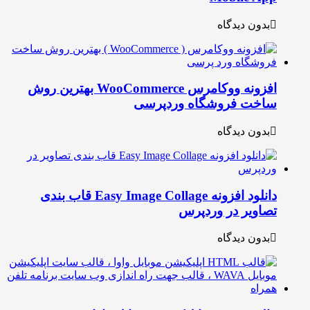
بدون دیدگاه
افزونه ووکامرس WooCommerce بهترین روش
اخت فروشگاه وردپرسی
بدون دیدگاه
دانلود افزونه Easy Image Collage قاب بندی
صاویر در وردپرس
بدون دیدگاه