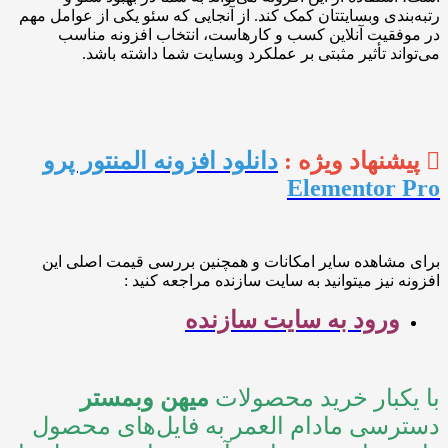
دی وبسایتتان کمک کند. از آنجایی که سئو یکی از عوامل مهم
یت آنلاین کسب و کارهاست، انتخاب افزونه مناسب
د تأثیر مثبتی بر عملکرد وبسایت شما داشته باشد.
نهاد ویژه :
دانلود افزونه المنتور پرو
Elementor
شاهده سایر امکانات و همچنین بررسی قیمت اصلی این
نیز میتوانید به سایت سازنده مراجعه کنید :
رود به سایت سازنده
بار خرید محصولات
میهن وبمستر
سی مادام العمر به فایل‌های محصول