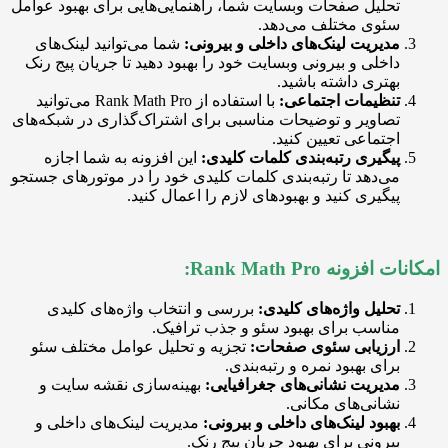
حلیل صفحات وبسایت شما، راهنمایی‌هایی برای بهبود عوامل
ئوی مختلف می‌دهد.
دیریت لینک‌های داخلی و بیرونی:
شما می‌توانید لینک‌های
اخلی و بیرونی وبسایت خود را بهبود دهید تا جریان پیج رنک
هتری داشته باشید.
نظیمات اجتماعی:
با استفاده از Rank Math Pro می‌توانید
صاویر و توضیحات مناسبی برای اشتراک‌گذاری در شبکه‌های
جتماعی تعیین کنید.
یگیری رتبه‌بندی کلمات کلیدی:
این افزونه به شما اجازه
ی‌دهد تا رتبه‌بندی کلمات کلیدی خود را در موتورهای جستجو
یگیری کنید و بهبودهای لازم را اعمال کنید.
ونه Rank Math Pro:
حلیل واژه‌های کلیدی:
بررسی و انتخاب واژه‌های کلیدی
ناسب برای بهبود سئو و جذب ترافیک.
رزیابی سئوی صفحات:
تجزیه و تحلیل عوامل مختلف سئو
رای بهبود نمره و رتبه‌بندی.
دیریت نشانی‌های جغرافیایی:
بهینه‌سازی نقشه سایت و
شانی‌های مکانی.
هبود لینک‌های داخلی و بیرونی:
مدیریت لینک‌های داخلی و
یرونی برای بهبود جریان پیج رنک.