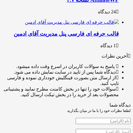
24 دیدگاه
الب حرفه ای فارسی پنل مدیریت آقای ادمین
1 دیدگاه
 نظرات
پاسخ به سوالات کاربران در اسرع وقت داده میشود.
دیدگاه شما پس از تایید در سایت نمایش داده می شود.
از ارسال متن بصورت فینگلیش خودداری نموده و فارسی
ایپ کنید.
سوالات خود را تنها در بخش کامنت مطرح نمایید و پشتیبانی
حصولات بعد از خرید را در بخش تیکت ارسال کنید.
شما
ت خود را با ما در میان بگذارید