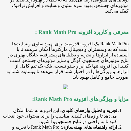
ی جستجو، بهبود نمره سئوی وبسایت و افزایش ترافیک
کند.
ربرد افزونه Rank Math Pro :
Rank Math Pro یک افزونه قدرتمند برای بهبود سئوی وبسایت‌ها
به وبمستران و دیجیتال مارکترها امکان می‌دهد تا با
 از ابزارها و تجزیه و تحلیل‌های پیشرفته، جایگاه بهتری در
موتورهای جستجوی گوگل و سایر موتورهای جستجو کسب
ین افزونه تنها یک ابزار سئو نیست، بلکه یک تیم کامل از
 و ویژگی‌ها را در اختیار شما قرار می‌دهد تا وبسایت شما به
مع و کامل بهبود یابد.
ژگی‌های افزونه Rank Math Pro:
جزیه و تحلیل واژه‌های کلیدی:
این افزونه به شما امکان
ی‌دهد تا واژه‌های کلیدی مناسب را برای محتوای خود انتخاب
نید تا به راحتی در نتایج جستجو پیدا شوید.
رائه راهنمایی‌های بهینه‌سازی:
Rank Math Pro با تجزیه و