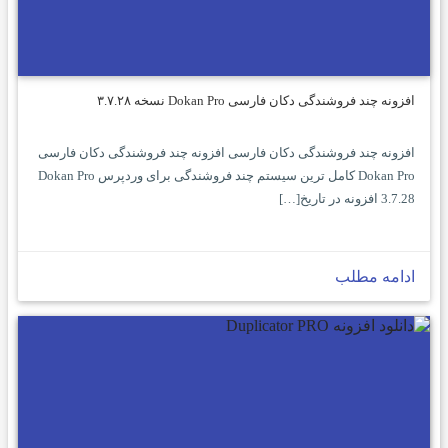
افزونه چند فروشندگی دکان فارسی Dokan Pro نسخه ۳.۷.۲۸
افزونه چند فروشندگی دکان فارسی افزونه چند فروشندگی دکان فارسی
Dokan Pro کامل ترین سیستم چند فروشندگی برای وردپرس Dokan Pro
3.7.28 افزونه در تاریخ[…]
ادامه مطلب