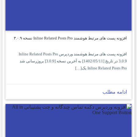
افزونه پست های مرتبط هوشمند Inline Related Posts Pro نسخه ۳.۰.۹
افزونه پست های مرتبط هوشمند وردپرس Inline Related Posts Pro
3.0.9 در تاریخ [1402/05/11] به آخرین نسخه [3.0.9] بروزرسانی شد
Inline Related Posts Pro یک[…]
ادامه مطلب