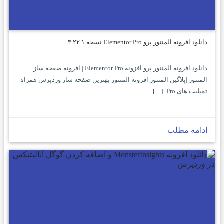
دانلود افزونه المنتور پرو Elementor Pro نسخه ۳.۲۲.۱
دانلود افزونه المنتور پرو افزونه Elementor Pro | افزونه صفحه ساز
المنتور |پلاگین المنتور افزونه المنتور بهترین صفحه ساز وردپرس همراه
تمپلیت های Pro […]
ادامه مطلب