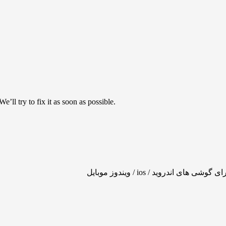
’ll try to fix it as soon as possible.