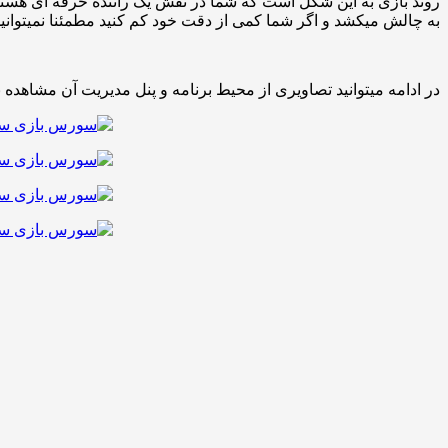
روند بازی به این شکل است که شما در نقش یک راننده حرفه ای هستید 
به چالش میکشد و اگر شما کمی از دقت خود کم کنید مطمئنا نمیتوانید ا
در ادامه میتوانید تصاویری از محیط برنامه و پنل مدیریت آن مشاهده نم