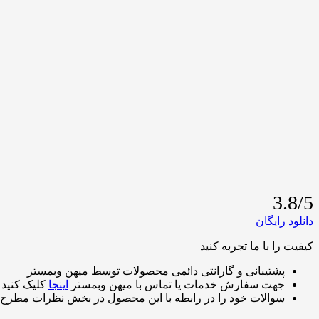
3.8/5
دانلود رایگان
کیفیت را با ما تجربه کنید
پشتیبانی و گارانتی دائمی محصولات توسط میهن وبمستر
جهت سفارش خدمات یا تماس با میهن وبمستر
اینجا
کلیک کنید
سوالات خود را در رابطه با این محصول در بخش نظرات مطرح 