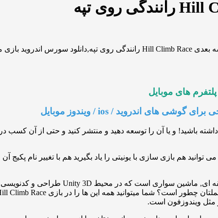
لتفرم های موبایل
ه باشید! و یا آن را توسعه دهید و منتشر کنید و حتی از آن کسب درآمد
توانید هم بازی سازی با یونیتی را یاد بگیرید هم با تغییر نام پکیج آن
بازی سه بعدی Hill Climb Race یک عنوان زیب
 مثل ویندوزفون است.