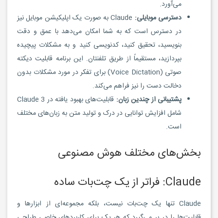
می‌آورد.
دسترسی موبایلی:
Claude به صورت یک اپلیکیشن موبایل نیز
در دسترس است که به شما امکان می‌دهد با عمق و دقت
بنویسید، تحقیق کنید، کدنویسی کنید و به مشکلات پیچیده
بپردازید، مستقیماً از طریق تلفنتان. این برنامه قابلیت دیکته
صوتی (Voice Dictation) برای تفکر در مورد مشکلات بدون
دخالت دست را نیز فراهم می‌کند.
پشتیبانی از چندین زبان:
قابلیت‌های بهبود یافته در Claude 3
شامل افزایش توانایی در درک و تولید متن به زبان‌های مختلف
است.
بخش‌های مختلف هوش مصنوعی
Claude: فراتر از یک چت‌بات ساده
Claude تنها یک چت‌بات نیست، بلکه مجموعه‌ای از ابزارها و
قابلیت‌ها را در بر می‌گیرد که هر یک برای کاربردهای خاصی طراحی