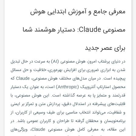
معرفی جامع و آموزش ابتدایی هوش
مصنوعی Claude: دستیار هوشمند شما
برای عصر جدید
در دنیای پرشتاب امروز، هوش مصنوعی (AI) به سرعت در حال تبدیل
شدن به ابزاری ضروری برای افزایش بهره‌وری، خلاقیت و حل مسائل
پیچیده است. در میان مدل‌های مختلف هوش مصنوعی، Claude که
محصول استارتاپ آنتروپیک (Anthropic) است، به عنوان یک دستیار
قدرتمند و متمایز پا به عرصه گذاشته است. این هوش مصنوعی، با
قابلیت‌های پیشرفته در استدلال دقیق، پردازش متن و تمرکز بر ایمنی
و شفافیت، می‌تواند انتخاب مناسبی برای طیف وسیعی از کاربران، از
برنامه‌نویسان و محققان گرفته تا طراحان و کاربران عمومی باشد. در
این مقاله، به معرفی کامل هوش مصنوعی Claude، ویژگی‌های