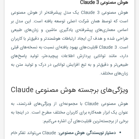
هوش مصنوعی Claude 3
هوش مصنوعی Claude 3 یک مدل پیشرفته‌تر از هوش مصنوعی
است که توسط همان شرکت اصلی توسعه یافته است. این مدل بر
اساس معماری‌های پیشرفته‌ی یادگیری ماشین و زبان‌های طبیعی
طراحی شده و هدف آن ایجاد ارتباطات هوشمندتر و دقیق‌تر با کاربران
است. Claude 3 قابلیت‌های بهبود یافته‌ای نسبت به نسخه‌های قبلی
دارد، مانند توانایی پردازش اطلاعات پیچیده‌تر، تولید پاسخ‌های
طبیعی‌تر و دقیق‌تر و به تبع افزایش توانایی در درک و تولید متن به
زبان‌های مختلف.
ویژگی‌های برجسته هوش مصنوعی Claude
هوش مصنوعی Claude با مجموعه‌ای از ویژگی‌های قدرتمند، به
عنوان یک ابزار همه‌کاره برای کاربران مختلف مطرح است. در اینجا به
برخی از برجسته‌ترین قابلیت‌های آن اشاره می‌کنیم:
دستیار نویسندگی هوش مصنوعی:
Claude می‌تواند تفکر خام