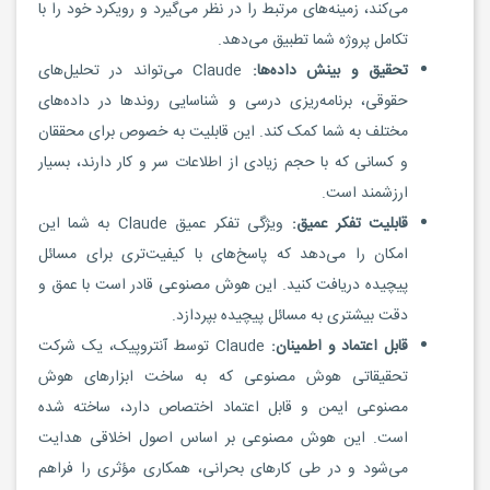
می‌کند، زمینه‌های مرتبط را در نظر می‌گیرد و رویکرد خود را با
تکامل پروژه شما تطبیق می‌دهد.
تحقیق و بینش داده‌ها:
Claude می‌تواند در تحلیل‌های
حقوقی، برنامه‌ریزی درسی و شناسایی روندها در داده‌های
مختلف به شما کمک کند. این قابلیت به خصوص برای محققان
و کسانی که با حجم زیادی از اطلاعات سر و کار دارند، بسیار
ارزشمند است.
قابلیت تفکر عمیق:
ویژگی تفکر عمیق Claude به شما این
امکان را می‌دهد که پاسخ‌های با کیفیت‌تری برای مسائل
پیچیده دریافت کنید. این هوش مصنوعی قادر است با عمق و
دقت بیشتری به مسائل پیچیده بپردازد.
قابل اعتماد و اطمینان:
Claude توسط آنتروپیک، یک شرکت
تحقیقاتی هوش مصنوعی که به ساخت ابزارهای هوش
مصنوعی ایمن و قابل اعتماد اختصاص دارد، ساخته شده
است. این هوش مصنوعی بر اساس اصول اخلاقی هدایت
می‌شود و در طی کارهای بحرانی، همکاری مؤثری را فراهم