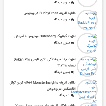
بدون دیدگاه
دانلود افزونه BuddyPress در وردپرس
بدون دیدگاه
افزونه گوتنبرگ Gutenberg وردپرس + آموزش
بدون دیدگاه
افزونه چند فروشندگی دکان فارسی Dokan Pro
نسخه ۳.۷.۲۸
بدون دیدگاه
دانلود افزونه MonsterInsights اضافه کردن گوگل
آنالیتیکس در وردپرس
1 دیدگاه