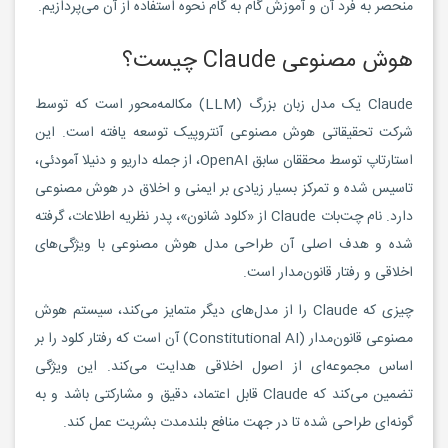
منحصر به فرد آن و آموزش گام به گام نحوه استفاده از آن می‌پردازیم.
هوش مصنوعی Claude چیست؟
Claude یک مدل زبان بزرگ (LLM) مکالمه‌محور است که توسط
شرکت تحقیقاتی هوش مصنوعی آنتروپیک توسعه یافته است. این
استارتاپ توسط محققان سابق OpenAI، از جمله داریو و دنیلا آمودئی،
تاسیس شده و تمرکز بسیار زیادی بر ایمنی و اخلاق در هوش مصنوعی
دارد. نام چت‌بات Claude از «کلود شانون»، پدر نظریه اطلاعات، گرفته
شده و هدف اصلی آن طراحی مدل هوش مصنوعی با ویژگی‌های
اخلاقی و رفتار قانون‌مدار است.
چیزی که Claude را از مدل‌های دیگر متمایز می‌کند، سیستم هوش
مصنوعی قانون‌مدار (Constitutional AI) آن است که رفتار کلود را بر
اساس مجموعه‌ای از اصول اخلاقی هدایت می‌کند. این ویژگی
تضمین می‌کند که Claude قابل اعتماد، دقیق و مشارکتی باشد و به
گونه‌ای طراحی شده تا در جهت منافع بلندمدت بشریت عمل کند.