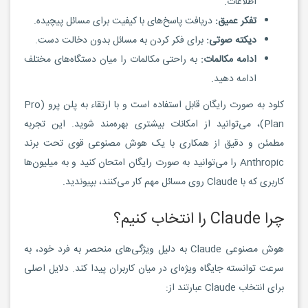
اطلاعات.
تفکر عمیق:
دریافت پاسخ‌های با کیفیت برای مسائل پیچیده.
دیکته صوتی:
برای فکر کردن به مسائل بدون دخالت دست.
ادامه مکالمات:
به راحتی مکالمات را میان دستگاه‌های مختلف
ادامه دهید.
کلود به صورت رایگان قابل استفاده است و با ارتقاء به پلن پرو (Pro
Plan)، می‌توانید از امکانات بیشتری بهره‌مند شوید. این تجربه
مطمئن و دقیق از همکاری با یک هوش مصنوعی قوی تحت برند
Anthropic را می‌توانید به صورت رایگان امتحان کنید و به میلیون‌ها
کاربری که با Claude روی مسائل مهم کار می‌کنند، بپیوندید.
چرا Claude را انتخاب کنیم؟
هوش مصنوعی Claude به دلیل ویژگی‌های منحصر به فرد خود، به
سرعت توانسته جایگاه ویژه‌ای در میان کاربران پیدا کند. دلایل اصلی
برای انتخاب Claude عبارتند از: