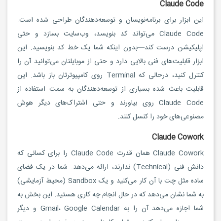
Claude Code
این ابزار برای برنامه‌نویسان و توسعه‌دهندگان طراحی شده است.
Claude Code می‌تواند کد بنویسد، وب‌سایت بسازد و حتی
اپلیکیشن درست کند—بدون اینکه شما یک خط کد بنویسید. این
ابزار قابلیت‌های فنی بالایی دارد و حتی از موبایلتان می‌توانید آن را
کنترل کنید، درحالی که Terminal روی کامپیوترتان باز باشد. این
قابلیت باعث شده بسیاری از توسعه‌دهندگان به سمت استفاده از
Claude Code روی بیاورند و حتی اشتراک‌های دیگر هوش
مصنوعی‌های خود را کنسل کنند.
Claude Cowork
Claude Cowork همان قدرت Claude Code را برای کسانی که
دانش فنی (Technical) ندارند، ارائه می‌دهد. شما در یک فضای
ساده مثل چت با آن کار می‌کنید و یک Sandbox (محیط آزمایشی)
به شما نشان می‌دهد که در حال انجام چه کاری هستید. این بخش به
شما اجازه می‌دهد آن را به Gmail، Google Calendar و دیگر