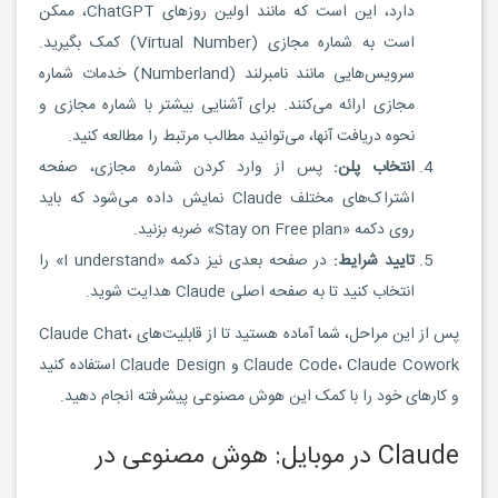
دارد، این است که مانند اولین روزهای ChatGPT، ممکن
است به شماره مجازی (Virtual Number) کمک بگیرید.
سرویس‌هایی مانند نامبرلند (Numberland) خدمات شماره
مجازی ارائه می‌کنند. برای آشنایی بیشتر با شماره مجازی و
نحوه دریافت آنها، می‌توانید مطالب مرتبط را مطالعه کنید.
انتخاب پلن:
پس از وارد کردن شماره مجازی، صفحه
اشتراک‌های مختلف Claude نمایش داده می‌شود که باید
روی دکمه «Stay on Free plan» ضربه بزنید.
تایید شرایط:
در صفحه بعدی نیز دکمه «I understand» را
انتخاب کنید تا به صفحه اصلی Claude هدایت شوید.
پس از این مراحل، شما آماده هستید تا از قابلیت‌های Claude Chat،
Claude Code، Claude Cowork و Claude Design استفاده کنید
و کارهای خود را با کمک این هوش مصنوعی پیشرفته انجام دهید.
Claude در موبایل: هوش مصنوعی در