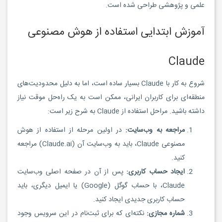
علمی و پژوهشی طراحی شده است.
آموزش ابتدایی استفاده از هوش مصنوعی
Claude
شروع به کار با Claude بسیار ساده است، اما به دلیل محدودیت‌های
منطقه‌ای برای کاربران ایرانی، ممکن است به یک راه‌حل موقت نیاز
داشته باشید. مراحل استفاده از Claude به شرح زیر است:
مراجعه به وب‌سایت:
در اولین مرحله از استفاده از هوش
مصنوعی Claude، باید به وب‌سایت آن (Claude.ai) مراجعه
کنید.
ایجاد حساب کاربری:
پس از آن در صفحه اصلی وب‌سایت
Claude، با حساب گوگل (Google) یا ایمیل دیگری، باید
حساب کاربری جدیدی ایجاد کنید.
شماره مجازی:
نکته‌ای که برای ثبت‌نام در این سرویس وجود