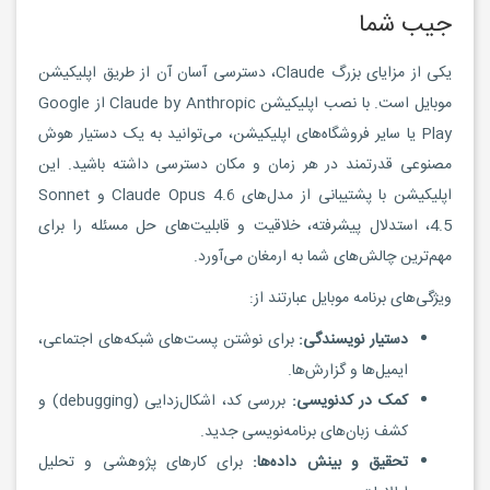
جیب شما
یکی از مزایای بزرگ Claude، دسترسی آسان آن از طریق اپلیکیشن
موبایل است. با نصب اپلیکیشن Claude by Anthropic از Google
Play یا سایر فروشگاه‌های اپلیکیشن، می‌توانید به یک دستیار هوش
مصنوعی قدرتمند در هر زمان و مکان دسترسی داشته باشید. این
اپلیکیشن با پشتیبانی از مدل‌های Claude Opus 4.6 و Sonnet
4.5، استدلال پیشرفته، خلاقیت و قابلیت‌های حل مسئله را برای
مهم‌ترین چالش‌های شما به ارمغان می‌آورد.
ویژگی‌های برنامه موبایل عبارتند از:
دستیار نویسندگی:
برای نوشتن پست‌های شبکه‌های اجتماعی،
ایمیل‌ها و گزارش‌ها.
کمک در کدنویسی:
بررسی کد، اشکال‌زدایی (debugging) و
کشف زبان‌های برنامه‌نویسی جدید.
تحقیق و بینش داده‌ها:
برای کارهای پژوهشی و تحلیل