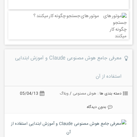
موتور های جستجو چگونه کار میکنند ؟
معرفی جامع هوش مصنوعی Claude و آموزش ابتدایی
استفاده از آن
دسته بندی ها :
هوش مصنوعی
/
وبلاگ
05/04/13
بدون دیدگاه