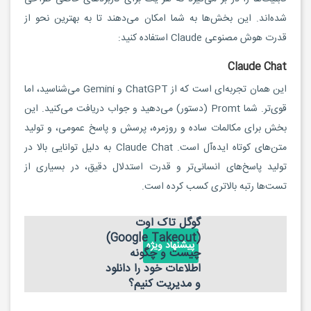
شده‌اند. این بخش‌ها به شما امکان می‌دهند تا به بهترین نحو از
قدرت هوش مصنوعی Claude استفاده کنید:
Claude Chat
این همان تجربه‌ای است که از ChatGPT و Gemini می‌شناسید، اما
قوی‌تر. شما Promt (دستور) می‌دهید و جواب دریافت می‌کنید. این
بخش برای مکالمات ساده و روزمره، پرسش و پاسخ عمومی، و تولید
متن‌های کوتاه ایده‌آل است. Claude Chat به دلیل توانایی بالا در
تولید پاسخ‌های انسانی‌تر و قدرت استدلال دقیق، در بسیاری از
تست‌ها رتبه بالاتری کسب کرده است.
گوگل تاک اوت
(Google Takeout)
پیشنهاد ویژه
چیست و چگونه
اطلاعات خود را دانلود
و مدیریت کنیم؟