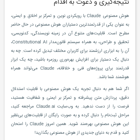
نتیجه‌گیری و دعوت به اقدام
هوش مصنوعی Claude با رویکردی نوین و تمرکز بر اخلاق و ایمنی،
به عنوان یکی از قدرتمندترین دستیاران هوش مصنوعی در حال حاضر
مطرح است. قابلیت‌های متنوع آن در زمینه نویسندگی، کدنویسی،
تحقیق و طراحی، به همراه سیستم قانون‌مدار Constitutional AI،
آن را به ابزاری ارزشمند برای کاربران مختلف تبدیل کرده است. چه به
دنبال یک دستیار برای افزایش بهره‌وری روزمره باشید، چه یک ابزار
قدرتمند برای پروژه‌های فنی و خلاقانه، Claude می‌تواند همراه
هوشمند شما باشد.
اگر شما هم به دنبال تجربه یک هوش مصنوعی با قابلیت استدلال
دقیق، پردازش متن پیشرفته و تمرکز بر ایمنی و شفافیت هستید،
فرصت را از دست ندهید. به وب‌سایت Claude.ai مراجعه کنید،
مراحل ثبت‌نام را دنبال کرده و به صورت رایگان از قابلیت‌های بی‌نظیر
این هوش مصنوعی بهره‌مند شوید. همین امروز Claude را امتحان
کنید و قدم به دنیای جدیدی از هوش مصنوعی بگذارید!