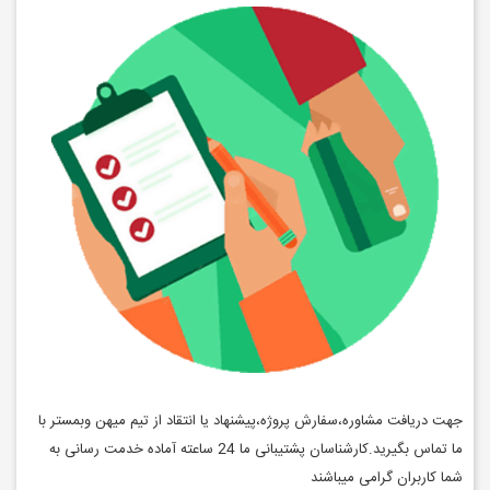
جهت دریافت مشاوره،سفارش پروژه،پیشنهاد یا انتقاد از تیم میهن وبمستر با
ما تماس بگیرید.کارشناسان پشتیبانی ما 24 ساعته آماده خدمت رسانی به
شما کاربران گرامی میباشند