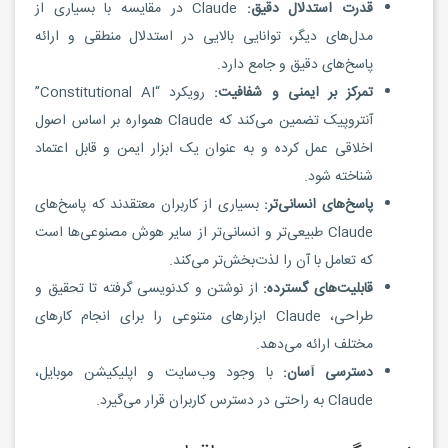
قدرت استدلال دقیق:
Claude در مقایسه با بسیاری از
مدل‌های دیگر، توانایی بالایی در استدلال منطقی و ارائه
پاسخ‌های دقیق و جامع دارد.
تمرکز بر ایمنی و شفافیت:
رویکرد “Constitutional AI”
آنتروپیک تضمین می‌کند که Claude همواره بر اساس اصول
اخلاقی عمل کرده و به عنوان یک ابزار ایمن و قابل اعتماد
شناخته شود.
پاسخ‌های انسانی‌تر:
بسیاری از کاربران معتقدند که پاسخ‌های
Claude طبیعی‌تر و انسانی‌تر از سایر هوش مصنوعی‌ها است
که تعامل با آن را لذت‌بخش‌تر می‌کند.
قابلیت‌های گسترده:
از نوشتن و کدنویسی گرفته تا تحقیق و
طراحی، Claude ابزارهای متنوعی را برای انجام کارهای
مختلف ارائه می‌دهد.
دسترسی آسان:
با وجود وب‌سایت و اپلیکیشن موبایل،
Claude به راحتی در دسترس کاربران قرار می‌گیرد.