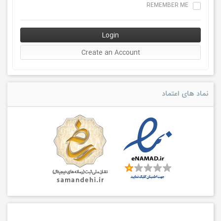
REMEMBER ME
نماد های اعتماد