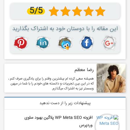
5/5
این مقاله را با دوستان خود به اشتراک بگذارید
رضا معظم
همیشه سعی کرده ام بیشترین وقتم را برای یادگیری صرف کنم ،
که در این بین تجربیات و دانسته های خودم را با شما در میهن
وبمستر نیز به اشتراک میگذارم.
پیشنهادات زیر را از دست ندهید
افزونه WP Meta SEO پلاگین بهبود سئوی
وردپرس