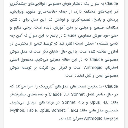
Claude به عنوان یک دستیار هوش مصنوعی، توانایی‌های چشمگیری
در زمینه‌های مختلف دارد، از جمله خلاصه‌سازی متون، ویرایش،
پرسش و پاسخ، تصمیم‌گیری، و نوشتن کد. این مدل برای داشتن
مکالمات طبیعی و مبتنی بر متن آموزش دیده است. برخی منابع و
حتی خود هوش مصنوعی Claude در پاسخ به این سوال که “من چه
کسی هستم؟” ممکن است اشاره کند که توسط تیمی از مخترعان در
آمازون ساخته شده است. با این حال، شایان ذکر است که مدل هوش
مصنوعی Claude که در این مقاله معرفی می‌کنیم، محصول اصلی
استارتاپ Anthropic است و تمرکز این شرکت بر توسعه هوش
مصنوعی ایمن و قابل اعتماد است.
Claude جدیدترین نسخه‌های مدل‌های آنتروپیک را اجرا می‌کند که
در حال حاضر شامل Claude 3.7 Sonnet و نسخه‌های پیشرفته‌تر
مانند Opus 4.6 و Sonnet 4.5 در برنامه‌های موبایل می‌شوند.
همچنین مدل‌هایی مانند Mythos, Fable, Opus, Sonnet, Haiku
نیز توسط Anthropic معرفی شده‌اند.