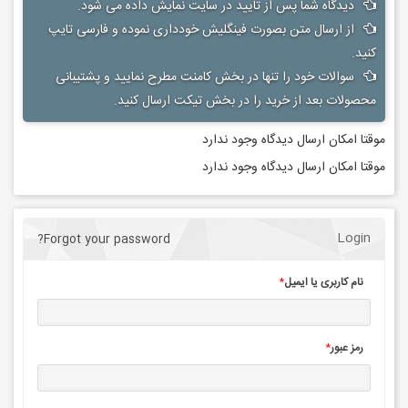
دیدگاه شما پس از تایید در سایت نمایش داده می شود.
از ارسال متن بصورت فینگلیش خودداری نموده و فارسی تایپ
کنید.
سوالات خود را تنها در بخش کامنت مطرح نمایید و پشتیبانی
محصولات بعد از خرید را در بخش تیکت ارسال کنید.
موقتا امکان ارسال دیدگاه وجود ندارد
موقتا امکان ارسال دیدگاه وجود ندارد
Login
Forgot your password?
نام کاربری یا ایمیل
*
رمز عبور
*