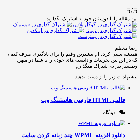
5/5
این مقاله را با دوستان خود به اشتراک بگذارید
رضا معظم
همیشه سعی کرده ام بیشترین وقتم را برای یادگیری صرف کنم ،
که در این بین تجربیات و دانسته های خودم را با شما در میهن
وبمستر نیز به اشتراک میگذارم.
پیشنهادات زیر را از دست ندهید
قالب HTML فارسی هاستینگ وب
1 دیدگاه
دانلود افزونه WPML چند زبانه کردن سایت