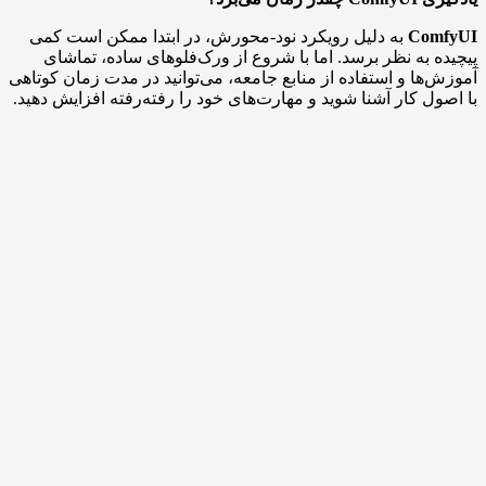
ComfyUI
به دلیل رویکرد نود-محورش، در ابتدا ممکن است کمی
پیچیده به نظر برسد. اما با شروع از ورک‌فلوهای ساده، تماشای
آموزش‌ها و استفاده از منابع جامعه، می‌توانید در مدت زمان کوتاهی
با اصول کار آشنا شوید و مهارت‌های خود را رفته‌رفته افزایش دهید.