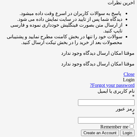
آخرین نظرات
پاسخ به سوالات کاربران در اسرع وقت داده میشود.
دیدگاه شما پس از تایید در سایت نمایش داده می شود.
از ارسال متن بصورت فینگلیش خودداری نموده و فارسی
تایپ کنید.
سوالات خود را تنها در بخش کامنت مطرح نمایید و پشتیبانی
محصولات بعد از خرید را در بخش تیکت ارسال کنید.
موقتا امکان ارسال دیدگاه وجود ندارد
موقتا امکان ارسال دیدگاه وجود ندارد
Close
Login
Forgot your password?
نام کاربری یا ایمیل
*
رمز عبور
*
Remember me