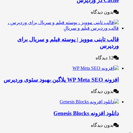
Cache در وردپرس
بدون دیدگاه
قالب تاینی موویز | پوسته فیلم و سریال برای
وردپرس
12 دیدگاه
افزونه WP Meta SEO پلاگین بهبود سئوی وردپرس
بدون دیدگاه
دانلود افزونه Genesis Blocks
بدون دیدگاه