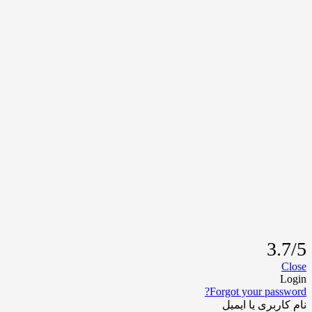
3.7/5
Close
Login
Forgot your password?
نام کاربری یا ایمیل