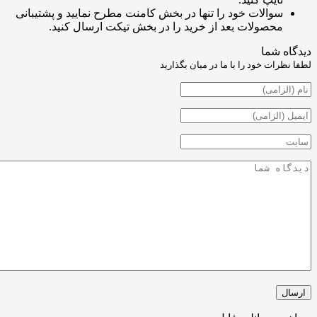
والات خود را تنها در بخش کامنت مطرح نمایید و پشتیبانی
حصولات بعد از خرید را در بخش تیکت ارسال کنید.
شما
ت خود را با ما در میان بگذارید