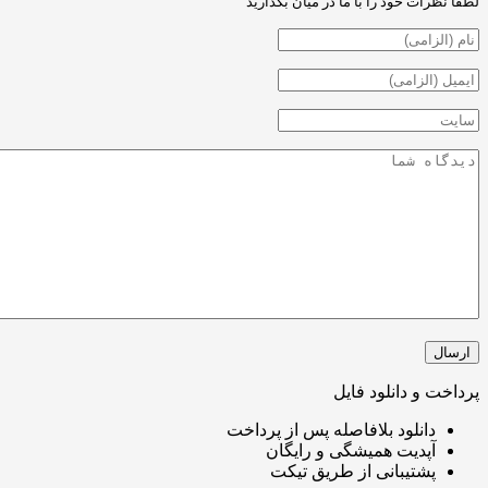
ت خود را با ما در میان بگذارید
و دانلود فایل
انلود بلافاصله پس از پرداخت
پدیت همیشگی و رایگان
شتیبانی از طریق تیکت