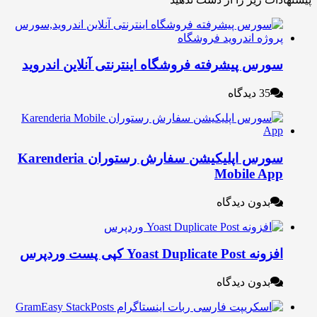
ورس پیشرفته فروشگاه اینترنتی آنلاین اندروید
35 دیدگاه
سورس اپلیکیشن سفارش رستوران Karenderia
Mobile Ap
بدون دیدگاه
نه Yoast Duplicate Post کپی پست وردپرس
بدون دیدگاه