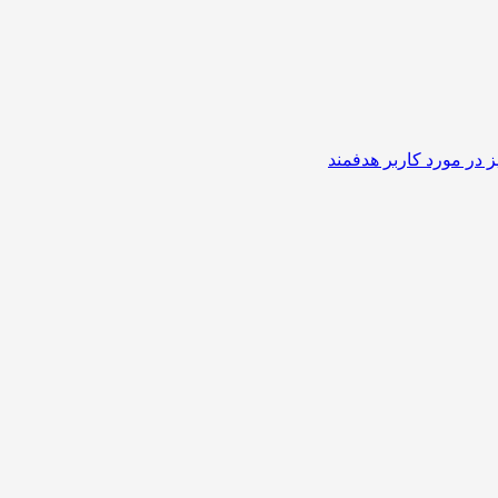
 در مورد کاربر هدفمند