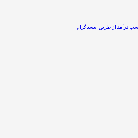
سب درآمد از طریق اینستاگرام