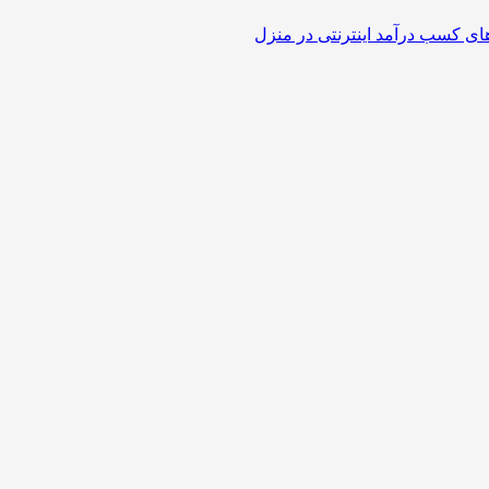
ی کسب درآمد اینترنتی در منزل