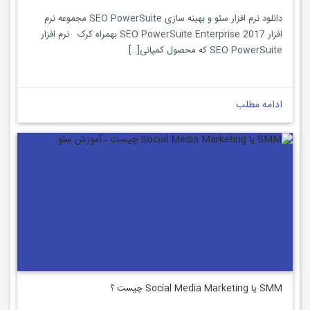
دانلود نرم افزار سئو و بهینه سازی SEO PowerSuite مجموعه نرم
افزار SEO PowerSuite Enterprise 2017 بهمراه کرک نرم افزار
SEO PowerSuite که محصول کمپانی[…]
ادامه مطلب
SMM یا Social Media Marketing چیست ؟