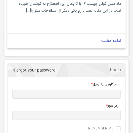
ماه عسل گوگل چیست ؟ آیا تا بحال این اصطلاح به گوشتان خورده
است در این مقاله قصد دارم یکی دیگر از اصطلاحات سئو را[…]
ادامه مطلب
Login
Forgot your password?
نام کاربری یا ایمیل
*
رمز عبور
*
REMEMBER ME