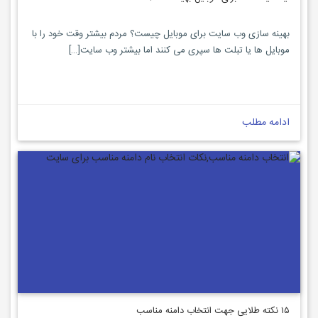
بهینه سازی وب سایت برای موبایل چیست؟ مردم بیشتر وقت خود را با
موبایل ها یا تبلت ها سپری می کنند اما بیشتر وب سایت[…]
ادامه مطلب
۱۵ نکته طلایی جهت انتخاب دامنه مناسب