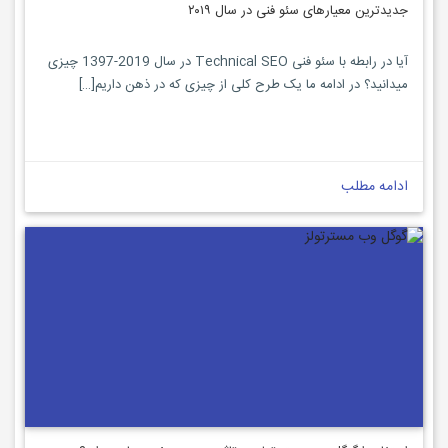
جدیدترین معیارهای سئو فنی در سال ۲۰۱۹
آیا در رابطه با سئو فنی Technical SEO در سال 2019-1397 چیزی
میدانید؟ در ادامه ما یک طرح کلی از چیزی که در ذهن داریم[…]
ادامه مطلب