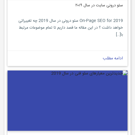
سئو درونی سایت در سال ۲۰۱۹
On-Page SEO for 2019 سئو درونی در سال 2019 چه تغییراتی
خواهد داشت ؟ در این مقاله ما قصد داریم تا تمام موضوعات مرتبط
با[…]
ادامه مطلب