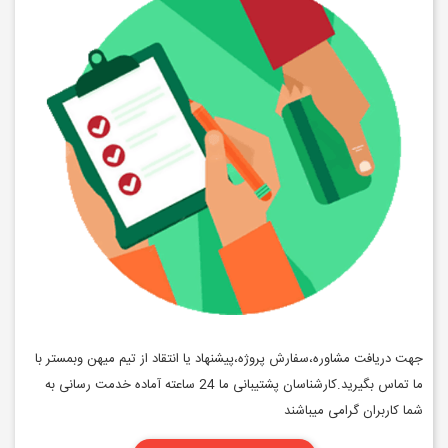
جهت دریافت مشاوره،سفارش پروژه،پیشنهاد یا انتقاد از تیم میهن وبمستر با
ما تماس بگیرید.کارشناسان پشتیبانی ما 24 ساعته آماده خدمت رسانی به
شما کاربران گرامی میباشند