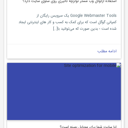
استفاده ازگوگل وب مستر تولزچه تاثیری روی سئوی سایت دارد؟
Google Webmaster Tools یک سرویس رایگان از
کمپانی گوگل است که برای کمک به کسب و کار های اینترنتی ایجاد
شده است ؛ بدین صورت که می‌توانید با[…]
ادامه مطلب
ایا سایت شما برای موبایل بهینه است؟