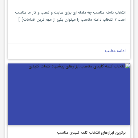
انتخاب دامنه مناسب چه دامنه ای برای سایت و کسب و کار ما مناسب
است ؟ انتخاب دامنه مناسب را میتوان یکی از مهم ترین اقدامات[…]
ادامه مطلب
برترین ابزارهای انتخاب کلمه کلیدی مناسب