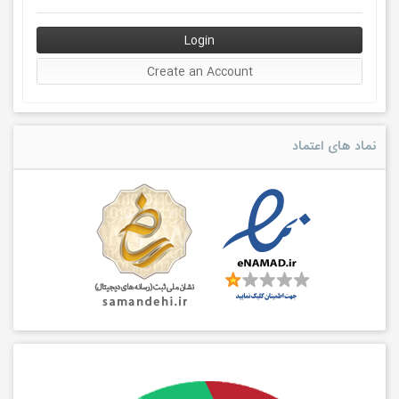
نماد های اعتماد