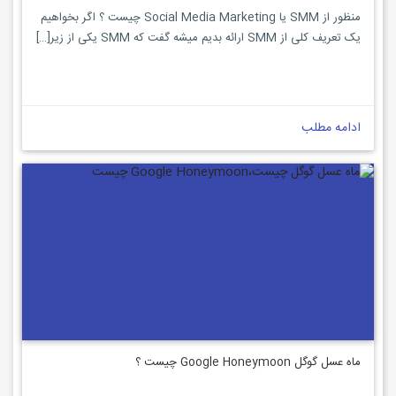
منظور از SMM یا Social Media Marketing چیست ؟ اگر بخواهیم
یک تعریف کلی از SMM ارائه بدیم میشه گفت که SMM یکی از زیر[…]
ادامه مطلب
ماه عسل گوگل Google Honeymoon چیست ؟