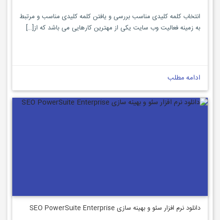
انتخاب کلمه کلیدی مناسب بررسی و یافتن کلمه کلیدی مناسب و مرتبط
به زمینه فعالیت وب سایت یکی از مهترین کارهایی می باشد که از[…]
ادامه مطلب
دانلود نرم افزار سئو و بهینه سازی SEO PowerSuite Enterprise