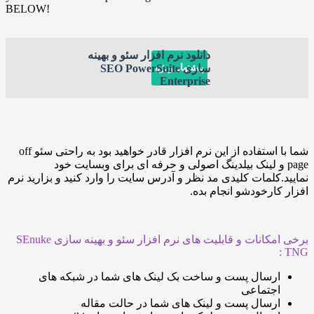
BELOW!
دانلود نرم افزار سئو و بهینه
پیشنهاد ویژه
سازی SEO PowerSuite
Enterprise
شما با استفاده از این نرم افزار قادر خواهید بود به راحتی سئو off
p و لینک بیلدینگ اصولی و حرفه ای برای وبسایت خود
کلمات کلیدی مد نظر و آدرس سایت را وارد کنید و بزارید نرم
ارخودشو انجام بده.
برخی امکانات و قابلیت های نرم افزار سئو و بهینه سازی SEnuke
رسال پست و ساخت بک لینک های شما در شبکه های
جتماعی
رسال پست و لینک های شما در حالت مقاله