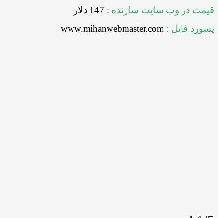
در وب سایت سازنده :
147 دلار
فایل :
www.mihanwebmaster.com