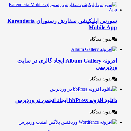
سورس اپلیکیشن سفارش رستوران Karenderia
Mobile Ap
بدون دیدگاه
افزونه Album Gallery ایجاد گالری در سایت
ردپرسی
بدون دیدگاه
لود افزونه bbPress ایجاد انجمن در وردپرس
بدون دیدگاه