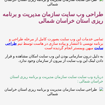
ی وب سایت سازمان مدیریت و برنامه
 استان خراسان شمالی
خدمات این وب سایت بصورت کامل از مرحله طراحی و
نویسی تا انتشار و پیاده سازی در هاست توسط تیم
طراحی
یهن وبمستر انجام گردیده است
 درون سازمانی بودن این وب سایت امکان مشاهده و قرار
نک این وب سایت از بیرون از سازمان وجود ندارد.
 وب سایت سایت سازمان مدیریت و برنامه ریزی استان
 شمالی :