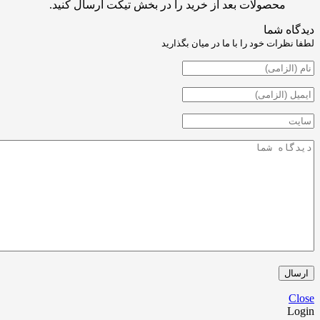
حصولات بعد از خرید را در بخش تیکت ارسال کنید.
شما
ت خود را با ما در میان بگذارید