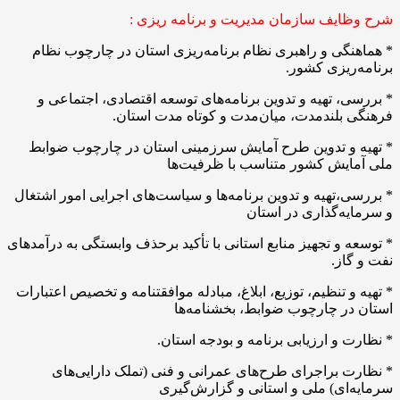
ایف سازمان مدیریت و برنامه ریزی :
گی و راهبری نظام برنامه‌ریزی استان در چارچوب نظام
ریزی کشور.
، تهیه و تدوین برنامه‌های توسعه اقتصادی، اجتماعی و
بلندمدت، میان‌مدت و کوتاه مدت استان.
 و تدوین طرح آمایش سرزمینی استان در چارچوب ضوابط
ایش کشور متناسب با ظرفیت‌ها
،تهیه و تدوین برنامه‌ها و سیاست‌های اجرایی امور اشتغال
ه‌گذاری در استان
 و تجهیز منابع استانی با تأکید برحذف وابستگی به درآمدهای
از.
و تنظیم، توزیع، ابلاغ، مبادله موافقتنامه و تخصیص اعتبارات
ر چارچوب ضوابط، بخشنامه‌ها
 و ارزیابی برنامه و بودجه استان.
 براجرای طرح‌های عمرانی و فنی (تملک دارایی‌های
ای) ملی و استانی و گزارش‌گیری