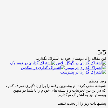
له را با دوستان خود به اشتراک بگذارید
عظم
عی کرده ام بیشترین وقتم را برای یادگیری صرف کنم ،
ین بین تجربیات و دانسته های خودم را با شما در میهن
نیز به اشتراک میگذارم.
ات زیر را از دست ندهید