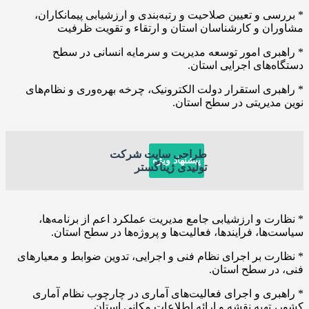
 و تعیین صلاحیت و رتبه‌بندی و ارزشیابی پیمانکاران،
ن و کارشناسان استان و ارتقاء و تقویت ظرفیت
ی امور توسعه مدیریت و سرمایه انسانی در سطح
های اجرایی استان.
ی استقرار دولت الکترونیک، چرخه بهره‌وری و نظام‌های
یریتی در سطح استان.
طراحی سایت شرکت
پیشنهاد ویژه
تولیدی ژیناگستر
 و ارزشیابی جامع مدیریت عملکرد اعم از برنامه‌ها،
ا، فرایند‌ها، فعالیت‌ها و پروژه‌ها در سطح استان.
 بر اجرای نظام فنی و اجرایی، تدوین ضوابط و معیارهای
ر سطح استان.
ی و اجرای فعالیت‌های آماری در چارچوب نظام آماری
هیه نقشه و ارائه اطلاعات مکانی استان.