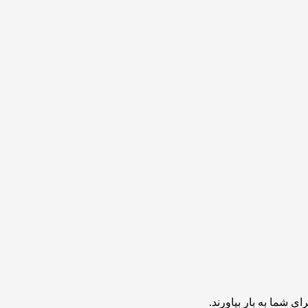
ی شما به بار بیاورند.