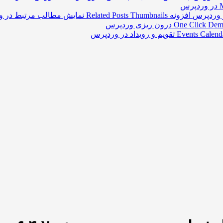
افزونه Related Posts Thumbnails نمایش مطالب مرتبط در وردپرس