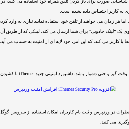
یا شناسایی صورت برای باز کردن تلفن همراه خود استفاده می کنید، در و
زی به کاربر اختصاص داده نشده است.
ا کاربر می کند، که این امر، خود لایه ای از امنیت به حساب می آید.
نگاه کردن به مطالب ورود ب
نظرات در وردپرس و ثبت نام کاربران امکان استفاده از سرویس گوگل ر
وگیری می کنید.