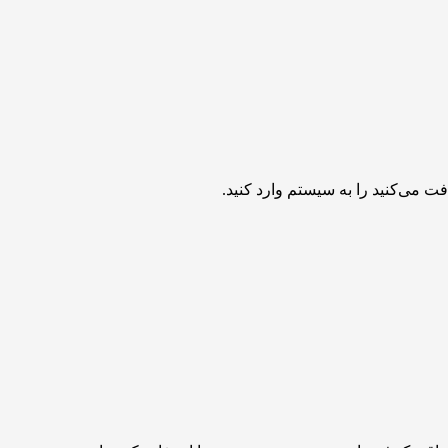
ت می‌کنید را به سیستم وارد کنید.