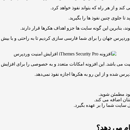
د و از هر راه که بتواند نفوذ خواهد کرد.
د تا جلوی چنین نفوذ ها را بگیرید.
 شده و از این رو به هکرها اجازه نفوذ نمی‌دهد.
تان اضافه می کند.