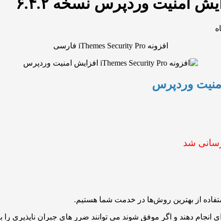
ه
افزونه iThemes Security Pro فارسی
سانی شد
ستفاده از بهترین روش‌ها در خدمت شما هستیم.
انجام دهند و اگر موفق شوند می توانند ضرر های جبران ناپذیری را برا