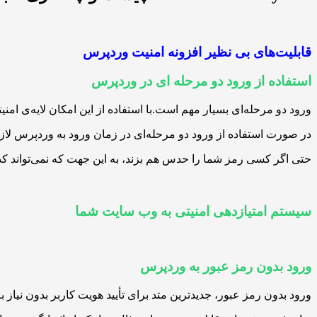
قابلیت‌های بی نظیر افزونه امنیت وردپرس
استفاده از ورود دو مرحله ای در وردپرس
ورود دو مرحله‌ای بسیار مهم است.با استفاده از این امکان لایه‌ی ام
در صورت استفاده از ورود دو مرحله‌ای در زمان ورود به وردپرس لازم
حتی اگر کسی رمز شما را حدس هم بزند، به این جهت که نمی‌تواند کد ا
سیستم امتیازدهی امنیتی به وب سایت شما
ورود بدون رمز عبور به وردپرس
ورود بدون رمز عبور، جدیدترین متد برای تأیید هویت کاربر بدون نیاز