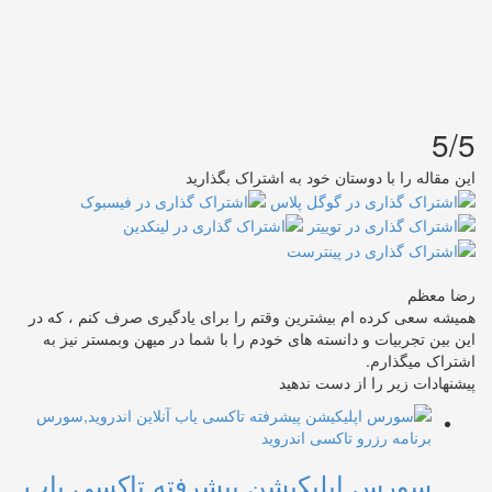
5/5
این مقاله را با دوستان خود به اشتراک بگذارید
رضا معظم
همیشه سعی کرده ام بیشترین وقتم را برای یادگیری صرف کنم ، که در
این بین تجربیات و دانسته های خودم را با شما در میهن وبمستر نیز به
اشتراک میگذارم.
پیشنهادات زیر را از دست ندهید
سورس اپلیکیشن پیشرفته تاکسی یاب