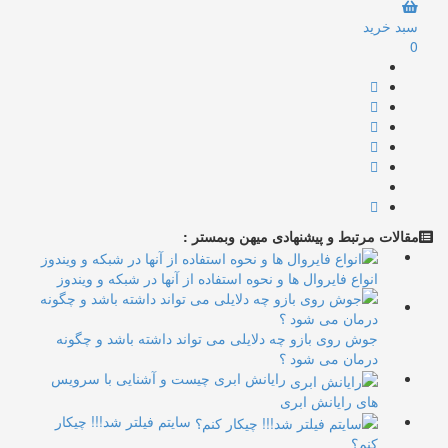
سبد خرید
0
مقالات مرتبط و پیشنهادی میهن وبمستر :
انواع فایروال ها و نحوه استفاده از آنها در شبکه و ویندوز
جوش روی بازو چه دلایلی می تواند داشته باشد و چگونه
درمان می شود ؟
رایانش ابری چیست و آشنایی با سرویس
های رایانش ابری
سایتم فیلتر شد!!! چیکار
کنم؟