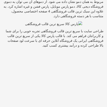
مربوط به همان دمو نشان داده می شود. از دموهای آن می توان به دموی
فروشگاه دیجی کالا، دمو پارس موبایل، پارس فشن و غیره اشاره کرد. به
علاوه این سبک ترین قالب فروشگاهی 4 صفحه اختصاصی محصول،
متناسب با هر دسته فروشگاهی دارد.
طراحی سایت با سریع ترین قالب فروشگاهی تجربه خوبی را برای شما
و کاربرانتان فراهم می کند. با قالب پارس کالا یکی از سریع ترین قالب
فروشگاهی ایرانی یک فروشگاه آنلاین حرفه ای با سرعت لود صفحات
بالا طراحی کرده و درآمد بیشتری کسب کنید.