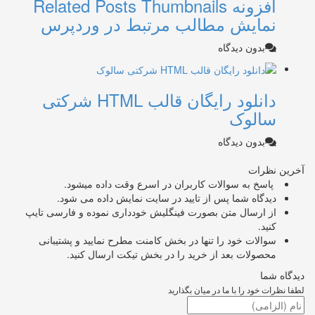
افزونه Related Posts Thumbnails
نمایش مطالب مرتبط در وردپرس
بدون دیدگاه
دانلود رایگان قالب HTML شرکتی
سالوک
بدون دیدگاه
آخرین نظرات
پاسخ به سوالات کاربران در اسرع وقت داده میشود.
دیدگاه شما پس از تایید در سایت نمایش داده می شود.
از ارسال متن بصورت فینگلیش خودداری نموده و فارسی تایپ
کنید.
سوالات خود را تنها در بخش کامنت مطرح نمایید و پشتیبانی
محصولات بعد از خرید را در بخش تیکت ارسال کنید.
دیدگاه شما
لطفا نظرات خود را با ما در میان بگذارید