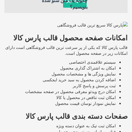
چگونه یک متن سئو شده
پیشنهاد ویژه
بنویسیم؟
امکانات صفحه محصول قالب پارس کالا
قالب پارس کالا که یکی از پر سرعت ترین قالب فروشگاهی است دارای
امکانات زیر در صفحه محصول است.
سیستم علاقمندی اختصاصی
امکان به اشتراک گذاری محصول
نمایش ویژگی ها و مشخصات محصول
اضافه کردن محصول به سبد خرید ایجکسی
ثبت پرسش و پاسخ کاربر
امکان درج ویدئو معرفی محصول در صفحه مشخصات
امکان ثبت تناقض در محصول یا کالا
نمایش نمودار نوسان قیمت محصول
صفحات دسته بندی قالب پارس کالا
امکان ثبت تیک به عنوان دسته ویژه
فیلتر بر اساس دسته بندی محصول