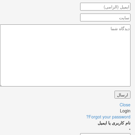
Close
Login
Forgot your password?
نام کاربری یا ایمیل
*