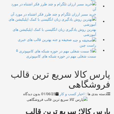
خرید ممبر ارزان تلگرام و چند طرز فکر اشتباه در مورد آن
بهترین روش یادگیری زبان انگلیسی با کمک اپلیکیشن های
آموزشی
صحیفه و جنه بهترین قالب های خبری
راست چین
۵
سمت شغلی مهم در حوزه شبکه های کامپیوتری
پارس کالا سریع ترین قالب
فروشگاهی
دسته بندی ها :
اخبار کسب و کار
01/06/23
بدون دیدگاه
پارس کالا؛ سریع ترین قالب