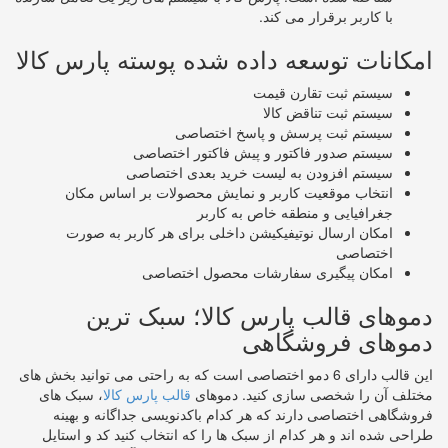
با کاربر برقرار می کند.
امکانات توسعه داده شده پوسته پارس کالا
سیستم ثبت تقارن قیمت
سیستم ثبت تناقض کالا
سیستم ثبت پرسش و پاسخ اختصاصی
سیستم صدور فاکتور و پیش فاکتور اختصاصی
سیستم افزودن به لیست خرید بعدی اختصاصی
انتخاب موقعیت کاربر و نمایش محصولات بر اساس مکان
جغرافیایی و منطقه خاص به کاربر
امکان ارسال نوتیفیکیشن داخلی برای هر کاربر به صورت
اختصاصی
امکان پیگیری سفارشات محصول اختصاصی
دموهای قالب پارس کالا؛ سبک ترین
دموهای فروشگاهی
این قالب دارای 6 دمو اختصاصی است که به راحتی می توانید بخش های
مختلف آن را شخصی سازی کنید. دموهای
قالب پارس کالا
، سبک های
فروشگاهی اختصاصی دارند که هر کدام باکدنویسی جداگانه و بهینه
طراحی شده اند و هر کدام از سبک ها را که انتخاب کنید کد و استایل