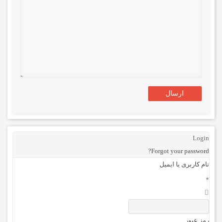
Login
Forgot your password?
نام کاربری یا ایمیل
*
رمز عبور