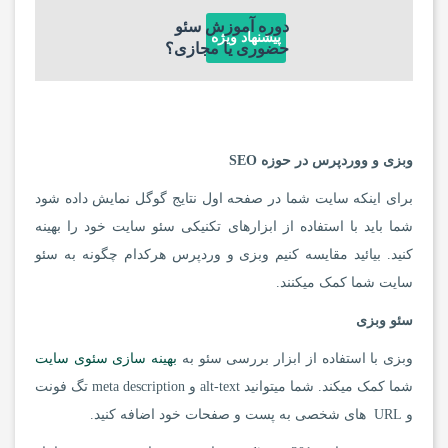
دوره آموزش سئو
پیشنهاد ویژه
حضوری یا مجازی؟
وبزی و ووردپرس در حوزه
SEO
برای اینکه سایت شما در صفحه اول نتایج گوگل نمایش داده شود
شما باید با استفاده از ابزارهای تکنیکی سئو سایت خود را بهینه
کنید. بیائید مقایسه کنیم وبزی و وردپرس هرکدام چگونه به سئو
سایت شما کمک میکنند.
سئو وبزی
وبزی با استفاده از ابزار بررسی سئو به
بهینه سازی سئوی سایت
شما کمک میکند. شما میتوانید alt-text و meta description تگ فونت
و URL های شخصی به پست و صفحات خود اضافه کنید.