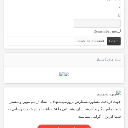
*
Remember me
نماد های اعتماد
جهت دریافت مشاوره،سفارش پروژه،پیشنهاد یا انتقاد از تیم میهن وبمستر
با ما تماس بگیرید.کارشناسان پشتیبانی ما 24 ساعته آماده خدمت رسانی به
شما کاربران گرامی میباشند