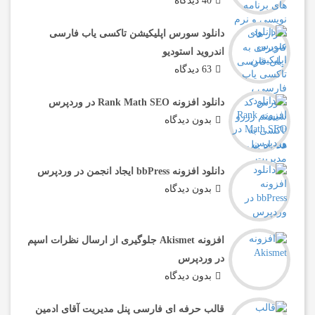
40 دیدگاه
دانلود سورس اپلیکیشن تاکسی یاب فارسی
اندروید استودیو
63 دیدگاه
دانلود افزونه Rank Math SEO در وردپرس
بدون دیدگاه
دانلود افزونه bbPress ایجاد انجمن در وردپرس
بدون دیدگاه
افزونه Akismet جلوگیری از ارسال نظرات اسپم
در وردپرس
بدون دیدگاه
قالب حرفه ای فارسی پنل مدیریت آقای ادمین