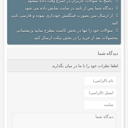
پاسخ به سوالات کاربران در اسرع وقت داده میشود.
دیدگاه شما پس از تایید در سایت نمایش داده می شود.
از ارسال متن بصورت فینگلیش خودداری نموده و فارسی تایپ
کنید.
سوالات خود را تنها در بخش کامنت مطرح نمایید و پشتیبانی
محصولات بعد از خرید را در بخش تیکت ارسال کنید.
دیدگاه شما
لطفا نظرات خود را با ما در میان بگذارید