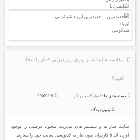
جدیدترین ایرپاد شیائومی
مقایسه سایت ساز وبزی و وردپرس کدام را انتخاب
کنیم؟
دسته بندی ها :
اخبار کسب و کار
99/09/19
بدون دیدگاه
سایت ساز ها و سیستم های مدیریت محتوا، فرصتی را بوجود
آورده اند تا کاربران بدون نیاز به کدنویسی سایت خود را بسازند.