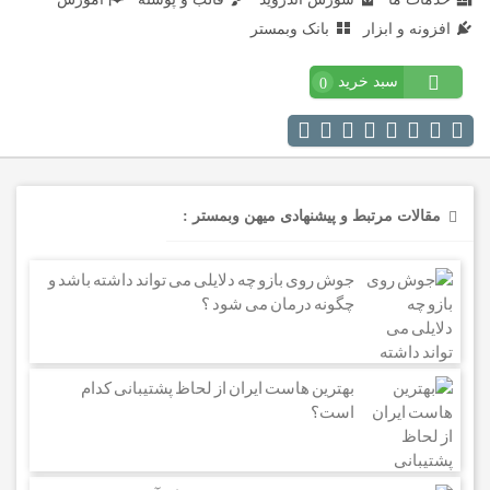
افزونه و ابزار
بانک وبمستر
سبد خرید
0
مقالات مرتبط و پیشنهادی میهن وبمستر :
جوش روی بازو چه دلایلی می تواند داشته باشد و
چگونه درمان می شود ؟
بهترین هاست ایران از لحاظ پشتیبانی کدام
است؟