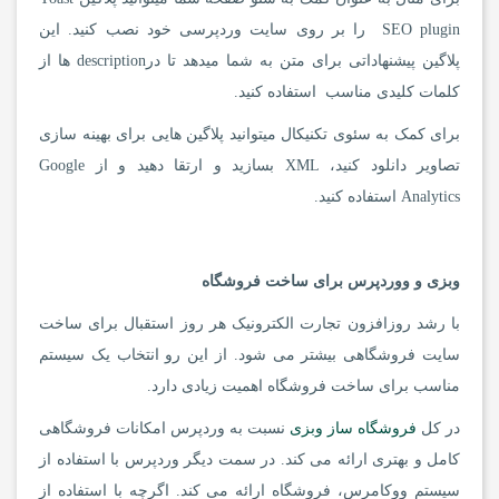
SEO plugin را بر روی سایت وردپرسی خود نصب کنید. این
پلاگین پیشنهاداتی برای متن به شما میدهد تا درdescription ها از
کلمات کلیدی مناسب استفاده کنید.
برای کمک به سئوی تکنیکال میتوانید پلاگین هایی برای بهینه سازی
تصاویر دانلود کنید، XML بسازید و ارتقا دهید و از Google
Analytics استفاده کنید.
وبزی و ووردپرس برای ساخت فروشگاه
با رشد روزافزون تجارت الکترونیک هر روز استقبال برای ساخت
سایت فروشگاهی بیشتر می شود. از این رو انتخاب یک سیستم
مناسب برای ساخت فروشگاه اهمیت زیادی دارد.
در کل
فروشگاه ساز وبزی
نسبت به وردپرس امکانات فروشگاهی
کامل و بهتری ارائه می کند. در سمت دیگر وردپرس با استفاده از
سیستم ووکامرس، فروشگاه ارائه می کند. اگرچه با استفاده از