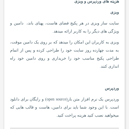
هزینه های وردپرس و وبزی
وبزی
سایت ساز وبزی در هر پکیج فضای هاست، پهنای باند، دامین و
ویژگی های دیگر را به کاربر ارائه میدهد.
وبزی به کاربران این امکان را میدهد که بر روی یک دامین موقت،
به مدت چهارده روز سایت خود را طراحی کرده و پس از اتمام
طراحی پکیج مناسب خود را خریداری و روی دامین خود راه
اندازی کنند.
وردپرس
وردپرس یک نرم افزار متن باز(open source) و رایگان برای دانلود
است. با این وجود شما باید برای دامین، هاست و قالب هایی که
میخواهید نصب کنید هزینه پراخت کنید.