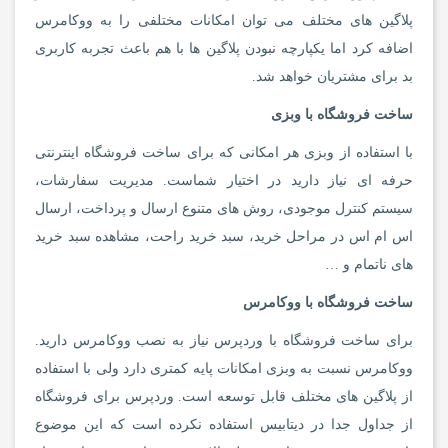
پلاگین های مختلف می توان امکانات مختلفی را به ووکامرس
اضافه کرد اما یکپارچه نبودن پلاگین ها با هم باعث تجربه کاربری
بد برای مشتریان خواهد شد.
ساخت فروشگاه با وبزی
با استفاده از وبزی هر امکانی که برای ساخت فروشگاه اینترنتی
حرفه ای نیاز دارید در اختیار شماست. مدیریت سفارشات،
سیستم کنترل موجودی، روش های متنوع ارسال و پرداخت، ارسال
اس ام اس در مراحل خرید، سبد خرید راحت، مشاهده سبد خرید
های ناتمام و …
ساخت فروشگاه با ووکامرس
برای ساخت فروشگاه با وردپرس نیاز به نصب ووکامرس دارید.
ووکامرس نسبت به وبزی امکانات پایه کمتری دارد ولی با استفاده
از پلاگین های مختلف قابل توسعه است. وردپرس برای فروشگاه
از جداول جدا در دیتابیس استفاده نکرده است که این موضوع