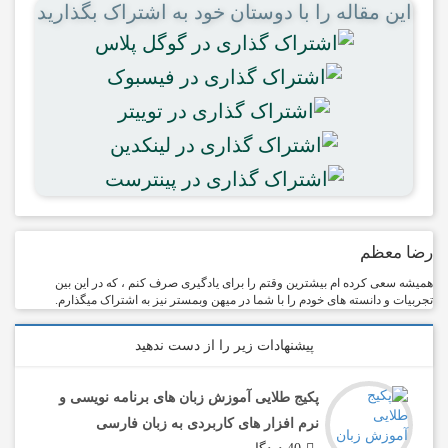
این مقاله را با دوستان خود به اشتراک بگذارید
رضا معظم
همیشه سعی کرده ام بیشترین وقتم را برای یادگیری صرف کنم ، که در این بین
تجربیات و دانسته های خودم را با شما در میهن وبمستر نیز به اشتراک میگذارم.
پیشنهادات زیر را از دست ندهید
پکیج طلایی آموزش زبان های برنامه نویسی و
نرم افزار های کاربردی به زبان فارسی