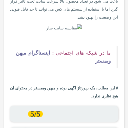
باعث می شود در تعداد محصول بالا سرعت سایت تحت تاثیر قرار
گیرد اما با استفاده از سیستم های کش می توانید تا حد قابل قبولی
این وضعیت را بهبود دهید.
ما در شبکه های اجتماعی :
اینستاگرام میهن
وبمستر
# این مطلب، یک رپورتاژ آگهی بوده و میهن وبمستر در محتوای آن
هیچ نظری ندارد.
5/5