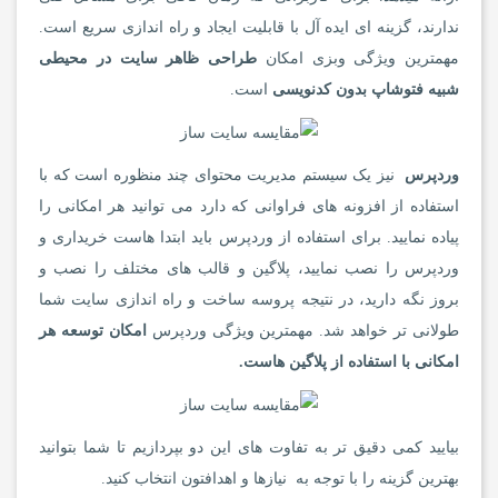
ندارند، گزینه ای ایده آل با قابلیت ایجاد و راه اندازی سریع است.
مهمترین ویژگی وبزی امکان
طراحی ظاهر سایت در محیطی
شبیه فتوشاپ بدون کدنویسی
است.
وردپرس
نیز یک سیستم مدیریت محتوای چند منظوره است که با
استفاده از افزونه های فراوانی که دارد می توانید هر امکانی را
پیاده نمایید. برای استفاده از وردپرس باید ابتدا هاست خریداری و
وردپرس را نصب نمایید، پلاگین و قالب های مختلف را نصب و
بروز نگه دارید، در نتیجه پروسه ساخت و راه اندازی سایت شما
طولانی تر خواهد شد. مهمترین ویژگی وردپرس
امکان توسعه هر
امکانی با استفاده از پلاگین هاست.
بیایید کمی دقیق تر به تفاوت های این دو بپردازیم تا شما بتوانید
بهترین گزینه را با توجه به نیازها و اهدافتون انتخاب کنید.