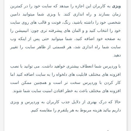
وبزی
به کاربران این اجازه را میدهد که سایت خود را در کمترین
زمان بسازند و راه اندازی کنند. با وبزی شما میتوانید دامین
شخصی خود را داشته باشید، رنگ، فونت و قالب های روی سایت
خود را انتخاب کنید و و المان های پیشرفته تری چون: انیمیشن را
به صفحه خود اضافه کنید، شما میتوانید حتی پس از اینکه وب
سایت شما راه اندازی شد، هر قسمتی از ظاهر سایت را تغییر
دهید.
با وردپرس شما انعطاف بیشتری خواهید داشت. می توانید با نصب
افزونه های مختلف قابلیت های دلخواه را به سایت اضافه کنید اما
کار کردن با وردپرس سخت تر است و همچنین ممکن است
افزونه های مختلف باعث به خطر افتادن امنیت سایت شما شوند.
حالا که درک بهتری از دلایل جذب کاربران به وردپرس و وبزی
داریم بیائید هزینه مربوط به هر پلتفرم را مقایسه کنیم.