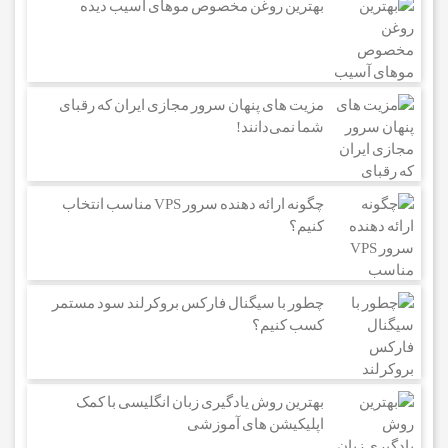
بهترین روغن مخصوص موهای آسیب دیده
مزیت های پنهان سرور مجازی ایران که رقبای
شما نمی‌دانند!
چگونه ارائه دهنده سرور VPS مناسب انتخاب
کنیم؟
چطور با سیگنال فارکس بروکرلند سود مستمر
کسب کنیم؟
بهترین روش یادگیری زبان انگلیسی با کمک
اپلیکیشن های آموزشی