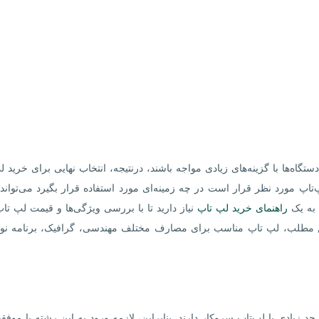
ستگاه‌ها با گزینه‌های زیادی مواجه باشند، درنتیجه، انتخاب نهایی برای خرید ل
اپ مورد نظر قرار است در چه زمینه‌ای مورد استفاده قرار بگیرد می‌توان
به یک
راهنمای خرید لپ تاپ
نیاز دارید تا با بررسی ویژگی‌ها و قیمت لپ تا
ه این مطلب، لپ تاپ مناسب برای مصارف مختلف مهندسی، گرافیک، برنامه نو
زیادی با لپ‌تاپ سروکار دارند. بنابراین، لازمه ورود به این رشته یا موفق