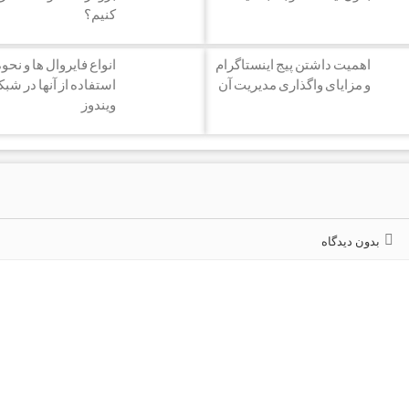
کنیم؟
اهمیت داشتن پیج اینستاگرام
انواع فایروال ها و نحو
و مزایای واگذاری مدیریت آن
استفاده از آنها در شبک
ویندوز
بدون دیدگاه