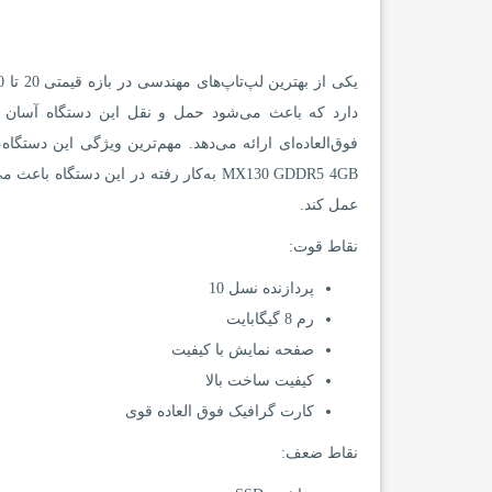
فوق‌العاده‌ای ارائه می‌دهد. مهم‌ترین ویژگی این دستگا
MX130 GDDR5 4GB به‌کار رفته در این دس
عمل کند.
نقاط قوت:
پردازنده نسل 10
رم 8 گیگابایت
صفحه نمایش با کیفیت
کیفیت ساخت بالا
کارت گرافیک فوق العاده قوی
نقاط ضعف: