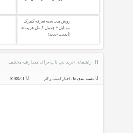
روش محاسبه تعرفه گمرک
موبایل + جدول کامل هزینه‌ها
(آپدیت جدید)
راهنمای خرید لپ تاپ برای مصارف مختلف
دسته بندی ها :
اخبار کسب و کار
01/09/01