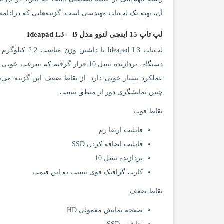
آن، تهیه یک لپ‌تاب مهندسی است. گزینه‌هایی که درادامه 
لپ تاپ 15 اینچی لنوو مدل Ideapad L3 – B
لپ‌تاپ pad L3
چنین نمایشگری دور از منطق نیست.
نقاط قوت:
قابلیت ارتقا رم
قابلیت اضافه کردن SSD
پردازنده نسل 10
کارت گرافیک قوی نسبت به این قیمت
نقاط ضعف:
صفحه نمایش معمولی HD