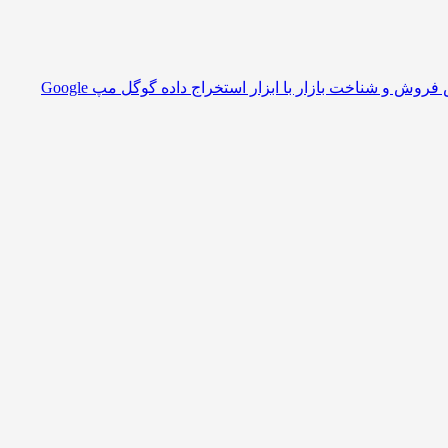
افزایش فروش و شناخت بازار با ابزار استخراج داده گوگل مپ Google