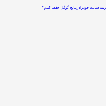
تبه سایت خودرادرنتایج گوگل حفظ کنیم؟