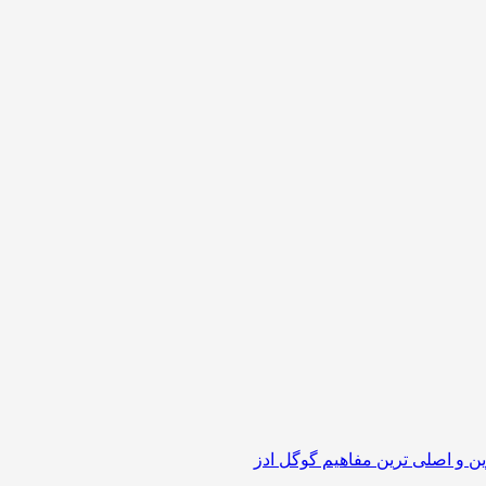
ن و اصلی ترین مفاهیم گوگل ادز