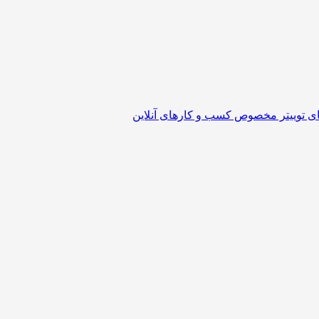
ای توییتر مخصوص کسب و کارهای آنلاین