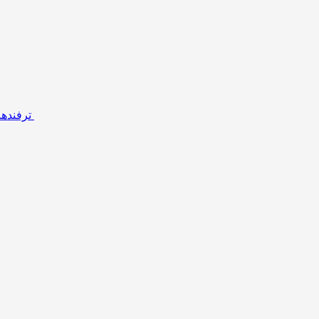
ترفنده