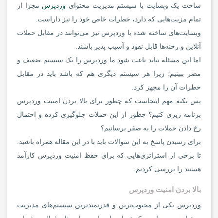
ساخت یک وبسایت با سیستم مدیریت محتوای
وردپرس
مجزا از
تمام مزیت‌هایی که دارد، خطرات خاص خود را نیز داراست.
وبسایت‌های ساخته شده با وردپرس نیز می‌توانند در مقابل حملات
آنلاین و رخنه‌ها قابل نفوذ و آسیب پذیر باشند.
اما این مسئله نباید باعث شود ما وردپرس را یک سیستم ضعیف و
مضر ببینیم؛ زیرا هر سیستم دیگری هم که باشد باید در مقابل
خطرات آن را مجهز کرد.
پس نکته مهم اینجاست که چطور برای بالا بردن امنیت وردپرس
برنامه ریزی کنیم؟ چطور از این حملات جلوگیری کرده و احتمال
رخ دادن حملات را به صفر برسانیم؟
برای رسیدن پاسخ به این سوالات باید با در این مقاله همراه باشید.
تا برخی از استراتژی‌هایی که برای حفظ امنیت وردپرس کارآمد
هستند را بررسی کردیم.
بالا بردن امنیت وردپرس
وردپرس یکی از محبوب‌ترین و قدرتمندترین سیستم‌های مدیریت