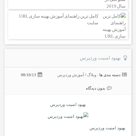
کامل ترین راهنمای آموزش بهینه سازی URL
سایت
بهبود امنیت وردپرس
دسته بندی ها :
وبلاگ
/
آموزش وردپرس
98/10/13
بدون دیدگاه
بهبود امنیت وردپرس
بهبود امنیت وردپرس