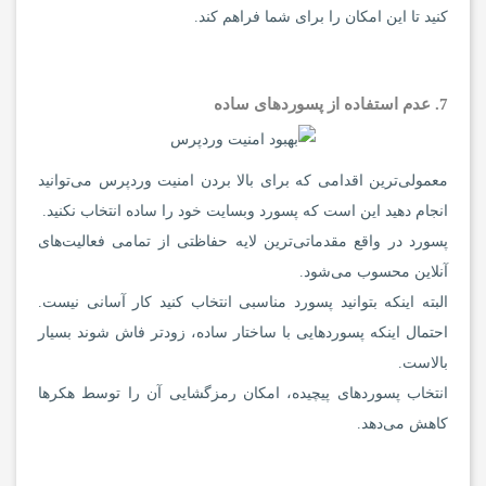
کنید تا این امکان را برای شما فراهم کند.
7. عدم استفاده از پسوردهای ساده
معمولی‌ترین اقدامی که برای بالا بردن امنیت وردپرس می‌توانید
انجام دهید این است که پسورد وبسایت خود را ساده انتخاب نکنید.
پسورد در واقع مقدماتی‌ترین لایه حفاظتی از تمامی فعالیت‌های
آنلاین محسوب می‌شود.
البته اینکه بتوانید پسورد مناسبی انتخاب کنید کار آسانی نیست.
احتمال اینکه پسوردهایی با ساختار ساده، زودتر فاش شوند بسیار
بالاست.
انتخاب پسوردهای پیچیده، امکان رمزگشایی آن را توسط هکرها
کاهش می‌دهد.