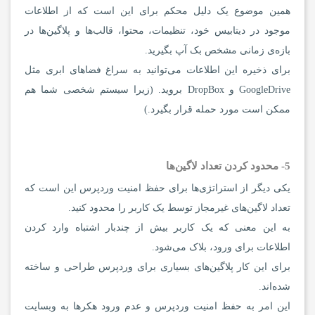
همین موضوع یک دلیل محکم برای این است که از اطلاعات
موجود در دیتابیس خود، تنظیمات، محتوا، قالب‌ها و پلاگین‌ها در
بازه‌ی زمانی مشخص بک آپ بگیرید.
برای ذخیره این اطلاعات می‌توانید به سراغ فضاهای ابری مثل
GoogleDrive و DropBox بروید. (زیرا سیستم شخصی شما هم
ممکن است مورد حمله قرار بگیرد.)
5- محدود کردن تعداد لاگین‌ها
یکی دیگر از استراتژی‌ها برای حفظ امنیت وردپرس این است که
تعداد لاگین‌های غیرمجاز توسط یک کاربر را محدود کنید.
به این معنی که یک کاربر بیش از چندبار اشتباه وارد کردن
اطلاعات برای ورود، بلاک می‌شود.
برای این کار پلاگین‌های بسیاری برای وردپرس طراحی و ساخته
شده‌اند.
این امر به حفظ امنیت وردپرس و عدم ورود هکرها به وبسایت