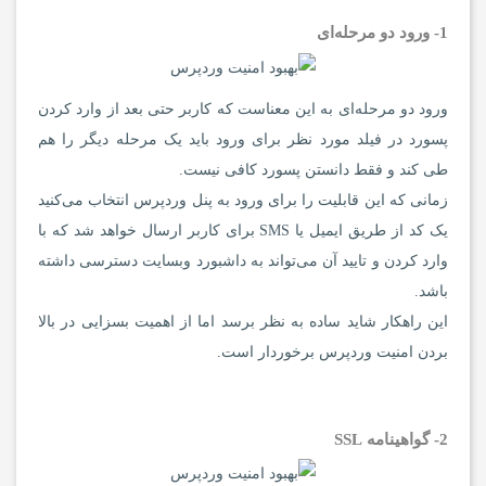
1- ورود دو مرحله‌ای
ورود دو مرحله‌ای به این معناست که کاربر حتی بعد از وارد کردن
پسورد در فیلد مورد نظر برای ورود باید یک مرحله دیگر را هم
طی کند و فقط دانستن پسورد کافی نیست.
زمانی که این قابلیت را برای ورود به پنل وردپرس انتخاب می‌کنید
یک کد از طریق ایمیل یا SMS برای کاربر ارسال خواهد شد که با
وارد کردن و تایید آن می‌تواند به داشبورد وبسایت دسترسی داشته
باشد.
این راهکار شاید ساده به نظر برسد اما از اهمیت بسزایی در بالا
بردن امنیت وردپرس برخوردار است.
2- گواهینامه SSL