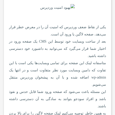
یکی از نقاط ضعف وردپرس که امنیت آن را در معرض خطر قرار
می‌دهد، صفحه لاگین یا ورود آن است.
بعد از ساخت وبسایت خود توسط این CMS یک صفحه ورود در
اختیار شما قرار می‌گیرد که می‌توانید به داشبورد خود دسترسی
داشته باشید.
متاسفانه لینک این صفحه برای تمامی وبسایت‌ها یکی است با این
تفاوت که دامین وبسایت مورد نظر متفاوت است و در انتها یک
wp-admin اضافه شده و با آن به پیشخوان وردپرس منتقل
می‌شویم.
این مسئله باعث می‌شود که صفحه ورود شما قابل حدس و نفوذ
باشد و افراد سودجو بتوانند به سادگی به آن دسترسی داشته
باشند.
به همین خاطر توصیه می‌کنیم لینک صفحه لاگین را برای بالا بردن