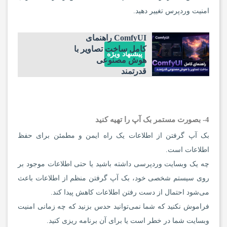
امنیت وردپرس تغییر دهید.
ComfyUI راهنمای
کامل ساخت تصاویر با
پیشنهاد ویژه
هوش مصنوعی
قدرتمند
4- بصورت مستمر بک آپ را تهیه کنید
بک آپ گرفتن از اطلاعات یک راه ایمن و مطمئن برای حفظ
اطلاعات است.
چه یک وبسایت وردپرسی داشته باشید یا حتی اطلاعات موجود بر
روی سیستم شخصی خود، بک آپ گرفتن منظم از اطلاعات باعث
می‌شود احتمال از دست رفتن اطلاعات کاهش پیدا کند.
فراموش نکنید که شما نمی‌توانید حدس بزنید که چه زمانی امنیت
وبسایت شما در خطر است یا برای آن برنامه ریزی کنید.