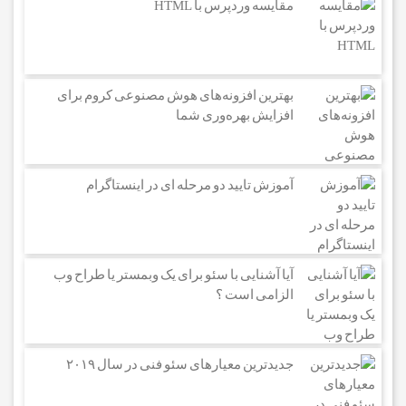
مقایسه وردپرس با HTML
بهترین افزونه‌های هوش مصنوعی کروم برای
افزایش بهره‌وری شما
آموزش تایید دو مرحله ای در اینستاگرام
آیا آشنایی با سئو برای یک وبمستر یا طراح وب
الزامی است ؟
جدیدترین معیارهای سئو فنی در سال ۲۰۱۹