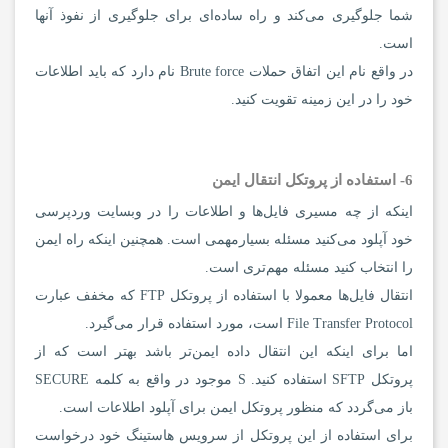
شما جلوگیری می‌کند و راه ساده‌ای برای جلوگیری از نفوذ آنها
است.
در واقع نام این اتفاق حملات Brute force نام دارد که باید اطلاعات
خود را در این زمینه تقویت کنید.
6- استفاده از پروتکل انتقال ایمن
اینکه از چه مسیری فایل‌ها و اطلاعات را در وبسایت وردپرسی
خود آپلود می‌کنید مسئله بسیارمهمی است. همچنین اینکه راه ایمن
را انتخاب کنید مسئله مهم‌تری است.
انتقال فایل‌ها معمولا با استفاده از پروتکل FTP که مخفف عبارت
File Transfer Protocol است، مورد استفاده قرار می‌گیرد.
اما برای اینکه این انتقال داده ایمن‌تر باشد بهتر است که از
پروتکل SFTP استفاده کنید. S موجود در واقع به کلمه SECURE
باز می‌گردد که منظور پروتکل ایمن برای آپلود اطلاعات است.
برای استفاده از این پروتکل از سرویس هاستینگ خود درخواست