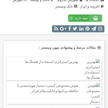
افزونه و ابزار
بانک وبمستر
سبد خرید
0
مقالات مرتبط و پیشنهادی میهن وبمستر :
بهترین استراتژی استفاده از هشتگ ها
هوش مصنوعی کیمی: دستیار هوشمندی با
حافظه بی‌انتها و قابلیت‌های فراتر