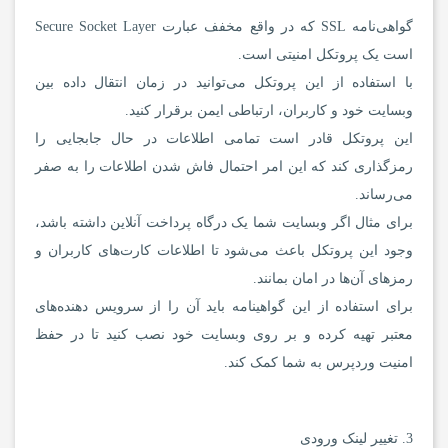
گواهی‌نامه SSL که در واقع مخفف عبارت Secure Socket Layer
است یک پروتکل امنیتی است.
با استفاده از این پروتکل می‌توانید در زمان انتقال داده بین
وبسایت خود و کاربران، ارتباطی ایمن برقرار کنید.
این پروتکل قادر است تمامی اطلاعات در حال جابجایی را
رمزگذاری کند که این امر احتمال فاش شدن اطلاعات را به صفر
می‌رساند.
برای مثال اگر وبسایت شما یک درگاه پرداخت آنلاین داشته باشد،
وجود این پروتکل باعث می‌شود تا اطلاعات کارت‌های کاربران و
رمزهای آن‌ها در امان بمانند.
برای استفاده از این گواهینامه باید آن را از سرویس‌ دهنده‌های
معتبر تهیه کرده و بر روی وبسایت خود نصب کنید تا در حفظ
امنیت وردپرس به شما کمک کند.
3. تغییر لینک ورودی