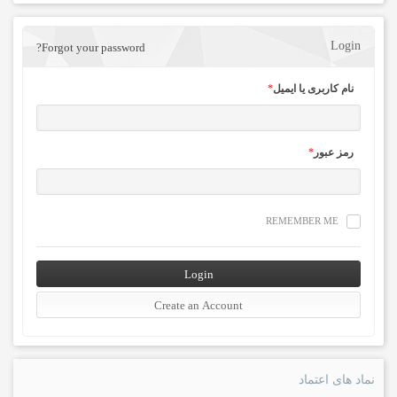
Login
Forgot your password?
نام کاربری یا ایمیل
*
رمز عبور
*
REMEMBER ME
نماد های اعتماد