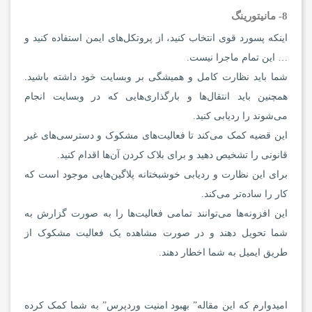
8- مانیتورینگ
اینکه پسورد قوی انتخاب کنید، از پروتکل‌های ایمن استفاده کنید و
… این تمام ماجرا نیست.
شما باید نظارت کامل و همیشگی بر وبسایت خود داشته باشید.
همچنین باید انتقال‌ها و بارگذاری‌هایی که در وبسایت انجام
می‌شوند را ردیابی کنید.
این قضیه کمک می‌کند تا فعالیت‌های مشکوک و دسترسی‌های غیر
قانونی را تشخیص دهید و برای بلاک کردن آن‌ها اقدام کنید.
برای این نظارت و ردیابی خوشبختانه پلاگین‌هایی موجود است که
کار را ساده‌تر می‌کند.
این افزونه‌ها می‌توانند تمامی فعالیت‌ها را به صورت گزارش به
شما تحویل دهند و در صورت مشاهده یک فعالیت مشکوک از
طریق ایمیل به شما اخطار دهند.
امیدوارم که این مقاله” بهبود امنیت وردپرس” به شما کمک کرده