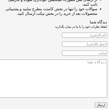
ایپ کنید.
والات خود را تنها در بخش کامنت مطرح نمایید و پشتیبانی
حصولات بعد از خرید را در بخش تیکت ارسال کنید.
شما
ت خود را با ما در میان بگذارید