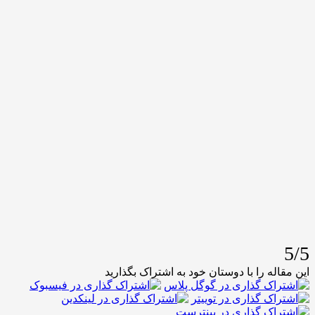
له را با دوستان خود به اشتراک بگذارید