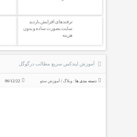
ترفندهای افزایش بازدید
سایت بصورت ساده و بدون
هزینه
آموزش ایندکس سریع مطالب درگوگل
دسته بندی ها :
وبلاگ
/
آموزش سئو
96/12/22