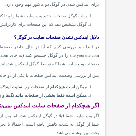
برای ایندکس شدن در گوگل دو فاکتور مهم وجود دارد:
ربات گوگل صفحات جدید وب سایت شما را پیدا کند
گوگل تشخیص دهد که این صفحات برای کاربرانش م
دلایل ایندکس نشدن صفحات سایت در گوگل؟
در ابتدا باید بررسی کنیم که آیا در حال حاضر صفح
صفحات وب سایت شما که توسط گوگل ایندکس شده‌اند را
پس از بررسی وضعیت ایندکس صفحات با یکی از دو حالت
ممکن است هیچکدام از صفحات وب سایت ایندکس 
ممکن است فقط بخشی از صفحات مانند تگ‌ها و یا 
اگر هیچکدام از صفحات سایت ایندکس نمی‌ش
اگر وب سایت شما قبلا در گوگل ایندکس شده اما پس از
شما از گوگل به شدت کاهش یافته است، احتمالا با بحرانی
بحث این نوشته می‌باشد.