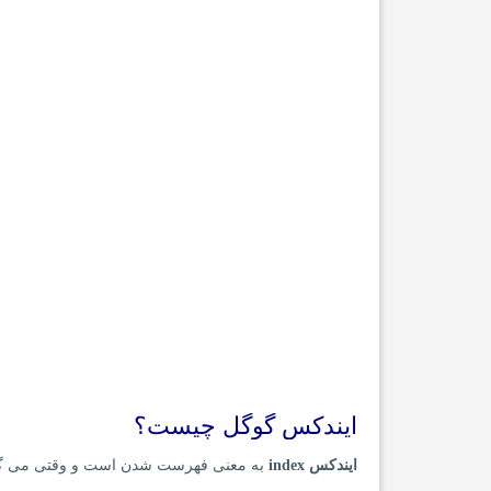
ایندکس گوگل چیست؟
ایندکس index
به معنی فهرست شدن است و وقتی می گ