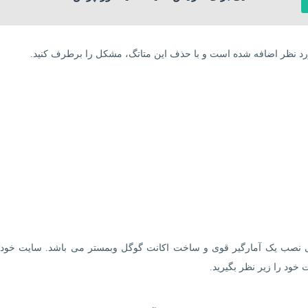
ورد نظر اضافه شده است و با حذف این متاتگ، مشکل را برطرف کنید.
ی نصب یک آمارگیر قوی و ساخت اکانت گوگل وبمستر می باشد. سایت خود ر
خود را زیر نظر بگیرید.