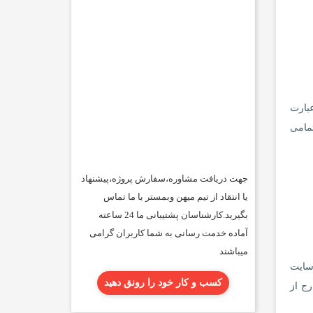
بارت
یست تمامی
جهت دریافت مشاوره،سفارش پروژه،پیشنهاد
یا انتقاد از تیم میهن وبمستر با ما تماس
بگیرید.کارشناسان پشتیبانی ما 24 ساعته
آماده خدمت رسانی به شما کاربران گرامی
میباشند
 سایت
کسب و کار خود را رونق دهید
رج از