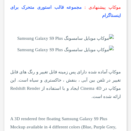
موکاپ پیشنهادی :
مجموعه قالب استوری متحرک برای
اینستاگرام
موکاپ آماده شده دارای پس زمینه قابل تغییر و رنگ های قابل
تغییر در تلفن بین آبی ، بنفش ، خاکستری و سیاه است. این
موکاپ در Cinema 4D ایجاد و با استفاده از Redshift Render
ارائه شده است.
A 3D rendered free floating Samsung Galaxy S9 Plus
Mockup available in 4 different colors (Blue, Purple Grey,