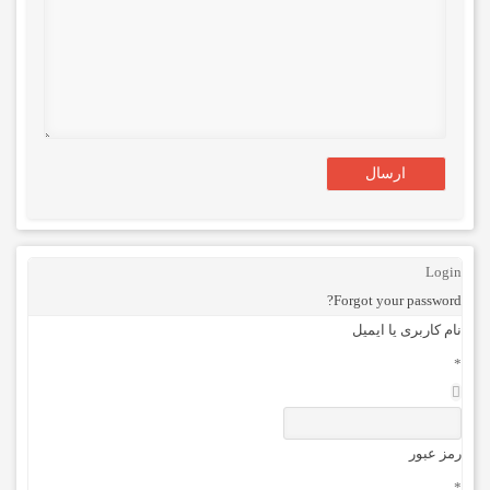
Login
Forgot your password?
نام کاربری یا ایمیل
*
رمز عبور
*