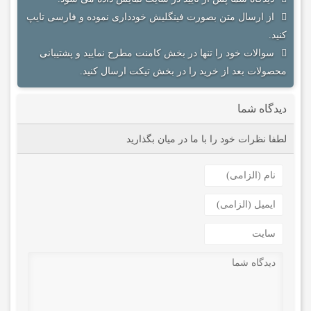
از ارسال متن بصورت فینگلیش خودداری نموده و فارسی تایپ
کنید.
سوالات خود را تنها در بخش کامنت مطرح نمایید و پشتیبانی
محصولات بعد از خرید را در بخش تیکت ارسال کنید.
دیدگاه شما
لطفا نظرات خود را با ما در میان بگذارید