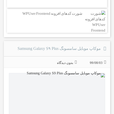
شورت کدهای افزونه WP User Frontend
موکاپ موبایل سامسونگ Samsung Galaxy S۹ Plus
99/08/03
بدون دیدگاه