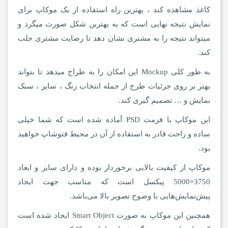
کاغذ مشاهده کند ، بهترین راه استفاده از یک موکاپ برای
نمایش نتیجه نهایی است که به بهترین شکل صورت میگرد و
میتواند نتیجه را به مشتری نشان دهد تا رضایت مشتری جلب
کند.
به طور کلی Mockup این امکان را به طراح میدهد تا بتواند
بهتر بر روی جزئیات طرح از جمله انتخاب رنگ ، سایز ، سبک
نمایش و … تصمیم گیری کند.
این موکاپ با فرمت PSD آماده شده است که شما خیلی
ساده و راحت قادر به استفاده از آن در محیط فتوشاپ خواهید
بود.
موکاپ از کیفیت بالایی برخوردار بوده و دارای سایز و ابعاد
3750×5000 پیکسل است که مناسب جهت ایجاد
پیش‌نمایش‌هایی با وضوح تصویر بالا می‌باشد.
همچنین این موکاپ به صورت Smart Object ایجاد شده است