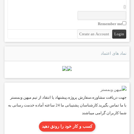
Remember me
نماد های اعتماد
جهت دریافت مشاوره،سفارش پروژه،پیشنهاد یا انتقاد از تیم میهن وبمستر
با ما تماس بگیرید.کارشناسان پشتیبانی ما 24 ساعته آماده خدمت رسانی به
شما کاربران گرامی میباشند
کسب و کار خود را رونق دهید