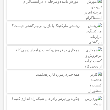
آموزش تایید دو مرحله ای در اینستاگرام
ریتنشن مارکتینگ یا بازاریابی بازگشتی چیست؟
همکاری در فروش و کسب درآمد از دیجی کالا
همه چیز در مورد کاربر هدفمند
چگونه وردپرس رادرحال شبکه راه اندازی کنیم؟