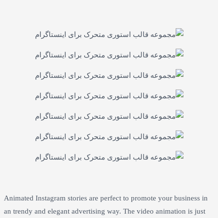
Animated Instagram stories are perfect to promote your busin
an trendy and elegant advertising way. The video animation is