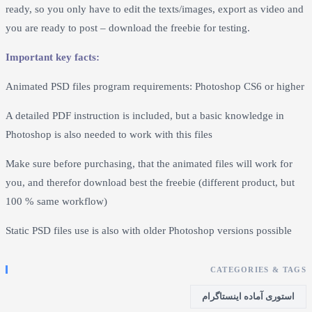
ready, so you only have to edit the texts/images, export as vi
you are ready to post – download the freebie for testing.
Important key facts:
Animated PSD files program requirements: Photoshop CS6 or
A detailed PDF instruction is included, but a basic knowledge
Photoshop is also needed to work with this files
Make sure before purchasing, that the animated files will wor
you, and therefor download best the freebie (different product
100 % same workflow)
Static PSD files use is also with older Photoshop versions poss
CATEGORIES 
ی آماده اینستاگرام