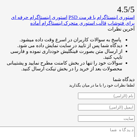
4
ینستاگرام با فرمت PSD
استوری اینستاگرام حرفه ای
توشاپ
قالب استوری متحرک اینستاگرام آماده
نظرات
اسخ به سوالات کاربران در اسرع وقت داده میشود.
یدگاه شما پس از تایید در سایت نمایش داده می شود.
ز ارسال متن بصورت فینگلیش خودداری نموده و فارسی
ایپ کنید.
والات خود را تنها در بخش کامنت مطرح نمایید و پشتیبانی
حصولات بعد از خرید را در بخش تیکت ارسال کنید.
شما
ت خود را با ما در میان بگذارید