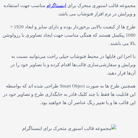
 قالب استوری متحرک برای
اینستاگرام
مناسب جهت استفاده
ش در نرم افزار فتوشاپ می باشد.
طرح ها از کیفیت بالایی برخوردار بوده و دارای سایز و ابعاد 1920 ×
10 پیکسل هستند که همگی مناسب جهت ایجاد تصاویری با رزولوشن
باشند.
 این فایلها در محیط فتوشاپ خیلی راحت می‌توانید نسبت به
و سفارشی‌سازی قالب‌ها اقدام کرده و یا تصاویر خود را در
ار دهید.
همچنین طرح ها به صورت Smart Object طراحی شده اند که بواسطه
لیت ها فقط با چند کلیک قادر به جایگذاری طرح و تصاویر خود در
 ها و یا تغییر رنگ عناصر آن ها خواهید بود.