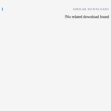
SIMILAR DOW
No related download