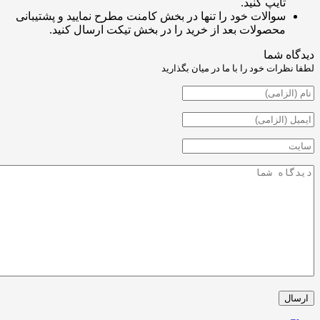
ایپ کنید.
والات خود را تنها در بخش کامنت مطرح نمایید و پشتیبانی
حصولات بعد از خرید را در بخش تیکت ارسال کنید.
شما
ت خود را با ما در میان بگذارید