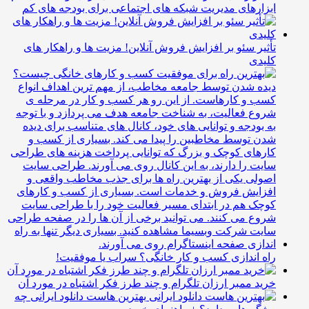
بزارهای مدیریت شبکه های اجتماعی برای بودجه های کم
أثیر سئو بر افزایش فروش آنلاین! مزیت ها و راهکار های
لیدی
اه اندازی کسب و کار خانگی؟ سراب یا موفقیت!
رید ممبر ارزان تلگرام و چند طرز فکر اشتباه در مورد آن
بهترین هاست دانلود ایرانی چه