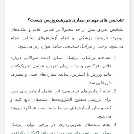
تشخیص های مهم در بیماری هیپرهیدروزیس چیست؟
تشخیص تعریق بیش از حد معمولاً بر اساس علائم و نشانه‌های
موجود، تاریخچه پزشکی، و انجام آزمایش‌های مختلف انجام
می‌شود. برخی از مراحل تشخیصی شامل موارد زیر می‌شود:
مصاحبه پزشکی: پزشک ممکن است سوالاتی درباره
علائم، فرکانس و مدت زمان تعریق، عوامل تحریک‌کننده
مانند ورزش یا استرس، سابقه بیماری‌های قبلی و مصرف
داروها بپرسد.
انجام آزمایش‌های تشخیصی: این شامل آزمایش‌های خون
برای بررسی سطوح الکترولیت‌ها، تست‌های تابع کلیه و
کبد، و سایر آزمایش‌های مرتبط مانند تست عملکرد تیروئید
می‌شود.
انجام تست‌های تصویربرداری: در برخی موارد، پزشک
ممکن است تست‌های تصویربرداری مانند اکوکاردیوگرافی،