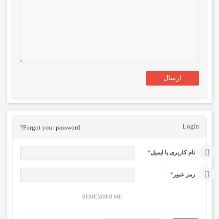
Login
Forgot your password?
نام کاربری یا ایمیل
*
رمز عبور
*
REMEMBER ME