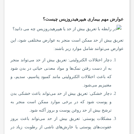
عوارض مهم بیماری هیپرهیدروزیس چیست؟
تعریق بیش از حد ممکن است منجر به عوارض مختلفی شود، این
عوارض می‌توانند شامل موارد زیر باشند:
دچار اختلالات الکترولیتی: تعریق بیش از حد می‌تواند منجر
به از دست رفتن نمک‌ها و مواد معدنی حیاتی در بدن شود
که باعث اختلالات الکترولیتی مانند کمبود پتاسیم، سدیم، و
مغنیزیم می‌شود.
دچار خشکی: تعریق بیش از حد می‌تواند باعث خشکی بدن
و پوست شود که در برخی موارد ممکن است منجر به
ترشح بیش از حد روغن پوست و بروز آکنه شود.
مشکلات پوستی: تعریق بیش از حد می‌تواند باعث بروز
عفونت‌های پوستی یا خارش‌های ناشی از رطوبت زیاد در