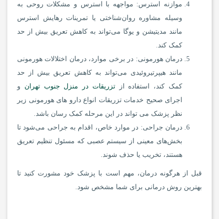
موازنه استرس: مواجهه با استرس و مشکلات روحی به
وسیله مشاوره روان‌شناختی یا تمرینات رهایش استرس
مانند مدیتیشن و یوگا می‌تواند به کاهش تعریق بیش از حد
کمک کند.
درمان هورمونی: در برخی موارد، درمان اختلالات هورمونی
مانند هیپرتیروئیدی می‌تواند به کاهش تعریق بیش از حد
کمک کند، استفاده از
تزریقات در منزل جنوب تهران
و
اجرای صحیح خدمات تزریقات انواع دارو های هورمونی زیر
نظر پزشک می تواند در این مرحله کمک رسان باشد.
درمان جراحی: در موارد خاص، اقدام به جراحی می‌شود تا
بخش‌های معینی از سیستم عصبی که مسئول تنظیم تعریق
هستند، تخریب یا حذف شوند.
قبل از هرگونه درمان، مهم است با پزشک خود مشورت کنید تا
بهترین روش درمانی برای شما مشخص شود.