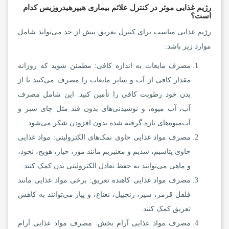
رژیم غذایی موثر در کنترل علائم بیماری هیپرهیدروزیس کدام
است؟
رژیم غذایی مناسب برای کنترل تعریق بیش از حد می‌تواند شامل
موارد زیر باشد:
مصرف مایعات به اندازه کافی: مطمئن شوید که روزانه
مقدار کافی از آب و سایر مایعات را مصرف می‌کنید تا از
بدن خود رطوبت کافی را تأمین کنید. این شامل مصرف
آب، آب میوه، و نوشیدنی‌های بدون قند مثل چای سبز و
آب‌میوه‌های تازه گرفته شده بدون افزودن شکر می‌شود.
مصرف مواد غذایی حاوی نمک‌های الکترولیتی: مواد غذایی
حاوی پتاسیم، سدیم و مغنیزیم مانند موز، خیار، هویج، نخود،
و ماهی می‌توانند به حفظ تعادل الکترولیتی بدن کمک کنند.
مصرف مواد غذایی کاهنده تعریق: برخی مواد غذایی مانند
فلفل قرمز، سیر، زنجبیل، نعناع، و پیاز می‌توانند به کاهش
تعریق کمک کنند.
مصرف مواد غذایی آرام بخش: مصرف مواد غذایی آرام