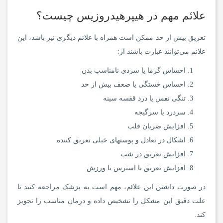
علائم مهم در هیپرهیدروزیس چیست؟
تعریق بیش از حد ممکن است همراه با علائم دیگری نیز باشد، این
علائم می‌توانند عبارت باشند از:
احساس گرما یا سردی نامناسب بدن
احساس خستگی یا ضعف بیش از حد
تنگی نفس یا درد قفسه سینه
سردرد یا سرگیجه
افزایش ضربان قلب
اشکال در تعادل و پوستهای خیلی تعریق کننده
افزایش تعریق در شب
افزایش تعریق با استرس یا ورزش
در صورت داشتن این علائم، مهم است به پزشک مراجعه کنید تا
علت دقیق این مشکل را تشخیص داده و درمان مناسب را تجویز
کند.