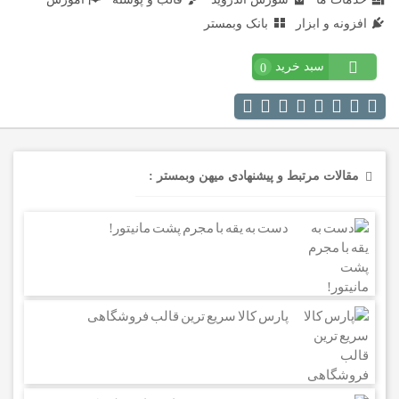
افزونه و ابزار
بانک وبمستر
سبد خرید
0
مقالات مرتبط و پیشنهادی میهن وبمستر :
دست به یقه با مجرم پشت مانیتور!
پارس کالا سریع ترین قالب فروشگاهی