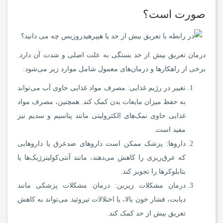
صورت است؟
درمان تعریق بیش از حد بستگی به علت اصلی و شدت آن دارد.
برخی از راهکارها و درمان‌های معمول شامل موارد زیر می‌شود:
تغییر در رژیم غذایی: مصرف مواد غذایی حاوی آب می‌تواند
به حفظ میزان مایعات بدن کمک کند. همچنین، مصرف مواد
غذایی حاوی نمک‌های الکترولیتی مانند پتاسیم و سدیم نیز
مفید است.
داروها: پزشک ممکن است داروهای ضدعرق یا داروهایی
که عرق‌ریزی را کاهش می‌دهند، مانند آنتی‌کولینرژیک‌ها یا
بتابلوکرها را تجویز کند.
درمان مشکلات زیرین: درمان مشکلات پزشکی مانند
دیابت، فشار خون بالا، یا اختلالات تیروئید می‌تواند به کاهش
تعریق بیش از حد کمک کند.