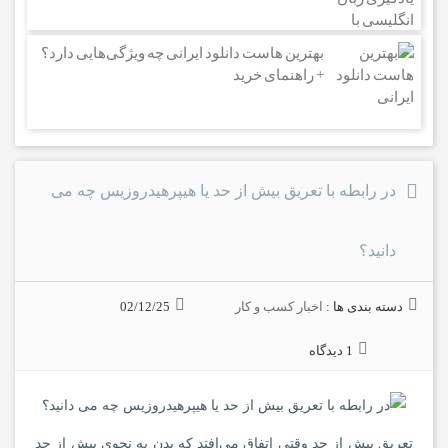
بهترین هاست دانلود ایرانی چه ویژگی‌هایی دارد؟
+ راهنمای خرید
در رابطه با تعریق بیش از حد یا هیپرهیدروزیس چه می
دانید؟
دسته بندی ها :
اخبار کسب و کار
02/12/25
1 دیدگاه
تعریق بیش از حد وقتی اتفاق می‌افتد که بدن به نحوی بیش از حد