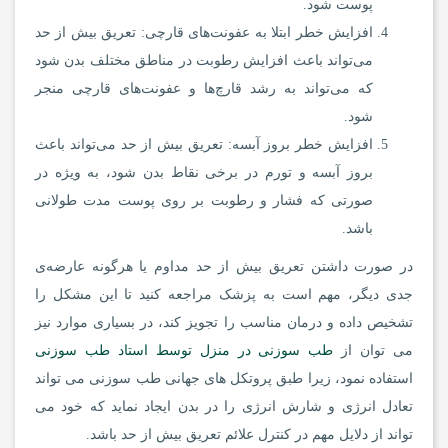
پوست شود.
افزایش خطر ابتلا به عفونت‌های قارچی: تعریق بیش از حد
می‌تواند باعث افزایش رطوبت در مناطق مختلف بدن شود
که می‌تواند به رشد قارچ‌ها و عفونت‌های قارچی منجر
شود.
افزایش خطر بروز آبسه: تعریق بیش از حد می‌تواند باعث
بروز آبسه و تورم در برخی نقاط بدن شود، به ویژه در
صورتی که فشار و رطوبت بر روی پوست مدت طولانی
باشد.
در صورت داشتن تعریق بیش از حد مداوم یا هرگونه عارضه‌ی
جدی دیگر، مهم است به پزشک مراجعه کنید تا این مشکل را
تشخیص داده و درمان مناسب را تجویز کند، در بسیاری موارد نیز
می توان از
طب سوزنی در منزل توسط استاد طب سوزنی
استفاده نمود، زیرا طبق پروتکل های جهانی طب سوزنی می تواند
تعادل انرژی و شارش انرژی را در بدن ایجاد نماید که خود می
تواند از دلایل مهم در کنترل علائم تعریق بیش از حد باشد.