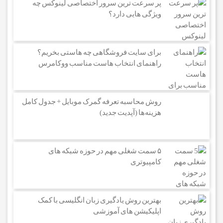
پر سرعت ترین سرور اختصاصی لینوکس چه
ویژگی هایی دارد؟
برای سایت فروشگاهی چه هاستی بخریم؟
راهنمای انتخاب هاست مناسب ووکامرس
روش محاسبه تعرفه گمرک موبایل + جدول کامل
هزینه‌ها (آپدیت جدید)
۵ سمت شغلی مهم در حوزه شبکه های
کامپیوتری
بهترین روش یادگیری زبان انگلیسی با کمک
اپلیکیشن های آموزشی