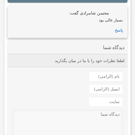
محسن شامرادی
گفت:
بسیار عالی بود
پاسخ
دیدگاه شما
لطفا نظرات خود را با ما در میان بگذارید