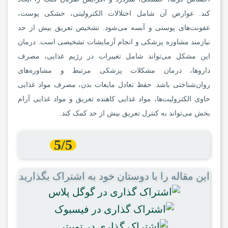
کند. عوارض آن شامل اختلالات الکترولیتی، خشکی پوست،
عفونت‌های پوستی و آبسه می‌شود. تشخیص تعریق بیش از حد
نیازمند مشاوره پزشکی و انجام آزمایشات تشخیصی است. درمان
این مشکل می‌تواند شامل تغییرات در رژیم غذایی، مصرف
داروها، درمان مشکلات پزشکی مرتبط و مشاوره‌های
روان‌شناختی باشد. حفظ تعادل مایعات بدن، مصرف مواد غذایی
حاوی الکترولیت‌ها، مواد غذایی کاهنده تعریق و مواد غذایی آرام
بخش می‌تواند به کنترل تعریق بیش از حد کمک کند.
5/5
این مقاله را با دوستان خود به اشتراک بگذارید