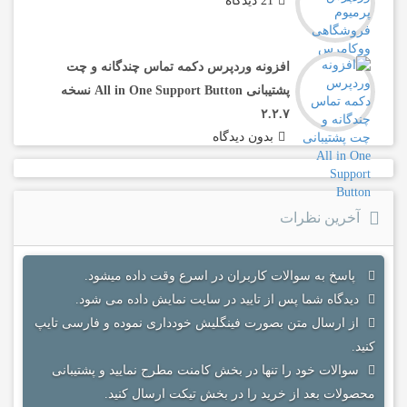
21 دیدگاه
افزونه وردپرس دکمه تماس چندگانه و چت
پشتیبانی All in One Support Button نسخه
۲.۲.۷
بدون دیدگاه
آخرین نظرات
پاسخ به سوالات کاربران در اسرع وقت داده میشود.
دیدگاه شما پس از تایید در سایت نمایش داده می شود.
از ارسال متن بصورت فینگلیش خودداری نموده و فارسی تایپ
کنید.
سوالات خود را تنها در بخش کامنت مطرح نمایید و پشتیبانی
محصولات بعد از خرید را در بخش تیکت ارسال کنید.