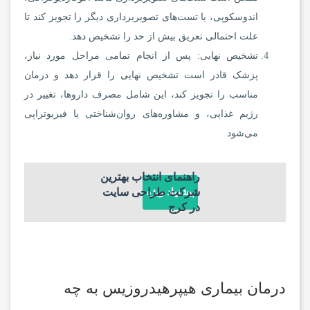
اندوسکوپی، یا تست‌های تصویربرداری دیگر را تجویز کند تا
علت احتمالی تعریق بیش از حد را تشخیص دهد.
تشخیص نهایی: پس از انجام تمامی مراحل مورد نیاز،
پزشک قادر است تشخیص نهایی را قرار دهد و درمان
مناسب را تجویز کند، این شامل مصرف داروها، تغییر در
رژیم غذایی، و مشاوره‌های روان‌شناختی یا فیزیوتراپی
می‌شود
راهنمای انتخاب بهترین
شرکت طراحی سایت
پیشنهاد ویژه
در کرج
درمان بیماری هیپرهیدروزیس به چه