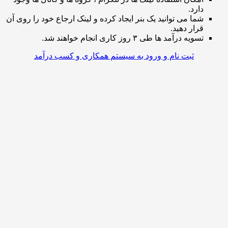
دارد.
شما می توانید یک بنر ایجاد کرده و لینک ارجاع خود را روی آن
قرار دهید.
تسویه درآمد ها طی ۳ روز کاری انجام خواهند شد.
ثبت نام و ورود به سیستم همکاری و کسب درآمد