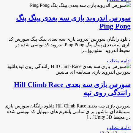
سورس اندروید بازی سه بعدی پینگ پنگ
Ping Pong
دانلود رایگان سورس اندروید بازی سه بعدی پینگ پنگ سورس کد
بازی سه بعدی پینگ پنگ Ping Pong اندروید کد نویسی شده در
محیط اندروید استودیو[…]
ادامه مطلب
سورس بازی سه بعدی Hill Climb Race
رانندگی روی تپه
سورس بازی سه بعدی Hill Climb Race دانلود رایگان سورس بازی
مسابقه ای ماشین برای تمامی پلتفرم های موبایل کد نویسی شده
در محیط Unity 3D[…]
ادامه مطلب