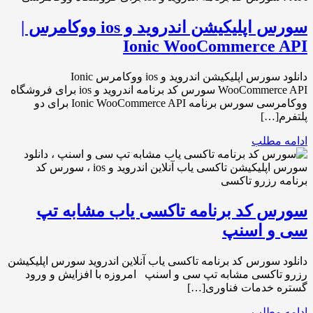
سورس اپلیکیشن اندروید و ios ووکامرس |
Ionic WooCommerce API
دانلود سورس اپلیکیشن اندروید و ios ووکامرس Ionic
WooCommerce API سورس کد برنامه اندروید و ios برای فروشگاه
ووکامرسی سورس برنامه Ionic WooCommerce API برای دو
پلتفرم[…]
ادامه مطلب
سورس کد برنامه تاکسی یاب مشابه تپ
سی و اسنپ
دانلود سورس کد برنامه تاکسی یاب آنلاین اندروید سورس اپلیکیشن
رزرو تاکسی مشابه تپ سی و اسنپ امروزه با افزایش و ورود
گستره خدمات فناوری[…]
ادامه مطلب