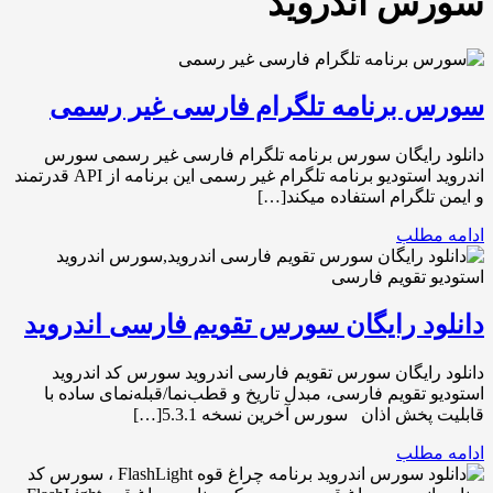
سورس اندروید
سورس برنامه تلگرام فارسی غیر رسمی
دانلود رایگان سورس برنامه تلگرام فارسی غیر رسمی سورس
اندروید استودیو برنامه تلگرام غیر رسمی این برنامه از API قدرتمند
و ایمن تلگرام استفاده میکند[…]
ادامه مطلب
دانلود رایگان سورس تقویم فارسی اندروید
دانلود رایگان سورس تقویم فارسی اندروید سورس کد اندروید
استودیو تقویم فارسی، مبدل تاریخ و قطب‌نما/قبله‌نمای ساده با
قابلیت پخش اذان سورس آخرین نسخه 5.3.1[…]
ادامه مطلب