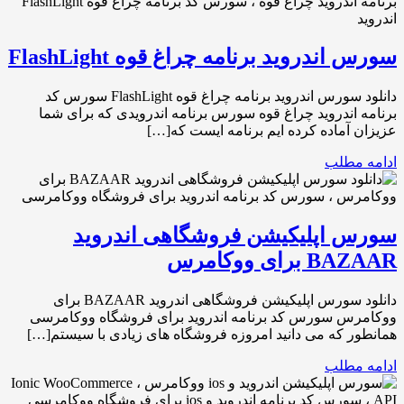
سورس اندروید برنامه چراغ قوه FlashLight
دانلود سورس اندروید برنامه چراغ قوه FlashLight سورس کد
برنامه اندروید چراغ قوه سورس برنامه اندرویدی که برای شما
عزیزان آماده کرده ایم برنامه ایست که[…]
ادامه مطلب
سورس اپلیکیشن فروشگاهی اندروید
BAZAAR برای ووکامرس
دانلود سورس اپلیکیشن فروشگاهی اندروید BAZAAR برای
ووکامرس سورس کد برنامه اندروید برای فروشگاه ووکامرسی
همانطور که می دانید امروزه فروشگاه های زیادی با سیستم[…]
ادامه مطلب