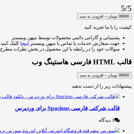
5/5
99000 تومان – افزودن به سبد
کیفیت را با ما تجربه کنید
پشتیبانی و گارانتی دائمی محصولات توسط میهن وبمستر
جهت سفارش خدمات یا تماس با میهن وبمستر
اینجا
کلیک کنید
سوالات خود را در رابطه با این محصول در بخش نظرات مطرح 
قالب HTML فارسی هاستینگ وب
99000 تومان – افزودن به سبد
پیشنهادات زیر را از دست ندهید
قالب شرکتی فارسی Spacious برای وردپرس
1 دیدگاه