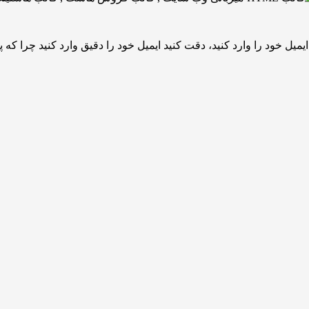
یل خود را وارد کنید، دقت کنید ایمیل خود را دقیق وارد کنید چرا که پس