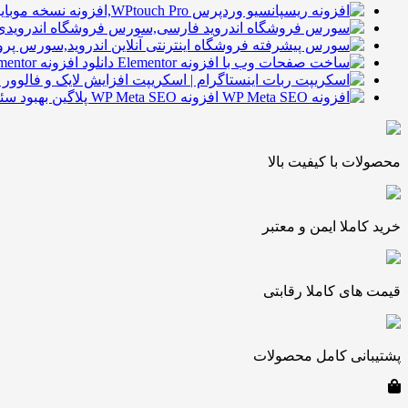
دانلود افزونه Elementor در وردپرس
افزونه WP Meta SEO پلاگین بهبود سئوی وردپرس
محصولات با کیفیت بالا
خرید کاملا ایمن و معتبر
قیمت های کاملا رقابتی
پشتیبانی کامل محصولات