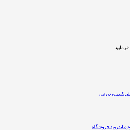
فرمایید