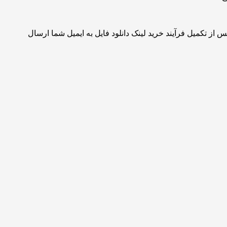
 از تکمیل فرآیند خرید لینک دانلود فایل به ایمیل شما ارسال